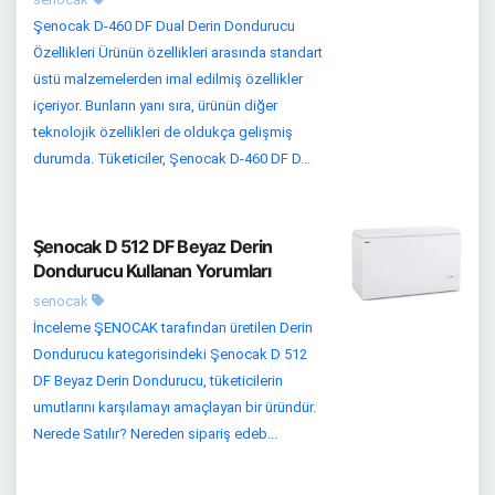
Şenocak D-460 DF Dual Derin Dondurucu
Özellikleri Ürünün özellikleri arasında standart
üstü malzemelerden imal edilmiş özellikler
içeriyor. Bunların yanı sıra, ürünün diğer
teknolojik özellikleri de oldukça gelişmiş
durumda. Tüketiciler, Şenocak D-460 DF D...
Şenocak D 512 DF Beyaz Derin
Dondurucu Kullanan Yorumları
senocak
İnceleme ŞENOCAK tarafından üretilen Derin
Dondurucu kategorisindeki Şenocak D 512
DF Beyaz Derin Dondurucu, tüketicilerin
umutlarını karşılamayı amaçlayan bir üründür.
Nerede Satılır? Nereden sipariş edeb...