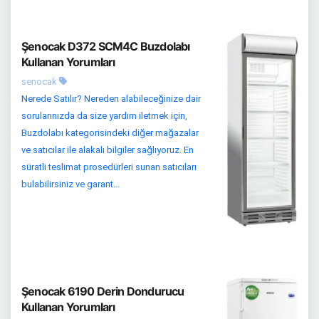
Şenocak D372 SCM4C Buzdolabı
Kullanan Yorumları
senocak
Nerede Satılır? Nereden alabileceğinize dair
sorularınızda da size yardım iletmek için,
Buzdolabı kategorisindeki diğer mağazalar
ve satıcılar ile alakalı bilgiler sağlıyoruz. En
süratli teslimat prosedürleri sunan satıcıları
bulabilirsiniz ve garant...
Şenocak 6190 Derin Dondurucu
Kullanan Yorumları