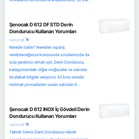
Şenocak D 612 DF STD Derin
Dondurucu Kullanan Yorumları
senocak
Nerede Satılır? Nereden sipariş
verebileceğinize konusunda sorularınızda da
size yardımcı olmak için, Derin Dondurucu
kategorisindeki diğer mağazalar ve satıcılar
ile alakalı bilgiler veriyoruz. En kısa sürede
teslimat prosedürleri sunan satıcıları b...
Şenocak D 612 INOX İç Gövdeli Derin
Dondurucu Kullanan Yorumları
senocak
Teknik Servis Derin Dondurucu teknik