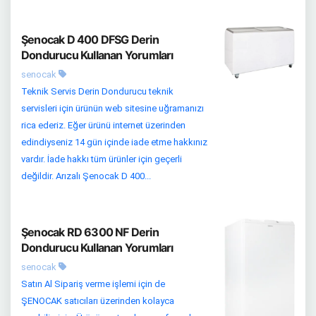
Şenocak D 400 DFSG Derin
Dondurucu Kullanan Yorumları
senocak
Teknik Servis Derin Dondurucu teknik
servisleri için ürünün web sitesine uğramanızı
rica ederiz. Eğer ürünü internet üzerinden
edindiyseniz 14 gün içinde iade etme hakkınız
vardır. İade hakkı tüm ürünler için geçerli
değildir. Arızalı Şenocak D 400...
Şenocak RD 6300 NF Derin
Dondurucu Kullanan Yorumları
senocak
Satın Al Sipariş verme işlemi için de
ŞENOCAK satıcıları üzerinden kolayca