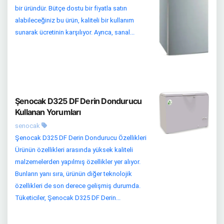
bir üründür. Bütçe dostu bir fiyatla satın
alabileceğiniz bu ürün, kaliteli bir kullanım
sunarak ücretinin karşılıyor. Ayrıca, sanal...
Şenocak D325 DF Derin Dondurucu
Kullanan Yorumları
senocak
Şenocak D325 DF Derin Dondurucu Özellikleri
Ürünün özellikleri arasında yüksek kaliteli
malzemelerden yapılmış özellikler yer alıyor.
Bunların yanı sıra, ürünün diğer teknolojik
özellikleri de son derece gelişmiş durumda.
Tüketiciler, Şenocak D325 DF Derin...