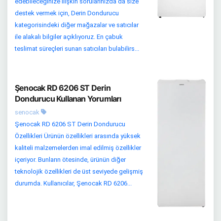
edebileceğinize ilişkin sorularınızda da size
destek vermek için, Derin Dondurucu
kategorisindeki diğer mağazalar ve satıcılar
ile alakalı bilgiler açıklıyoruz. En çabuk
teslimat süreçleri sunan satıcıları bulabilirs...
Şenocak RD 6206 ST Derin
Dondurucu Kullanan Yorumları
senocak
Şenocak RD 6206 ST Derin Dondurucu
Özellikleri Ürünün özellikleri arasında yüksek
kaliteli malzemelerden imal edilmiş özellikler
içeriyor. Bunların ötesinde, ürünün diğer
teknolojik özellikleri de üst seviyede gelişmiş
durumda. Kullanıcılar, Şenocak RD 6206...