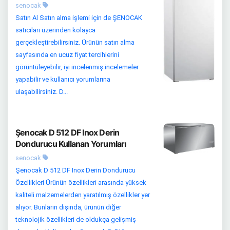
senocak
Satın Al Satın alma işlemi için de ŞENOCAK
satıcıları üzerinden kolayca
gerçekleştirebilirsiniz. Ürünün satın alma
sayfasında en ucuz fiyat tercihlerini
görüntüleyebilir, iyi incelenmiş incelemeler
yapabilir ve kullanıcı yorumlarına
ulaşabilirsiniz. D...
Şenocak D 512 DF Inox Derin
Dondurucu Kullanan Yorumları
senocak
Şenocak D 512 DF Inox Derin Dondurucu
Özellikleri Ürünün özellikleri arasında yüksek
kaliteli malzemelerden yaratılmış özellikler yer
alıyor. Bunların dışında, ürünün diğer
teknolojik özellikleri de oldukça gelişmiş