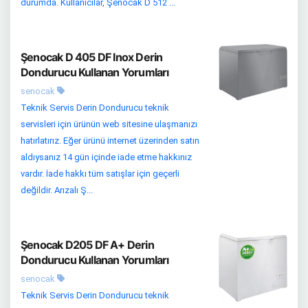
durumda. Kullanıcılar, Şenocak D 512 ...
Şenocak D 405 DF Inox Derin
Dondurucu Kullanan Yorumları
senocak
Teknik Servis Derin Dondurucu teknik
servisleri için ürünün web sitesine ulaşmanızı
hatırlatırız. Eğer ürünü internet üzerinden satın
aldıysanız 14 gün içinde iade etme hakkınız
vardır. İade hakkı tüm satışlar için geçerli
değildir. Arızalı Ş...
Şenocak D205 DF A+ Derin
Dondurucu Kullanan Yorumları
senocak
Teknik Servis Derin Dondurucu teknik