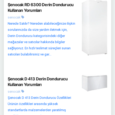
Şenocak RD 6300 Derin Dondurucu
Kullanan Yorumları
senocak
Nerede Satılır? Nereden alabileceğinize ilişkin
sorularınızda da size yardım iletmek için,
Derin Dondurucu kategorisindeki diğer
mağazalar ve satıcılar hakkında bilgiler
sağlıyoruz. En hızlı teslimat süreçleri sunan
satıcıları bulabilirsiniz ve gar...
Şenocak D 413 Derin Dondurucu
Kullanan Yorumları
senocak
Şenocak D 413 Derin Dondurucu Özellikleri
Ürünün özellikleri arasında yüksek
standartlarda malzemelerden yaratılmış