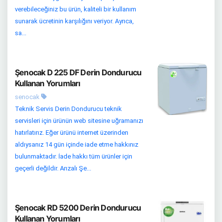
verebileceğiniz bu ürün, kaliteli bir kullanım
sunarak ücretinin karşılığını veriyor. Ayrıca,
sa...
Şenocak D 225 DF Derin Dondurucu
Kullanan Yorumları
senocak
Teknik Servis Derin Dondurucu teknik
servisleri için ürünün web sitesine uğramanızı
hatırlatırız. Eğer ürünü internet üzerinden
aldıysanız 14 gün içinde iade etme hakkınız
bulunmaktadır. İade hakkı tüm ürünler için
geçerli değildir. Arızalı Şe...
Şenocak RD 5200 Derin Dondurucu
Kullanan Yorumları