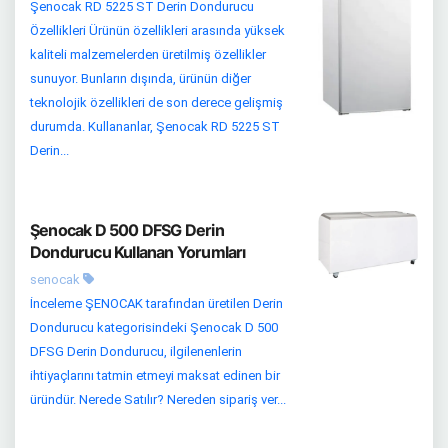
Şenocak RD 5225 ST Derin Dondurucu
Özellikleri Ürünün özellikleri arasında yüksek
kaliteli malzemelerden üretilmiş özellikler
sunuyor. Bunların dışında, ürünün diğer
teknolojik özellikleri de son derece gelişmiş
durumda. Kullananlar, Şenocak RD 5225 ST
Derin...
Şenocak D 500 DFSG Derin
Dondurucu Kullanan Yorumları
senocak
İnceleme ŞENOCAK tarafından üretilen Derin
Dondurucu kategorisindeki Şenocak D 500
DFSG Derin Dondurucu, ilgilenenlerin
ihtiyaçlarını tatmin etmeyi maksat edinen bir
üründür. Nerede Satılır? Nereden sipariş ver...