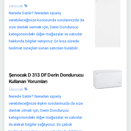
senocak
Nerede Satılır? Nereden sipariş
verebileceğinize konusunda sorularınızda da
size destek vermek için, Derin Dondurucu
kategorisindeki diğer mağazalar ve satıcılar
hakkında bilgiler veriyoruz. En kısa sürede
teslimat süreçleri sunan satıcıları bulabilir...
Şenocak D 313 DF Derin Dondurucu
Kullanan Yorumları
senocak
Nerede Satılır? Nereden sipariş
verebileceğinize ilişkin sorularınızda da size
destek olmak için, Derin Dondurucu
kategorisindeki diğer mağazalar ve satıcılar
ile alakalı bilgiler sağlıyoruz. En çabuk