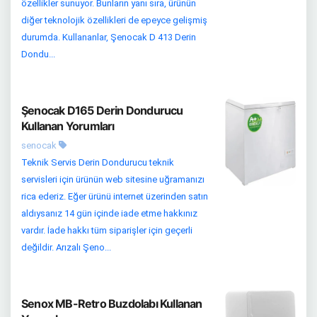
özellikler sunuyor. Bunların yanı sıra, ürünün
diğer teknolojik özellikleri de epeyce gelişmiş
durumda. Kullananlar, Şenocak D 413 Derin
Dondu...
Şenocak D165 Derin Dondurucu
Kullanan Yorumları
senocak
Teknik Servis Derin Dondurucu teknik
servisleri için ürünün web sitesine uğramanızı
rica ederiz. Eğer ürünü internet üzerinden satın
aldıysanız 14 gün içinde iade etme hakkınız
vardır. İade hakkı tüm siparişler için geçerli
değildir. Arızalı Şeno...
Senox MB-Retro Buzdolabı Kullanan