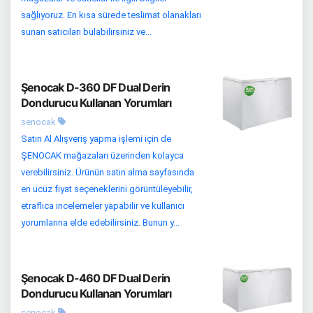
sağlıyoruz. En kısa sürede teslimat olanakları
sunan satıcıları bulabilirsiniz ve...
Şenocak D-360 DF Dual Derin
Dondurucu Kullanan Yorumları
senocak
Satın Al Alışveriş yapma işlemi için de
ŞENOCAK mağazaları üzerinden kolayca
verebilirsiniz. Ürünün satın alma sayfasında
en ucuz fiyat seçeneklerini görüntüleyebilir,
etraflıca incelemeler yapabilir ve kullanıcı
yorumlarına elde edebilirsiniz. Bunun y...
Şenocak D-460 DF Dual Derin
Dondurucu Kullanan Yorumları
senocak