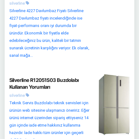
silverline
Silverline 4227 Davlumbaz Fiyatı Silverline
4227 Davlumbaz fiyatı incelendiğinde ise
fiyat-performans oranı iyi durumda bir
üründür. Ekonomik bir fiyatla elde
edebileceğiniz bu ürün, kaliteli bir tatmin
sunarak ücretinin karşılığını veriyor. Ek olarak,
sanal mağa...
Silverline R12051S03 Buzdolabı
Kullanan Yorumları
silverline
Teknik Servis Buzdolabı teknik servisleri için
ürünün web sitesine ulaşmanızı öneririz. Eğer
ürünü internet üzerinden sipariş ettiyseniz 14
gün içinde iade etme hakkınız kullanıma
hazırdır. İade hakkı tüm ürünler için geçerli