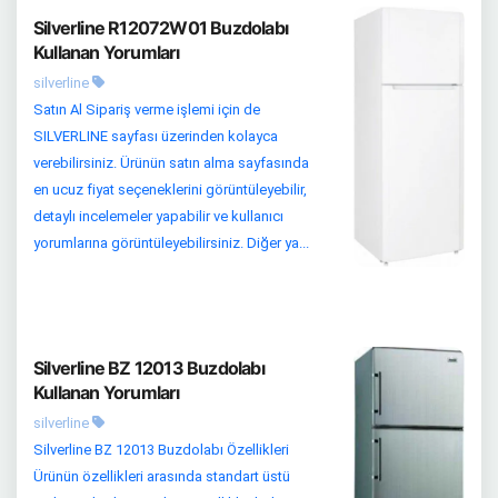
Silverline R12072W01 Buzdolabı
Kullanan Yorumları
silverline
Satın Al Sipariş verme işlemi için de
SILVERLINE sayfası üzerinden kolayca
verebilirsiniz. Ürünün satın alma sayfasında
en ucuz fiyat seçeneklerini görüntüleyebilir,
detaylı incelemeler yapabilir ve kullanıcı
yorumlarına görüntüleyebilirsiniz. Diğer ya...
Silverline BZ 12013 Buzdolabı
Kullanan Yorumları
silverline
Silverline BZ 12013 Buzdolabı Özellikleri
Ürünün özellikleri arasında standart üstü