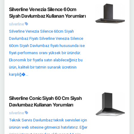
Silverline Venezia Silence 60cm
Siyah Davlumbaz Kullanan Yorumları
silverline
Silverline Venezia Silence 60cm Siyah
Davlumbaz Fiyatı Silverline Venezia Silence
60cm Siyah Davlumbaz fiyatı hususunda ise
fiyat-performans oranı yüksek bir üründür.
Ekonomik bir fiyatla satın alabileceğiniz bu
ürün, kaliteli bir tatmin sunarak ücretinin
karşılığ�...
Silverline Conic Siyah 60 Cm Siyah
Davlumbaz Kullanan Yorumları
silverline
Teknik Servis Davlumbaz teknik servisleri için
ürünün web sitesine gitmenizi hatırlatırız. Eğer