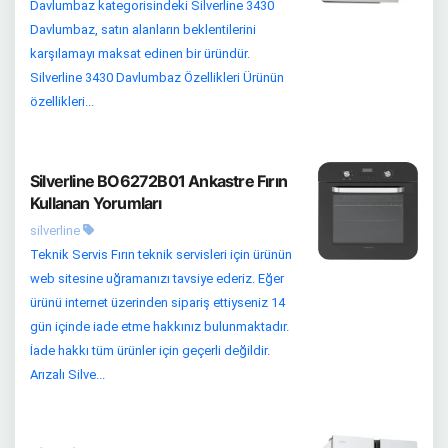
Davlumbaz kategorisindeki Silverline 3430
Davlumbaz, satın alanların beklentilerini
karşılamayı maksat edinen bir üründür.
Silverline 3430 Davlumbaz Özellikleri Ürünün
özellikleri...
Silverline BO6272B01 Ankastre Fırın
Kullanan Yorumları
silverline
Teknik Servis Fırın teknik servisleri için ürünün
web sitesine uğramanızı tavsiye ederiz. Eğer
ürünü internet üzerinden sipariş ettiyseniz 14
gün içinde iade etme hakkınız bulunmaktadır.
İade hakkı tüm ürünler için geçerli değildir.
Arızalı Silve...