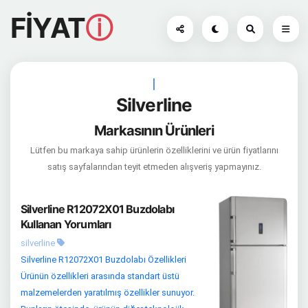
FİYAT
ⓘ
|
Silverline
Markasının Ürünleri
Lütfen bu markaya sahip ürünlerin özelliklerini ve ürün fiyatlarını
satış sayfalarından teyit etmeden alışveriş yapmayınız.
Silverline R12072X01 Buzdolabı
Kullanan Yorumları
silverline
Silverline R12072X01 Buzdolabı Özellikleri
Ürünün özellikleri arasında standart üstü
malzemelerden yaratılmış özellikler sunuyor.