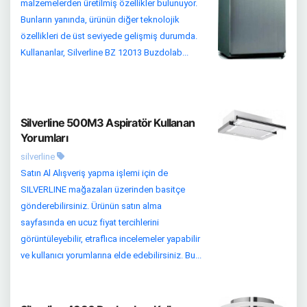
malzemelerden üretilmiş özellikler bulunuyor.
Bunların yanında, ürünün diğer teknolojik
özellikleri de üst seviyede gelişmiş durumda.
Kullananlar, Silverline BZ 12013 Buzdolab...
Silverline 500M3 Aspiratör Kullanan
Yorumları
silverline
Satın Al Alışveriş yapma işlemi için de
SILVERLINE mağazaları üzerinden basitçe
gönderebilirsiniz. Ürünün satın alma
sayfasında en ucuz fiyat tercihlerini
görüntüleyebilir, etraflıca incelemeler yapabilir
ve kullanıcı yorumlarına elde edebilirsiniz. Bu...