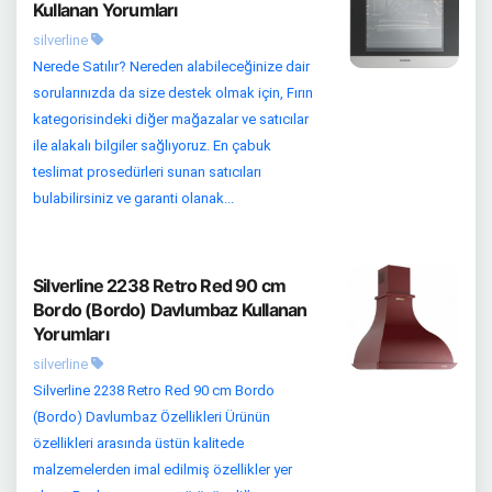
Kullanan Yorumları
silverline
Nerede Satılır? Nereden alabileceğinize dair
sorularınızda da size destek olmak için, Fırın
kategorisindeki diğer mağazalar ve satıcılar
ile alakalı bilgiler sağlıyoruz. En çabuk
teslimat prosedürleri sunan satıcıları
bulabilirsiniz ve garanti olanak...
Silverline 2238 Retro Red 90 cm
Bordo (Bordo) Davlumbaz Kullanan
Yorumları
silverline
Silverline 2238 Retro Red 90 cm Bordo
(Bordo) Davlumbaz Özellikleri Ürünün
özellikleri arasında üstün kalitede
malzemelerden imal edilmiş özellikler yer