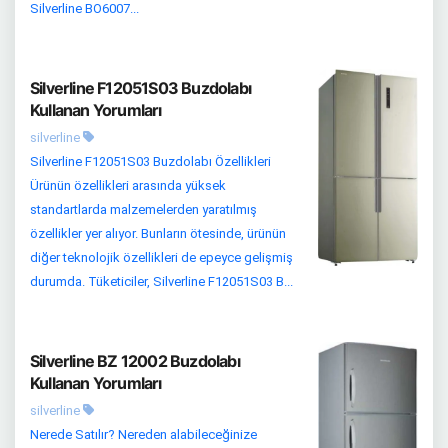
Silverline BO6007...
Silverline F12051S03 Buzdolabı
Kullanan Yorumları
silverline
Silverline F12051S03 Buzdolabı Özellikleri
Ürünün özellikleri arasında yüksek
standartlarda malzemelerden yaratılmış
özellikler yer alıyor. Bunların ötesinde, ürünün
diğer teknolojik özellikleri de epeyce gelişmiş
durumda. Tüketiciler, Silverline F12051S03 B...
Silverline BZ 12002 Buzdolabı
Kullanan Yorumları
silverline
Nerede Satılır? Nereden alabileceğinize