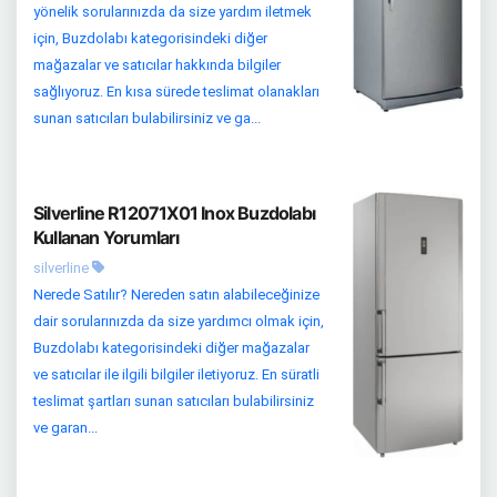
yönelik sorularınızda da size yardım iletmek
için, Buzdolabı kategorisindeki diğer
mağazalar ve satıcılar hakkında bilgiler
sağlıyoruz. En kısa sürede teslimat olanakları
sunan satıcıları bulabilirsiniz ve ga...
Silverline R12071X01 Inox Buzdolabı
Kullanan Yorumları
silverline
Nerede Satılır? Nereden satın alabileceğinize
dair sorularınızda da size yardımcı olmak için,
Buzdolabı kategorisindeki diğer mağazalar
ve satıcılar ile ilgili bilgiler iletiyoruz. En süratli
teslimat şartları sunan satıcıları bulabilirsiniz
ve garan...