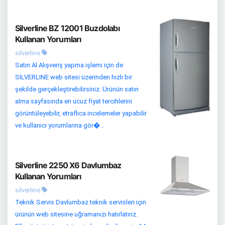
Silverline BZ 12001 Buzdolabı
Kullanan Yorumları
silverline
Satın Al Alışveriş yapma işlemi için de
SILVERLINE web sitesi üzerinden hızlı bir
şekilde gerçekleştirebilirsiniz. Ürünün satın
alma sayfasında en ucuz fiyat tercihlerini
görüntüleyebilir, etraflıca incelemeler yapabilir
ve kullanıcı yorumlarına gör�...
Silverline 2250 X6 Davlumbaz
Kullanan Yorumları
silverline
Teknik Servis Davlumbaz teknik servisleri için
ürünün web sitesine uğramanızı hatırlatırız.