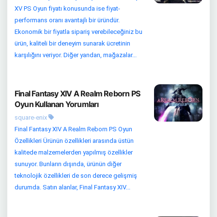
XV PS Oyun fiyatı konusunda ise fiyat-
performans oranı avantajlı bir üründür.
Ekonomik bir fiyatla sipariş verebileceğiniz bu
ürün, kaliteli bir deneyim sunarak ücretinin
karşılığını veriyor. Diğer yandan, mağazalar...
Final Fantasy XIV A Realm Reborn PS
Oyun Kullanan Yorumları
square-enix
Final Fantasy XIV A Realm Reborn PS Oyun
Özellikleri Ürünün özellikleri arasında üstün
kalitede malzemelerden yapılmış özellikler
sunuyor. Bunların dışında, ürünün diğer
teknolojik özellikleri de son derece gelişmiş
durumda. Satın alanlar, Final Fantasy XIV...