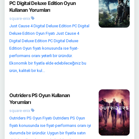
PC Digital Deluxe Edition Oyun
Kullanan Yorumları
square-enix
Just Cause 4 Digital Deluxe Edition PC Digital
Deluxe Edition Oyun Fiyatı Just Cause 4
Digital Deluxe Edition PC Digital Deluxe
Edition Oyun fiyatı konusunda ise fiyat-
performans oranı yeterli bir üründür.
Ekonomik bir fiyatla elde edebileceğiniz bu
ürün, kaliteli bir kul...
Outriders PS Oyun Kullanan
Yorumları
square-enix
Outriders PS Oyun Fiyatı Outriders PS Oyun
fiyatı konusunda ise fiyat-performans oranı iyi
durumda bir üründür. Uygun bir fiyatla satın