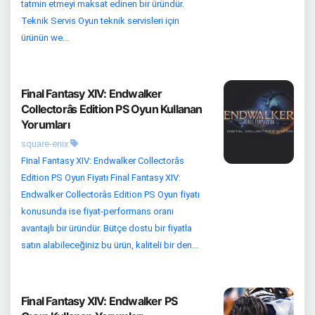
tatmin etmeyi maksat edinen bir üründür.
Teknik Servis Oyun teknik servisleri için
ürünün we...
Final Fantasy XIV: Endwalker
Collectorâs Edition PS Oyun Kullanan
Yorumları
square-enix
Final Fantasy XIV: Endwalker Collectorâs
Edition PS Oyun Fiyatı Final Fantasy XIV:
Endwalker Collectorâs Edition PS Oyun fiyatı
konusunda ise fiyat-performans oranı
avantajlı bir üründür. Bütçe dostu bir fiyatla
satın alabileceğiniz bu ürün, kaliteli bir den...
Final Fantasy XIV: Endwalker PS