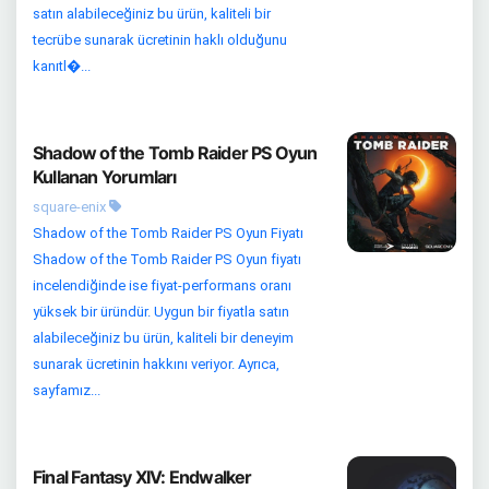
satın alabileceğiniz bu ürün, kaliteli bir
tecrübe sunarak ücretinin haklı olduğunu
kanıtl�...
Shadow of the Tomb Raider PS Oyun
Kullanan Yorumları
square-enix
Shadow of the Tomb Raider PS Oyun Fiyatı
Shadow of the Tomb Raider PS Oyun fiyatı
incelendiğinde ise fiyat-performans oranı
yüksek bir üründür. Uygun bir fiyatla satın
alabileceğiniz bu ürün, kaliteli bir deneyim
sunarak ücretinin hakkını veriyor. Ayrıca,
sayfamız...
Final Fantasy XIV: Endwalker