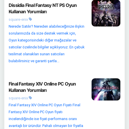
Dissidia Final Fantasy NT PS Oyun
Kullanan Yorumları
square-enix
Nerede Satılır? Nereden alabileceğinize ilişkin
sorularınızda da size destek vermek için,
Oyun kategorisindeki diğer mağazalar ve
satıcılar özelinde bilgiler açıklıyoruz. En çabuk
teslimat olanakları sunan satıcıları
bulabilirsiniz ve garanti şartla...
Final Fantasy XIV Online PC Oyun
Kullanan Yorumları
square-enix
Final Fantasy XIV Online PC Oyun Fiyatı Final
Fantasy XIV Online PC Oyun fiyatı
incelendiğinde ise fiyat-performans oranı
avantajlı bir üründür. Pahalı olmayan bir fiyatla