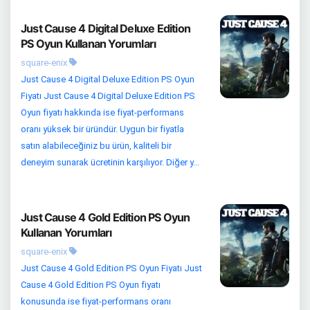
Just Cause 4 Digital Deluxe Edition
PS Oyun Kullanan Yorumları
square-enix
Just Cause 4 Digital Deluxe Edition PS Oyun
Fiyatı Just Cause 4 Digital Deluxe Edition PS
Oyun fiyatı hakkında ise fiyat-performans
oranı yüksek bir üründür. Uygun bir fiyatla
satın alabileceğiniz bu ürün, kaliteli bir
deneyim sunarak ücretinin karşılıyor. Diğer y...
Just Cause 4 Gold Edition PS Oyun
Kullanan Yorumları
square-enix
Just Cause 4 Gold Edition PS Oyun Fiyatı Just
Cause 4 Gold Edition PS Oyun fiyatı
konusunda ise fiyat-performans oranı