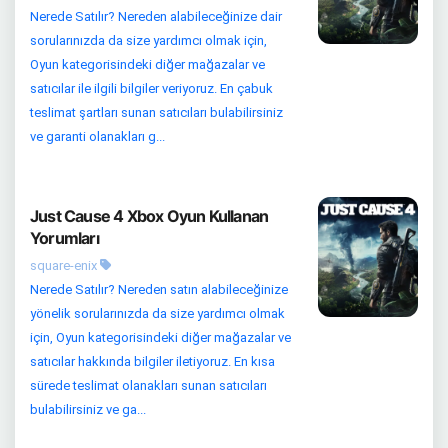
Nerede Satılır? Nereden alabileceğinize dair
sorularınızda da size yardımcı olmak için,
Oyun kategorisindeki diğer mağazalar ve
satıcılar ile ilgili bilgiler veriyoruz. En çabuk
teslimat şartları sunan satıcıları bulabilirsiniz
ve garanti olanakları g...
Just Cause 4 Xbox Oyun Kullanan
Yorumları
square-enix
Nerede Satılır? Nereden satın alabileceğinize
yönelik sorularınızda da size yardımcı olmak
için, Oyun kategorisindeki diğer mağazalar ve
satıcılar hakkında bilgiler iletiyoruz. En kısa
sürede teslimat olanakları sunan satıcıları
bulabilirsiniz ve ga...