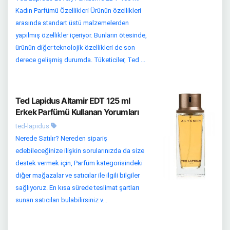
Kadın Parfümü Özellikleri Ürünün özellikleri
arasında standart üstü malzemelerden
yapılmış özellikler içeriyor. Bunların ötesinde,
ürünün diğer teknolojik özellikleri de son
derece gelişmiş durumda. Tüketiciler, Ted ...
Ted Lapidus Altamir EDT 125 ml
Erkek Parfümü Kullanan Yorumları
ted-lapidus
Nerede Satılır? Nereden sipariş
edebileceğinize ilişkin sorularınızda da size
destek vermek için, Parfüm kategorisindeki
diğer mağazalar ve satıcılar ile ilgili bilgiler
sağlıyoruz. En kısa sürede teslimat şartları
sunan satıcıları bulabilirsiniz v...