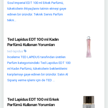
Soul Imperial EDT 100 ml Erkek Parfümü,
tüketicilerin ihtiyaçlarını tatmin etmeyi gaye
edinen bir üründür. Teknik Servis Parfüm
tekni...
Ted Lapidus EDT 100 ml Kadın
Parfümü Kullanan Yorumları
ted-lapidus
İnceleme TED LAPIDUS tarafından üretilen
Parfüm kategorisindeki Ted Lapidus EDT 100
ml Kadın Parfümü, tüketicilerin beklentilerini
karşılamayı gaye edinen bir üründür. Satın Al
Sipariş verme işlemi için de TED ...
Ted Lapidus EDT 100 ml Erkek
Parfümü Kullanan Yorumları