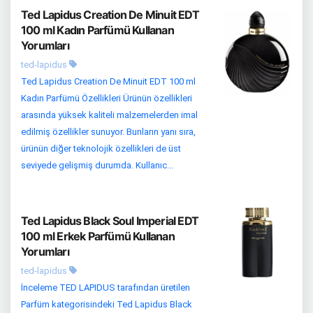
Ted Lapidus Creation De Minuit EDT
100 ml Kadın Parfümü Kullanan
Yorumları
ted-lapidus
Ted Lapidus Creation De Minuit EDT 100 ml
Kadın Parfümü Özellikleri Ürünün özellikleri
arasında yüksek kaliteli malzemelerden imal
edilmiş özellikler sunuyor. Bunların yanı sıra,
ürünün diğer teknolojik özellikleri de üst
seviyede gelişmiş durumda. Kullanıc...
Ted Lapidus Black Soul Imperial EDT
100 ml Erkek Parfümü Kullanan
Yorumları
ted-lapidus
İnceleme TED LAPIDUS tarafından üretilen
Parfüm kategorisindeki Ted Lapidus Black