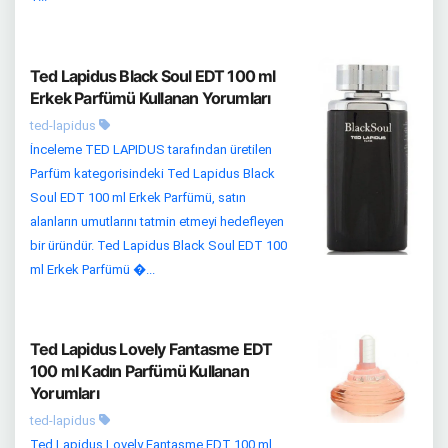
Ted Lapidus Black Soul EDT 100 ml
Erkek Parfümü Kullanan Yorumları
ted-lapidus
İnceleme TED LAPIDUS tarafından üretilen
Parfüm kategorisindeki Ted Lapidus Black
Soul EDT 100 ml Erkek Parfümü, satın
alanların umutlarını tatmin etmeyi hedefleyen
bir üründür. Ted Lapidus Black Soul EDT 100
ml Erkek Parfümü �...
Ted Lapidus Lovely Fantasme EDT
100 ml Kadın Parfümü Kullanan
Yorumları
ted-lapidus
Ted Lapidus Lovely Fantasme EDT 100 ml