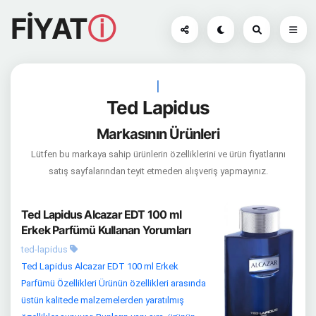
FİYAT
ⓘ
|
Ted Lapidus
Markasının Ürünleri
Lütfen bu markaya sahip ürünlerin özelliklerini ve ürün fiyatlarını
satış sayfalarından teyit etmeden alışveriş yapmayınız.
Ted Lapidus Alcazar EDT 100 ml
Erkek Parfümü Kullanan Yorumları
ted-lapidus
Ted Lapidus Alcazar EDT 100 ml Erkek
Parfümü Özellikleri Ürünün özellikleri arasında
üstün kalitede malzemelerden yaratılmış