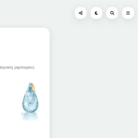
alışveriş yapmayınız.