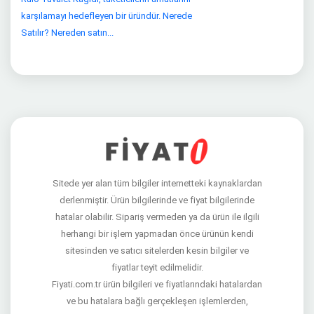
karşılamayı hedefleyen bir üründür. Nerede
Satılır? Nereden satın...
Sitede yer alan tüm bilgiler internetteki kaynaklardan
derlenmiştir. Ürün bilgilerinde ve fiyat bilgilerinde
hatalar olabilir. Sipariş vermeden ya da ürün ile ilgili
herhangi bir işlem yapmadan önce ürünün kendi
sitesinden ve satıcı sitelerden kesin bilgiler ve
fiyatlar teyit edilmelidir.
Fiyati.com.tr ürün bilgileri ve fiyatlarındaki hatalardan
ve bu hatalara bağlı gerçekleşen işlemlerden,