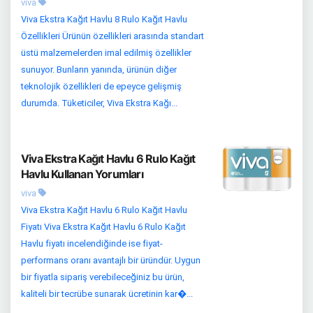
viva
Viva Ekstra Kağıt Havlu 8 Rulo Kağıt Havlu
Özellikleri Ürünün özellikleri arasında standart
üstü malzemelerden imal edilmiş özellikler
sunuyor. Bunların yanında, ürünün diğer
teknolojik özellikleri de epeyce gelişmiş
durumda. Tüketiciler, Viva Ekstra Kağı...
Viva Ekstra Kağıt Havlu 6 Rulo Kağıt
Havlu Kullanan Yorumları
viva
Viva Ekstra Kağıt Havlu 6 Rulo Kağıt Havlu
Fiyatı Viva Ekstra Kağıt Havlu 6 Rulo Kağıt
Havlu fiyatı incelendiğinde ise fiyat-
performans oranı avantajlı bir üründür. Uygun
bir fiyatla sipariş verebileceğiniz bu ürün,
kaliteli bir tecrübe sunarak ücretinin kar�...