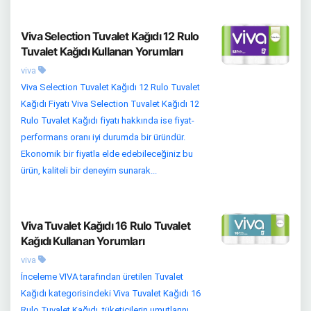
Viva Selection Tuvalet Kağıdı 12 Rulo
Tuvalet Kağıdı Kullanan Yorumları
viva
Viva Selection Tuvalet Kağıdı 12 Rulo Tuvalet
Kağıdı Fiyatı Viva Selection Tuvalet Kağıdı 12
Rulo Tuvalet Kağıdı fiyatı hakkında ise fiyat-
performans oranı iyi durumda bir üründür.
Ekonomik bir fiyatla elde edebileceğiniz bu
ürün, kaliteli bir deneyim sunarak...
Viva Tuvalet Kağıdı 16 Rulo Tuvalet
Kağıdı Kullanan Yorumları
viva
İnceleme VIVA tarafından üretilen Tuvalet
Kağıdı kategorisindeki Viva Tuvalet Kağıdı 16
Rulo Tuvalet Kağıdı, tüketicilerin umutlarını