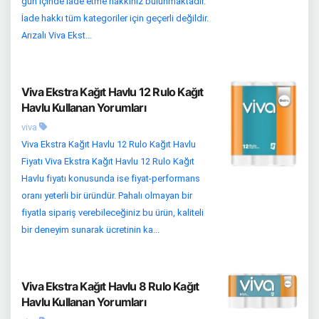
gün içinde iade etme hakkınız bulunmaktadır.
İade hakkı tüm kategoriler için geçerli değildir.
Arızalı Viva Ekst...
Viva Ekstra Kağıt Havlu 12 Rulo Kağıt
Havlu Kullanan Yorumları
viva
Viva Ekstra Kağıt Havlu 12 Rulo Kağıt Havlu
Fiyatı Viva Ekstra Kağıt Havlu 12 Rulo Kağıt
Havlu fiyatı konusunda ise fiyat-performans
oranı yeterli bir üründür. Pahalı olmayan bir
fiyatla sipariş verebileceğiniz bu ürün, kaliteli
bir deneyim sunarak ücretinin ka...
Viva Ekstra Kağıt Havlu 8 Rulo Kağıt
Havlu Kullanan Yorumları