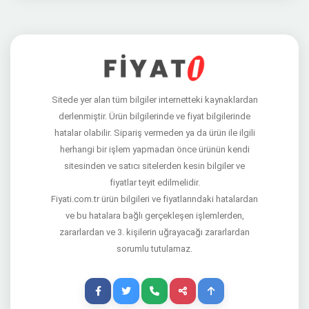
Sitede yer alan tüm bilgiler internetteki kaynaklardan
derlenmiştir. Ürün bilgilerinde ve fiyat bilgilerinde
hatalar olabilir. Sipariş vermeden ya da ürün ile ilgili
herhangi bir işlem yapmadan önce ürünün kendi
sitesinden ve satıcı sitelerden kesin bilgiler ve
fiyatlar teyit edilmelidir.
Fiyati.com.tr ürün bilgileri ve fiyatlarındaki hatalardan
ve bu hatalara bağlı gerçekleşen işlemlerden,
zararlardan ve 3. kişilerin uğrayacağı zararlardan
sorumlu tutulamaz.