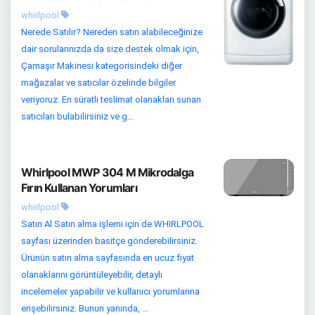
whirlpool
Nerede Satılır? Nereden satın alabileceğinize
dair sorularınızda da size destek olmak için,
Çamaşır Makinesi kategorisindeki diğer
mağazalar ve satıcılar özelinde bilgiler
veriyoruz. En süratli teslimat olanakları sunan
satıcıları bulabilirsiniz ve g...
Whirlpool MWP 304 M Mikrodalga
Fırın Kullanan Yorumları
whirlpool
Satın Al Satın alma işlemi için de WHIRLPOOL
sayfası üzerinden basitçe gönderebilirsiniz.
Ürünün satın alma sayfasında en ucuz fiyat
olanaklarını görüntüleyebilir, detaylı
incelemeler yapabilir ve kullanıcı yorumlarına
erişebilirsiniz. Bunun yanında, ...