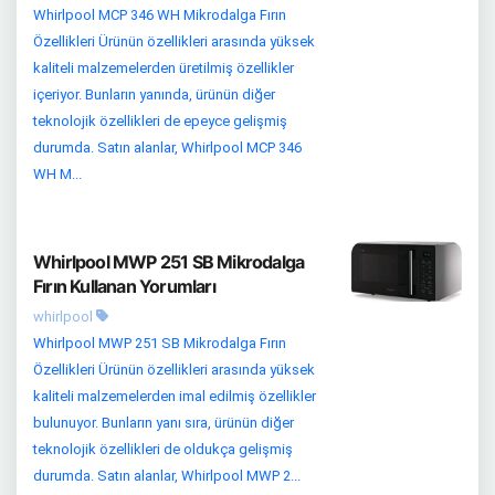
Whirlpool MCP 346 WH Mikrodalga Fırın
Özellikleri Ürünün özellikleri arasında yüksek
kaliteli malzemelerden üretilmiş özellikler
içeriyor. Bunların yanında, ürünün diğer
teknolojik özellikleri de epeyce gelişmiş
durumda. Satın alanlar, Whirlpool MCP 346
WH M...
Whirlpool MWP 251 SB Mikrodalga
Fırın Kullanan Yorumları
whirlpool
Whirlpool MWP 251 SB Mikrodalga Fırın
Özellikleri Ürünün özellikleri arasında yüksek
kaliteli malzemelerden imal edilmiş özellikler
bulunuyor. Bunların yanı sıra, ürünün diğer
teknolojik özellikleri de oldukça gelişmiş
durumda. Satın alanlar, Whirlpool MWP 2...