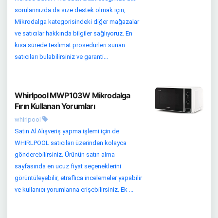
sorularınızda da size destek olmak için,
Mikrodalga kategorisindeki diğer mağazalar
ve satıcılar hakkında bilgiler sağlıyoruz. En
kısa sürede teslimat prosedürleri sunan
satıcıları bulabilirsiniz ve garanti...
Whirlpool MWP103W Mikrodalga
Fırın Kullanan Yorumları
whirlpool
Satın Al Alışveriş yapma işlemi için de
WHIRLPOOL satıcıları üzerinden kolayca
gönderebilirsiniz. Ürünün satın alma
sayfasında en ucuz fiyat seçeneklerini
görüntüleyebilir, etraflıca incelemeler yapabilir
ve kullanıcı yorumlarına erişebilirsiniz. Ek ...