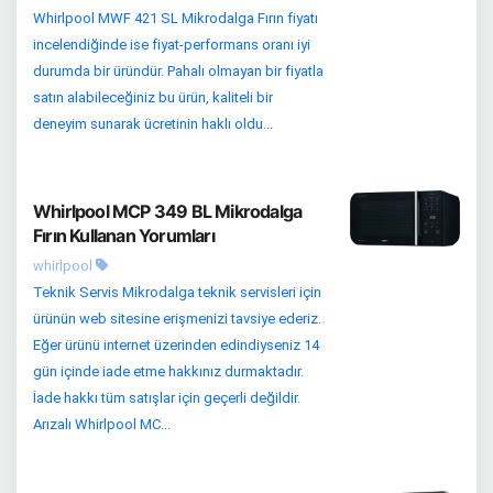
Whirlpool MWF 421 SL Mikrodalga Fırın fiyatı
incelendiğinde ise fiyat-performans oranı iyi
durumda bir üründür. Pahalı olmayan bir fiyatla
satın alabileceğiniz bu ürün, kaliteli bir
deneyim sunarak ücretinin haklı oldu...
Whirlpool MCP 349 BL Mikrodalga
Fırın Kullanan Yorumları
whirlpool
Teknik Servis Mikrodalga teknik servisleri için
ürünün web sitesine erişmenizi tavsiye ederiz.
Eğer ürünü internet üzerinden edindiyseniz 14
gün içinde iade etme hakkınız durmaktadır.
İade hakkı tüm satışlar için geçerli değildir.
Arızalı Whirlpool MC...