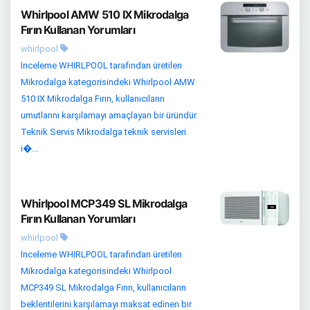
Whirlpool AMW 510 IX Mikrodalga
Fırın Kullanan Yorumları
whirlpool
İnceleme WHIRLPOOL tarafından üretilen
Mikrodalga kategorisindeki Whirlpool AMW
510 IX Mikrodalga Fırın, kullanıcıların
umutlarını karşılamayı amaçlayan bir üründür.
Teknik Servis Mikrodalga teknik servisleri
i�...
Whirlpool MCP349 SL Mikrodalga
Fırın Kullanan Yorumları
whirlpool
İnceleme WHIRLPOOL tarafından üretilen
Mikrodalga kategorisindeki Whirlpool
MCP349 SL Mikrodalga Fırın, kullanıcıların
beklentilerini karşılamayı maksat edinen bir