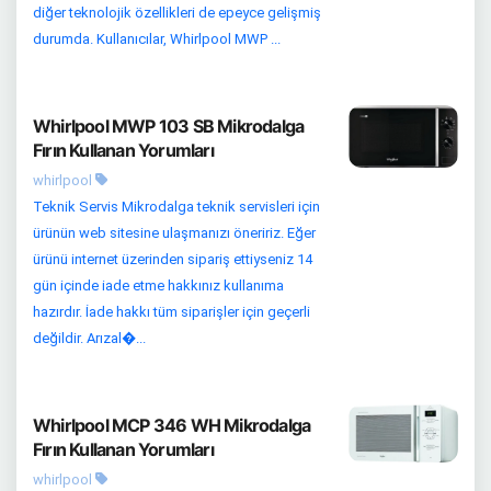
diğer teknolojik özellikleri de epeyce gelişmiş
durumda. Kullanıcılar, Whirlpool MWP ...
Whirlpool MWP 103 SB Mikrodalga
Fırın Kullanan Yorumları
whirlpool
Teknik Servis Mikrodalga teknik servisleri için
ürünün web sitesine ulaşmanızı öneririz. Eğer
ürünü internet üzerinden sipariş ettiyseniz 14
gün içinde iade etme hakkınız kullanıma
hazırdır. İade hakkı tüm siparişler için geçerli
değildir. Arızal�...
Whirlpool MCP 346 WH Mikrodalga
Fırın Kullanan Yorumları
whirlpool