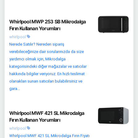
Whirlpool MWP 253 SB Mikrodalga
Fırın Kullanan Yorumları
whirlpool
Nerede Satılır? Nereden sipariş
verebileceğinize dair sorularınızda da size
yardımcı olmak için, Mikrodalga
kategorisindeki diğer mağazalar ve satıcılar
hakkında bilgiler veriyoruz. En hızlı teslimat
olanakları sunan satıcıları bulabilirsiniz ve
gara...
Whirlpool MWF 421 SL Mikrodalga
Fırın Kullanan Yorumları
whirlpool
Whirlpool MWF 421 SL Mikrodalga Fırın Fiyatı