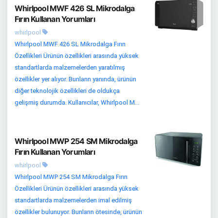
Whirlpool MWF 426 SL Mikrodalga
Fırın Kullanan Yorumları
whirlpool
Whirlpool MWF 426 SL Mikrodalga Fırın
Özellikleri Ürünün özellikleri arasında yüksek
standartlarda malzemelerden yaratılmış
özellikler yer alıyor. Bunların yanında, ürünün
diğer teknolojik özellikleri de oldukça
gelişmiş durumda. Kullanıcılar, Whirlpool M...
Whirlpool MWP 254 SM Mikrodalga
Fırın Kullanan Yorumları
whirlpool
Whirlpool MWP 254 SM Mikrodalga Fırın
Özellikleri Ürünün özellikleri arasında yüksek
standartlarda malzemelerden imal edilmiş
özellikler bulunuyor. Bunların ötesinde, ürünün