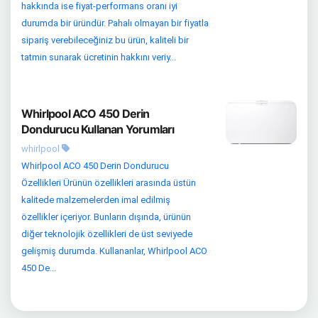
hakkında ise fiyat-performans oranı iyi
durumda bir üründür. Pahalı olmayan bir fiyatla
sipariş verebileceğiniz bu ürün, kaliteli bir
tatmin sunarak ücretinin hakkını veriy...
Whirlpool ACO 450 Derin
Dondurucu Kullanan Yorumları
whirlpool
Whirlpool ACO 450 Derin Dondurucu
Özellikleri Ürünün özellikleri arasında üstün
kalitede malzemelerden imal edilmiş
özellikler içeriyor. Bunların dışında, ürünün
diğer teknolojik özellikleri de üst seviyede
gelişmiş durumda. Kullananlar, Whirlpool ACO
450 De...