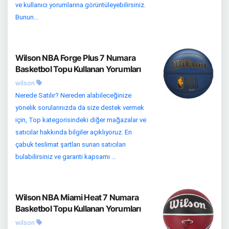
ve kullanıcı yorumlarına görüntüleyebilirsiniz.
Bunun...
Wilson NBA Forge Plus 7 Numara
Basketbol Topu Kullanan Yorumları
wilson
Nerede Satılır? Nereden alabileceğinize
yönelik sorularınızda da size destek vermek
için, Top kategorisindeki diğer mağazalar ve
satıcılar hakkında bilgiler açıklıyoruz. En
çabuk teslimat şartları sunan satıcıları
bulabilirsiniz ve garanti kapsamı ...
Wilson NBA Miami Heat 7 Numara
Basketbol Topu Kullanan Yorumları
wilson