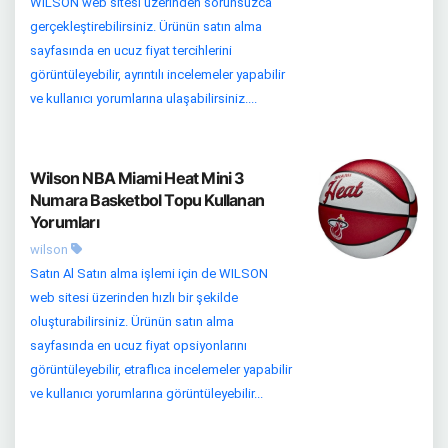
WILSON web sitesi üzerinden sorunsuzca
gerçekleştirebilirsiniz. Ürünün satın alma
sayfasında en ucuz fiyat tercihlerini
görüntüleyebilir, ayrıntılı incelemeler yapabilir
ve kullanıcı yorumlarına ulaşabilirsiniz....
Wilson NBA Miami Heat Mini 3
Numara Basketbol Topu Kullanan
Yorumları
wilson
Satın Al Satın alma işlemi için de WILSON
web sitesi üzerinden hızlı bir şekilde
oluşturabilirsiniz. Ürünün satın alma
sayfasında en ucuz fiyat opsiyonlarını
görüntüleyebilir, etraflıca incelemeler yapabilir
ve kullanıcı yorumlarına görüntüleyebilir...