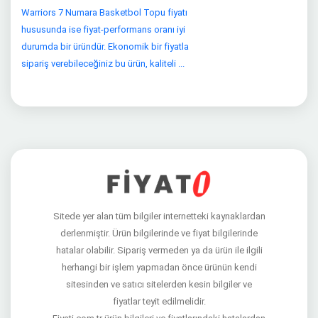
Warriors 7 Numara Basketbol Topu fiyatı
hususunda ise fiyat-performans oranı iyi
durumda bir üründür. Ekonomik bir fiyatla
sipariş verebileceğiniz bu ürün, kaliteli ...
Sitede yer alan tüm bilgiler internetteki kaynaklardan
derlenmiştir. Ürün bilgilerinde ve fiyat bilgilerinde
hatalar olabilir. Sipariş vermeden ya da ürün ile ilgili
herhangi bir işlem yapmadan önce ürünün kendi
sitesinden ve satıcı sitelerden kesin bilgiler ve
fiyatlar teyit edilmelidir.