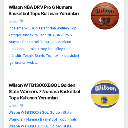
Wilson NBA DRV Pro 6 Numara
Basketbol Topu Kullanan Yorumları
wilson
İnceleme WILSON tarafından üretilen Top
kategorisindeki Wilson NBA DRV Pro 6
Numara Basketbol Topu, ilgilenenlerin
umutlarını tatmin etmeyi hedefleyen bir
üründür. Teknik Servis Top teknik servisleri
için ürünün web ...
Wilson WTB1300XBGOL Golden
State Warriors 7 Numara Basketbol
Topu Kullanan Yorumları
wilson
Wilson WTB1300XBGOL Golden State
Warriors 7 Numara Basketbol Topu Fiyatı
Wilson WTB1300XBGOL Golden State