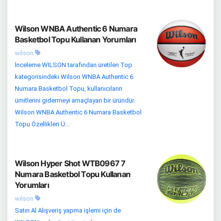
Wilson WNBA Authentic 6 Numara
Basketbol Topu Kullanan Yorumları
wilson
İnceleme WILSON tarafından üretilen Top
kategorisindeki Wilson WNBA Authentic 6
Numara Basketbol Topu, kullanıcıların
ümitlerini gidermeyi amaçlayan bir üründür.
Wilson WNBA Authentic 6 Numara Basketbol
Topu Özellikleri Ü...
Wilson Hyper Shot WTB0967 7
Numara Basketbol Topu Kullanan
Yorumları
wilson
Satın Al Alışveriş yapma işlemi için de