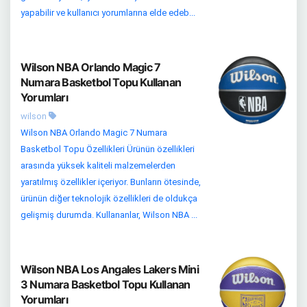
yapabilir ve kullanıcı yorumlarına elde edeb...
Wilson NBA Orlando Magic 7
Numara Basketbol Topu Kullanan
Yorumları
wilson
Wilson NBA Orlando Magic 7 Numara
Basketbol Topu Özellikleri Ürünün özellikleri
arasında yüksek kaliteli malzemelerden
yaratılmış özellikler içeriyor. Bunların ötesinde,
ürünün diğer teknolojik özellikleri de oldukça
gelişmiş durumda. Kullananlar, Wilson NBA ...
Wilson NBA Los Angales Lakers Mini
3 Numara Basketbol Topu Kullanan
Yorumları