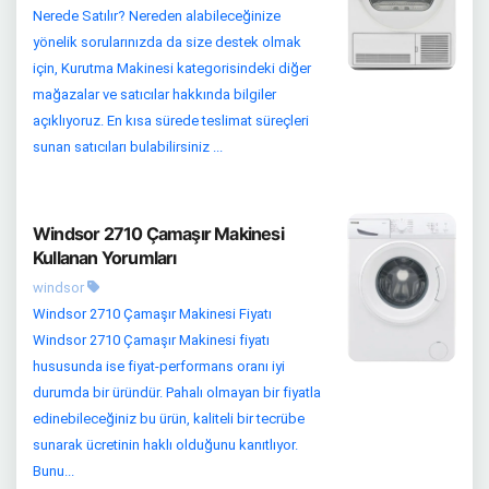
Nerede Satılır? Nereden alabileceğinize
yönelik sorularınızda da size destek olmak
için, Kurutma Makinesi kategorisindeki diğer
mağazalar ve satıcılar hakkında bilgiler
açıklıyoruz. En kısa sürede teslimat süreçleri
sunan satıcıları bulabilirsiniz ...
Windsor 2710 Çamaşır Makinesi
Kullanan Yorumları
windsor
Windsor 2710 Çamaşır Makinesi Fiyatı
Windsor 2710 Çamaşır Makinesi fiyatı
hususunda ise fiyat-performans oranı iyi
durumda bir üründür. Pahalı olmayan bir fiyatla
edinebileceğiniz bu ürün, kaliteli bir tecrübe
sunarak ücretinin haklı olduğunu kanıtlıyor.
Bunu...