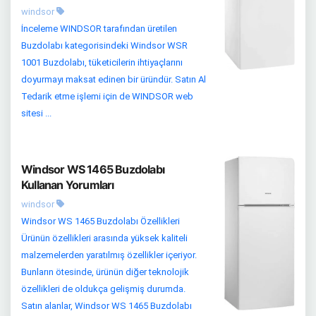
windsor
İnceleme WINDSOR tarafından üretilen
Buzdolabı kategorisindeki Windsor WSR
1001 Buzdolabı, tüketicilerin ihtiyaçlarını
doyurmayı maksat edinen bir üründür. Satın Al
Tedarik etme işlemi için de WINDSOR web
sitesi ...
Windsor WS 1465 Buzdolabı
Kullanan Yorumları
windsor
Windsor WS 1465 Buzdolabı Özellikleri
Ürünün özellikleri arasında yüksek kaliteli
malzemelerden yaratılmış özellikler içeriyor.
Bunların ötesinde, ürünün diğer teknolojik
özellikleri de oldukça gelişmiş durumda.
Satın alanlar, Windsor WS 1465 Buzdolabı