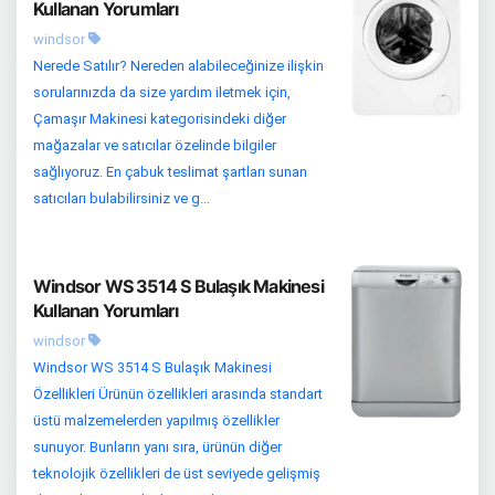
Kullanan Yorumları
windsor
Nerede Satılır? Nereden alabileceğinize ilişkin
sorularınızda da size yardım iletmek için,
Çamaşır Makinesi kategorisindeki diğer
mağazalar ve satıcılar özelinde bilgiler
sağlıyoruz. En çabuk teslimat şartları sunan
satıcıları bulabilirsiniz ve g...
Windsor WS 3514 S Bulaşık Makinesi
Kullanan Yorumları
windsor
Windsor WS 3514 S Bulaşık Makinesi
Özellikleri Ürünün özellikleri arasında standart
üstü malzemelerden yapılmış özellikler
sunuyor. Bunların yanı sıra, ürünün diğer
teknolojik özellikleri de üst seviyede gelişmiş