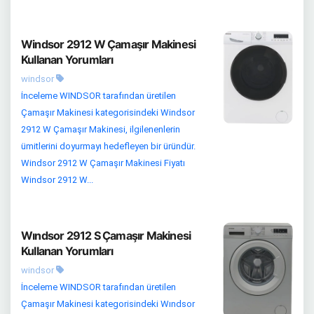
Windsor 2912 W Çamaşır Makinesi
Kullanan Yorumları
windsor
İnceleme WINDSOR tarafından üretilen
Çamaşır Makinesi kategorisindeki Windsor
2912 W Çamaşır Makinesi, ilgilenenlerin
ümitlerini doyurmayı hedefleyen bir üründür.
Windsor 2912 W Çamaşır Makinesi Fiyatı
Windsor 2912 W...
Wındsor 2912 S Çamaşır Makinesi
Kullanan Yorumları
windsor
İnceleme WINDSOR tarafından üretilen
Çamaşır Makinesi kategorisindeki Wındsor