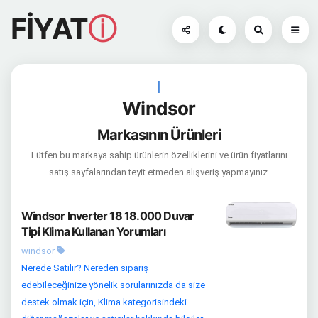
FİYAT
ⓘ
|
Windsor
Markasının Ürünleri
Lütfen bu markaya sahip ürünlerin özelliklerini ve ürün fiyatlarını
satış sayfalarından teyit etmeden alışveriş yapmayınız.
Windsor Inverter 18 18.000 Duvar
Tipi Klima Kullanan Yorumları
windsor
Nerede Satılır? Nereden sipariş
edebileceğinize yönelik sorularınızda da size
destek olmak için, Klima kategorisindeki