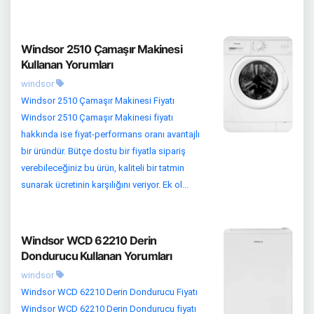
Windsor 2510 Çamaşır Makinesi
Kullanan Yorumları
windsor
Windsor 2510 Çamaşır Makinesi Fiyatı
Windsor 2510 Çamaşır Makinesi fiyatı
hakkında ise fiyat-performans oranı avantajlı
bir üründür. Bütçe dostu bir fiyatla sipariş
verebileceğiniz bu ürün, kaliteli bir tatmin
sunarak ücretinin karşılığını veriyor. Ek ol...
Windsor WCD 62210 Derin
Dondurucu Kullanan Yorumları
windsor
Windsor WCD 62210 Derin Dondurucu Fiyatı
Windsor WCD 62210 Derin Dondurucu fiyatı