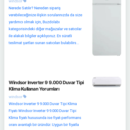
windsor
Nerede Satılır? Nereden sipariş
verebileceğinize ilişkin sorularınızda da size
yardımcı olmak için, Buzdolabı
kategorisindeki diğer mağazalar ve satıcılar
ile alakalı bilgiler açıklıyoruz. En süratli
teslimat şartları sunan satıcıları bulabilirs...
Windsor Inverter 9 9.000 Duvar Tipi
Klima Kullanan Yorumları
windsor
Windsor Inverter 9 9.000 Duvar Tipi Klima
Fiyatı Windsor Inverter 9 9.000 Duvar Tipi
Klima fiyatı hususunda ise fiyat-performans
oranı avantajlı bir üründür. Uygun bir fiyatla