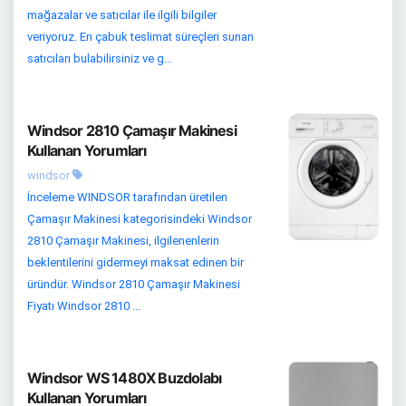
mağazalar ve satıcılar ile ilgili bilgiler
veriyoruz. En çabuk teslimat süreçleri sunan
satıcıları bulabilirsiniz ve g...
Windsor 2810 Çamaşır Makinesi
Kullanan Yorumları
windsor
İnceleme WINDSOR tarafından üretilen
Çamaşır Makinesi kategorisindeki Windsor
2810 Çamaşır Makinesi, ilgilenenlerin
beklentilerini gidermeyi maksat edinen bir
üründür. Windsor 2810 Çamaşır Makinesi
Fiyatı Windsor 2810 ...
Windsor WS 1480X Buzdolabı
Kullanan Yorumları