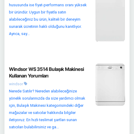
hususunda ise fiyat-performans oranı yüksek
bir üründür. Uygun bir fiyatla satın
alabileceğiniz bu ürün, kaliteli bir deneyim
sunarak ücretinin haklı olduğunu kanıtlıyor.
Ayrıca, say...
Windsor WS 3514 Bulaşık Makinesi
Kullanan Yorumları
windsor
Nerede Satılır? Nereden alabileceğinize
yönelik sorularınızda da size yardımcı olmak
için, Bulaşık Makinesi kategorisindeki diğer
mağazalar ve satıcılar hakkında bilgiler
iletiyoruz. En hızlı teslimat şartları sunan
satıcıları bulabilirsiniz ve ga...