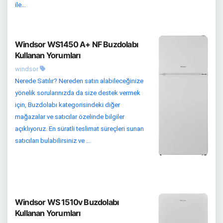
ile...
Windsor WS1450 A+ NF Buzdolabı
Kullanan Yorumları
windsor
Nerede Satılır? Nereden satın alabileceğinize
yönelik sorularınızda da size destek vermek
için, Buzdolabı kategorisindeki diğer
mağazalar ve satıcılar özelinde bilgiler
açıklıyoruz. En süratli teslimat süreçleri sunan
satıcıları bulabilirsiniz ve ...
Windsor WS 1510v Buzdolabı
Kullanan Yorumları