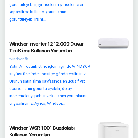
görüntüleyebilir, iyi incelenmiş incelemeler
yapabilir ve kullanıcı yorumlarına
görüntüleyebilirsini...
Windsor Inverter 12 12.000 Duvar
Tipi Klima Kullanan Yorumları
windsor
Satın Al Tedarik etme işlemi için de WINDSOR
sayfası üzerinden basitçe gönderebilirsiniz.
Ürünün satın alma sayfasında en ucuz fiyat
opsiyonlarını görüntüleyebilir, detaylı
incelemeler yapabilir ve kullanıcı yorumlarına
erişebilirsiniz. Ayrıca, Windsor...
Windsor WSR 1001 Buzdolabı
Kullanan Yorumları