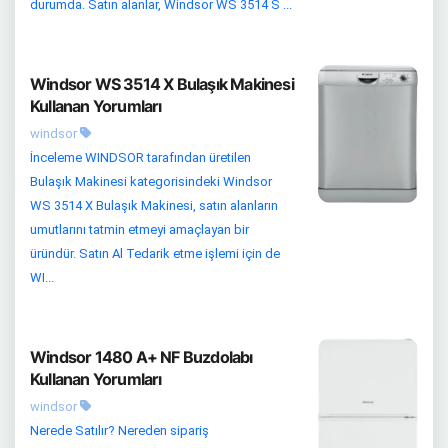
durumda. Satın alanlar, Windsor WS 3514 S ...
Windsor WS 3514 X Bulaşık Makinesi
Kullanan Yorumları
windsor
İnceleme WINDSOR tarafından üretilen
Bulaşık Makinesi kategorisindeki Windsor
WS 3514 X Bulaşık Makinesi, satın alanların
umutlarını tatmin etmeyi amaçlayan bir
üründür. Satın Al Tedarik etme işlemi için de
WI...
Windsor 1480 A+ NF Buzdolabı
Kullanan Yorumları
windsor
Nerede Satılır? Nereden sipariş