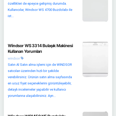
özellikleri de epeyce gelişmiş durumda.
Kullanıcılar, Windsor WS 4700 Buzdolabı ile
ist...
Windsor WS 3314 Bulaşık Makinesi
Kullanan Yorumları
windsor
Satın Al Satın alma işlemi için de WINDSOR
satıcıları üzerinden hızlı bir şekilde
verebilirsiniz. Ürünün satın alma sayfasında
en ucuz fiyat seçeneklerini görüntüleyebilir,
detaylı incelemeler yapabilir ve kullanıcı
yorumlarına ulaşabilirsiniz. Ayrı...