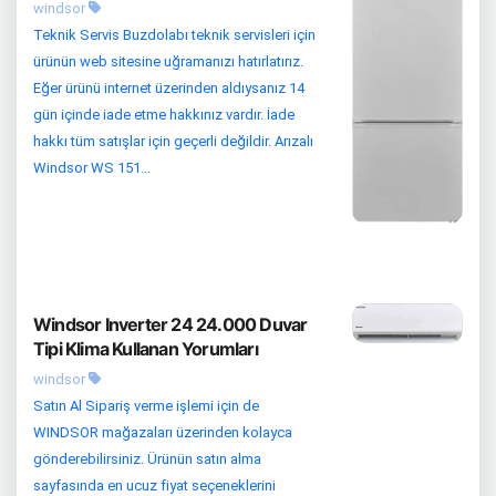
windsor
Teknik Servis Buzdolabı teknik servisleri için
ürünün web sitesine uğramanızı hatırlatırız.
Eğer ürünü internet üzerinden aldıysanız 14
gün içinde iade etme hakkınız vardır. İade
hakkı tüm satışlar için geçerli değildir. Arızalı
Windsor WS 151...
Windsor Inverter 24 24.000 Duvar
Tipi Klima Kullanan Yorumları
windsor
Satın Al Sipariş verme işlemi için de
WINDSOR mağazaları üzerinden kolayca
gönderebilirsiniz. Ürünün satın alma
sayfasında en ucuz fiyat seçeneklerini