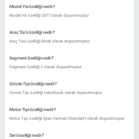
Model Yılı özelliği nedir?
Model Yılı özelliği 2017 olarak duyurulmuştur.
Araç Türü özelliği nedir?
Araç Türü özelliği Binek olarak duyurulmuştur.
Segment özelliği nedir?
Segment özelliği C olarak duyurulmuştur.
Gövde Tipi özelliği nedir?
Gövde Tipi özelliği Hatchback olarak duyurulmuştur.
Motor Tipi özelliği nedir?
Motor Tipi özelliği İçten Yanmalı (Standart) olarak duyurulmuştur.
Seri özelliği nedir?