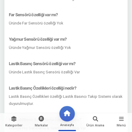
Far Sensörü özelliği var mı?
Üründe Far Sensörü özelliği Yok
Yağmur Sensörü özelliği var mı?
Üründe Yağmur Sensörü özelliği Yok
Lastik Basınç Sensörü özelliği var mı?
Üründe Lastik Basınç Sensörü özelliği Var
Lastik Basınç Özellikleri özelliği nedir?
Lastik Basınç Özellikleri özelliği Lastik Basıncı Takip Sistemi olarak
duyurulmuştur.
Hız Sabitleme & Sınırlama özelliği var mı?
Anasayfa
Kategoriler
Markalar
Ürün Arama
Menü
Üründe Hız Sabitleme & Sınırlama özelliği Var