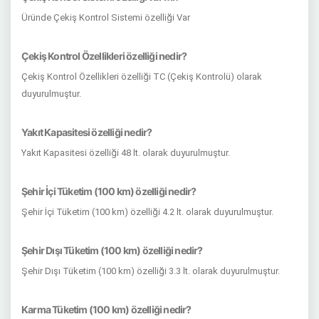
Üründe Çekiş Kontrol Sistemi özelliği Var
Çekiş Kontrol Özellikleri özelliği nedir?
Çekiş Kontrol Özellikleri özelliği TC (Çekiş Kontrolü) olarak
duyurulmuştur.
Yakıt Kapasitesi özelliği nedir?
Yakıt Kapasitesi özelliği 48 lt. olarak duyurulmuştur.
Şehir İçi Tüketim (100 km) özelliği nedir?
Şehir İçi Tüketim (100 km) özelliği 4.2 lt. olarak duyurulmuştur.
Şehir Dışı Tüketim (100 km) özelliği nedir?
Şehir Dışı Tüketim (100 km) özelliği 3.3 lt. olarak duyurulmuştur.
Karma Tüketim (100 km) özelliği nedir?