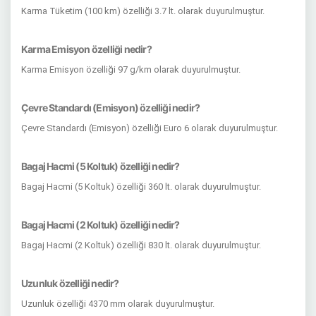
Karma Tüketim (100 km) özelliği 3.7 lt. olarak duyurulmuştur.
Karma Emisyon özelliği nedir?
Karma Emisyon özelliği 97 g/km olarak duyurulmuştur.
Çevre Standardı (Emisyon) özelliği nedir?
Çevre Standardı (Emisyon) özelliği Euro 6 olarak duyurulmuştur.
Bagaj Hacmi (5 Koltuk) özelliği nedir?
Bagaj Hacmi (5 Koltuk) özelliği 360 lt. olarak duyurulmuştur.
Bagaj Hacmi (2 Koltuk) özelliği nedir?
Bagaj Hacmi (2 Koltuk) özelliği 830 lt. olarak duyurulmuştur.
Uzunluk özelliği nedir?
Uzunluk özelliği 4370 mm olarak duyurulmuştur.