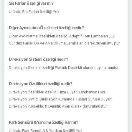
Sis Farları özelliği var mı?
Üründe Sis Farları özelliği Yok
Diğer Aydınlatma Özellikleri özelliği nedir?
Diğer Aydınlatma Özellikleri özelliği Adaptif Fren Lambaları LED
Gündüz Farları Ön Ve Arka Okuma Lambaları olarak duyurulmuştur.
Direksiyon Sistemi özelliği nedir?
Direksiyon Sistemi özelliği Elektrik Destekli olarak duyurulmuştur.
Direksiyon Özellikleri özelliği nedir?
Direksiyon Özellikleri özelliği Hıza Duyarlı Direksiyon Deri
Direksiyon Simidi Direksiyon Kumanda Tuşları Sürüşe Duyarlı
Direksiyon Yükseklik & Derinlik Ayarı olarak duyurulmuştur.
Park Sensörü & Yardımı özelliği var mı?
Üründe Park Sensörü & Yardımı özelliği Yok