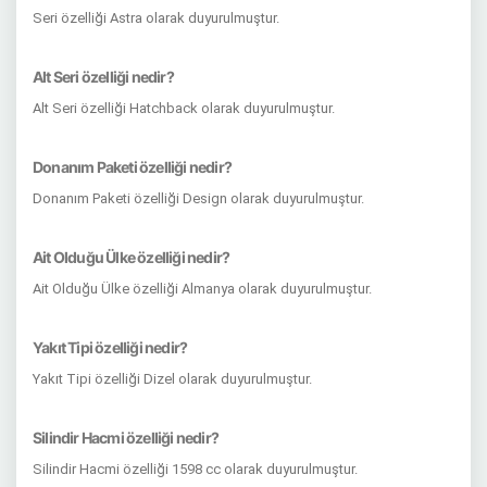
Seri özelliği Astra olarak duyurulmuştur.
Alt Seri özelliği nedir?
Alt Seri özelliği Hatchback olarak duyurulmuştur.
Donanım Paketi özelliği nedir?
Donanım Paketi özelliği Design olarak duyurulmuştur.
Ait Olduğu Ülke özelliği nedir?
Ait Olduğu Ülke özelliği Almanya olarak duyurulmuştur.
Yakıt Tipi özelliği nedir?
Yakıt Tipi özelliği Dizel olarak duyurulmuştur.
Silindir Hacmi özelliği nedir?
Silindir Hacmi özelliği 1598 cc olarak duyurulmuştur.