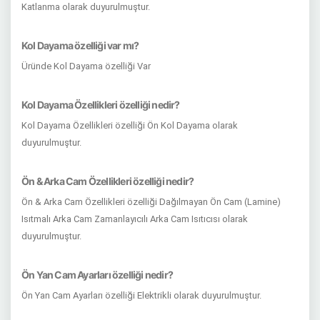
Katlanma olarak duyurulmuştur.
Kol Dayama özelliği var mı?
Üründe Kol Dayama özelliği Var
Kol Dayama Özellikleri özelliği nedir?
Kol Dayama Özellikleri özelliği Ön Kol Dayama olarak
duyurulmuştur.
Ön & Arka Cam Özellikleri özelliği nedir?
Ön & Arka Cam Özellikleri özelliği Dağılmayan Ön Cam (Lamine)
Isıtmalı Arka Cam Zamanlayıcılı Arka Cam Isıtıcısı olarak
duyurulmuştur.
Ön Yan Cam Ayarları özelliği nedir?
Ön Yan Cam Ayarları özelliği Elektrikli olarak duyurulmuştur.