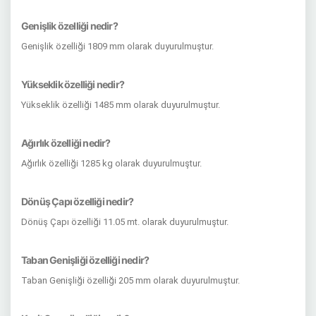
Genişlik özelliği nedir?
Genişlik özelliği 1809 mm olarak duyurulmuştur.
Yükseklik özelliği nedir?
Yükseklik özelliği 1485 mm olarak duyurulmuştur.
Ağırlık özelliği nedir?
Ağırlık özelliği 1285 kg olarak duyurulmuştur.
Dönüş Çapı özelliği nedir?
Dönüş Çapı özelliği 11.05 mt. olarak duyurulmuştur.
Taban Genişliği özelliği nedir?
Taban Genişliği özelliği 205 mm olarak duyurulmuştur.