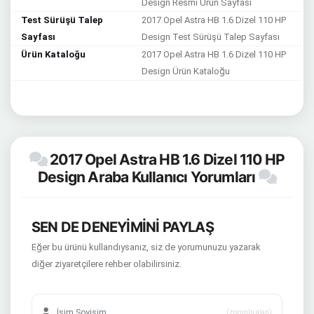
Design Resmi Ürün Sayfası
Test Sürüşü Talep
2017 Opel Astra HB 1.6 Dizel 110 HP
Sayfası
Design Test Sürüşü Talep Sayfası
Ürün Kataloğu
2017 Opel Astra HB 1.6 Dizel 110 HP
Design Ürün Kataloğu
2017 Opel Astra HB 1.6 Dizel 110 HP
Design Araba Kullanıcı Yorumları
SEN DE DENEYİMİNİ PAYLAŞ
Eğer bu ürünü kullandıysanız, siz de yorumunuzu yazarak
diğer ziyaretçilere rehber olabilirsiniz.
(zorunlu alan)