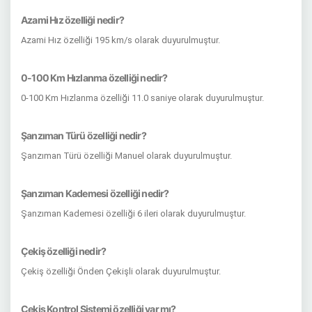
Azami Hız özelliği nedir?
Azami Hız özelliği 195 km/s olarak duyurulmuştur.
0-100 Km Hızlanma özelliği nedir?
0-100 Km Hızlanma özelliği 11.0 saniye olarak duyurulmuştur.
Şanzıman Türü özelliği nedir?
Şanzıman Türü özelliği Manuel olarak duyurulmuştur.
Şanzıman Kademesi özelliği nedir?
Şanzıman Kademesi özelliği 6 ileri olarak duyurulmuştur.
Çekiş özelliği nedir?
Çekiş özelliği Önden Çekişli olarak duyurulmuştur.
Çekiş Kontrol Sistemi özelliği var mı?