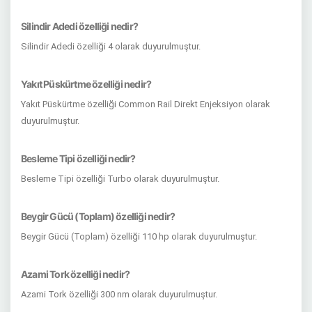
Silindir Adedi özelliği nedir?
Silindir Adedi özelliği 4 olarak duyurulmuştur.
Yakıt Püskürtme özelliği nedir?
Yakıt Püskürtme özelliği Common Rail Direkt Enjeksiyon olarak
duyurulmuştur.
Besleme Tipi özelliği nedir?
Besleme Tipi özelliği Turbo olarak duyurulmuştur.
Beygir Gücü (Toplam) özelliği nedir?
Beygir Gücü (Toplam) özelliği 110 hp olarak duyurulmuştur.
Azami Tork özelliği nedir?
Azami Tork özelliği 300 nm olarak duyurulmuştur.