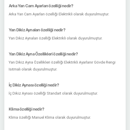
Arka Yan Cam Ayarları özelliği nedir?
Arka Yan Cam Ayarları özelliği Elektrikli olarak duyurulmuştur.
Yan Dikiz Aynaları özelliği nedir?
Yan Dikiz Aynaları özelliği Elektrikli olarak duyurulmuştur.
Yan Dikiz Ayna Özellikleri özelliği nedir?
Yan Dikiz Ayna Özellikleri özelliği Elektrikli Ayarlanır Gövde Rengi
Isıtmalı olarak duyurulmuştur.
İç Dikiz Aynası özelliği nedir?
İç Dikiz Aynası özelliği Standart olarak duyurulmuştur.
Klima özelliği nedir?
Klima özelliği Manuel Klima olarak duyurulmuştur.