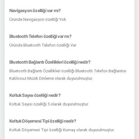
Navigasyon özelliği var mı?
Üründe Navigasyon özelliği Yok
Bluetooth Telefon özelliği var mı?
Üründe Bluetooth Telefon özelliği Var
Bluetooth Bağlantı Özellikleri özelliği nedir?
Bluetooth Bağlantı Özellikleri özelliği Bluetooth Telefon Bağlantısı
Kablosuz Müzik Dinleme olarak duyurulmuştur.
Koltuk Sayısı özelliği nedir?
Koltuk Sayısı özelliği 5 olarak duyurulmuştur.
Koltuk Döşemesi Tipi özelliği nedir?
Koltuk Döşemesi Tipi özelliği Kumaş olarak duyurulmuştur.