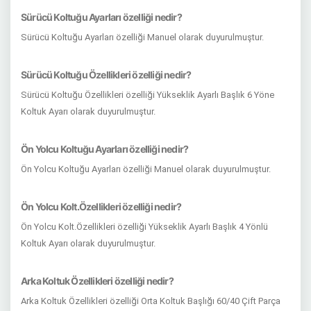
Sürücü Koltuğu Ayarları özelliği nedir?
Sürücü Koltuğu Ayarları özelliği Manuel olarak duyurulmuştur.
Sürücü Koltuğu Özellikleri özelliği nedir?
Sürücü Koltuğu Özellikleri özelliği Yükseklik Ayarlı Başlık 6 Yöne
Koltuk Ayarı olarak duyurulmuştur.
Ön Yolcu Koltuğu Ayarları özelliği nedir?
Ön Yolcu Koltuğu Ayarları özelliği Manuel olarak duyurulmuştur.
Ön Yolcu Kolt.Özellikleri özelliği nedir?
Ön Yolcu Kolt.Özellikleri özelliği Yükseklik Ayarlı Başlık 4 Yönlü
Koltuk Ayarı olarak duyurulmuştur.
Arka Koltuk Özellikleri özelliği nedir?
Arka Koltuk Özellikleri özelliği Orta Koltuk Başlığı 60/40 Çift Parça