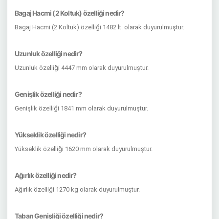
Bagaj Hacmi (2 Koltuk) özelliği nedir?
Bagaj Hacmi (2 Koltuk) özelliği 1482 lt. olarak duyurulmuştur.
Uzunluk özelliği nedir?
Uzunluk özelliği 4447 mm olarak duyurulmuştur.
Genişlik özelliği nedir?
Genişlik özelliği 1841 mm olarak duyurulmuştur.
Yükseklik özelliği nedir?
Yükseklik özelliği 1620 mm olarak duyurulmuştur.
Ağırlık özelliği nedir?
Ağırlık özelliği 1270 kg olarak duyurulmuştur.
Taban Genişliği özelliği nedir?