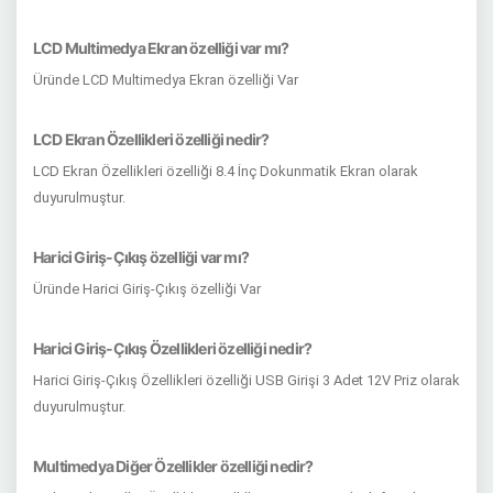
LCD Multimedya Ekran özelliği var mı?
Üründe LCD Multimedya Ekran özelliği Var
LCD Ekran Özellikleri özelliği nedir?
LCD Ekran Özellikleri özelliği 8.4 İnç Dokunmatik Ekran olarak
duyurulmuştur.
Harici Giriş-Çıkış özelliği var mı?
Üründe Harici Giriş-Çıkış özelliği Var
Harici Giriş-Çıkış Özellikleri özelliği nedir?
Harici Giriş-Çıkış Özellikleri özelliği USB Girişi 3 Adet 12V Priz olarak
duyurulmuştur.
Multimedya Diğer Özellikler özelliği nedir?