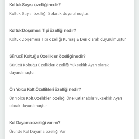
Koltuk Sayısı özelliği nedir?
Koltuk Sayısı özelliği 5 olarak duyurulmuştur.
Koltuk Döşemesi Tipi özelliği nedir?
Koltuk Döşemesi Tipi özelliği Kumaş & Deri olarak duyurulmuştur.
Sürücü Koltuğu Özellikleri özelliği nedir?
Sürücü Koltuğu Özellikleri özelliği Yükseklik Ayarı olarak
duyurulmuştur.
Ön Yolcu Kolt.Özellikleri özelliği nedir?
Ön Yolcu Kolt.Özellikleri özelliği Öne Katlanabilir Yükseklik Ayarı
olarak duyurulmuştur.
Kol Dayama özelliği var mı?
Üründe Kol Dayama özelliği Var