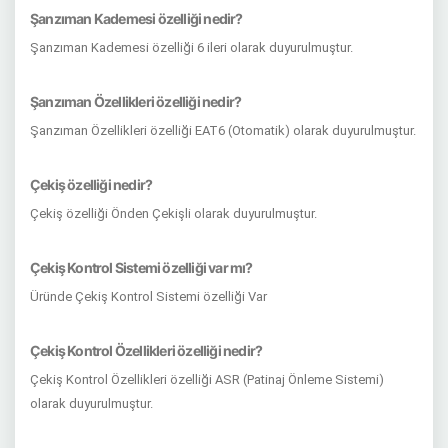
Şanzıman Kademesi özelliği nedir?
Şanzıman Kademesi özelliği 6 ileri olarak duyurulmuştur.
Şanzıman Özellikleri özelliği nedir?
Şanzıman Özellikleri özelliği EAT6 (Otomatik) olarak duyurulmuştur.
Çekiş özelliği nedir?
Çekiş özelliği Önden Çekişli olarak duyurulmuştur.
Çekiş Kontrol Sistemi özelliği var mı?
Üründe Çekiş Kontrol Sistemi özelliği Var
Çekiş Kontrol Özellikleri özelliği nedir?
Çekiş Kontrol Özellikleri özelliği ASR (Patinaj Önleme Sistemi)
olarak duyurulmuştur.