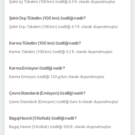
Şehir İçi Tüketim (100 km) özelliği 6.3 lt. olarak duyurulmuştur.
Şehir Dışı Tüketim (100 km) özelliği nedir?
Şehir Dışı Tüketim (100 km) özelliği 4.7 lt. olarak duyurulmuştur.
Karma Tüketim (100 km) özelliği nedir?
Karma Tüketim (100 km) özelliği 5.2 lt. olarak duyurulmuştur.
Karma Emisyon özelliği nedir?
Karma Emisyon özelliği 120 g/km olarak duyurulmuştur.
Çevre Standardı (Emisyon) özelliği nedir?
Çevre Standardı (Emisyon) özelliği Euro 6 olarak duyurulmuştur.
Bagaj Hacmi (5 Koltuk) özelliği nedir?
Bagaj Hacmi (5 Koltuk) özelliği 520 lt. olarak duyurulmuştur.