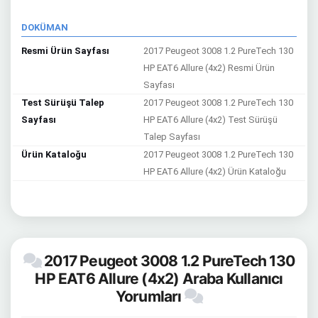
DOKÜMAN
Resmi Ürün Sayfası
2017 Peugeot 3008 1.2 PureTech 130
HP EAT6 Allure (4x2) Resmi Ürün
Sayfası
Test Sürüşü Talep
2017 Peugeot 3008 1.2 PureTech 130
Sayfası
HP EAT6 Allure (4x2) Test Sürüşü
Talep Sayfası
Ürün Kataloğu
2017 Peugeot 3008 1.2 PureTech 130
HP EAT6 Allure (4x2) Ürün Kataloğu
2017 Peugeot 3008 1.2 PureTech 130
HP EAT6 Allure (4x2) Araba Kullanıcı
Yorumları