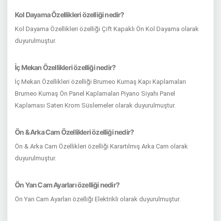
Kol Dayama Özellikleri özelliği nedir?
Kol Dayama Özellikleri özelliği Çift Kapaklı Ön Kol Dayama olarak
duyurulmuştur.
İç Mekan Özellikleri özelliği nedir?
İç Mekan Özellikleri özelliği Brumeo Kumaş Kapı Kaplamaları
Brumeo Kumaş Ön Panel Kaplamaları Piyano Siyahı Panel
Kaplaması Saten Krom Süslemeler olarak duyurulmuştur.
Ön & Arka Cam Özellikleri özelliği nedir?
Ön & Arka Cam Özellikleri özelliği Karartılmış Arka Cam olarak
duyurulmuştur.
Ön Yan Cam Ayarları özelliği nedir?
Ön Yan Cam Ayarları özelliği Elektrikli olarak duyurulmuştur.