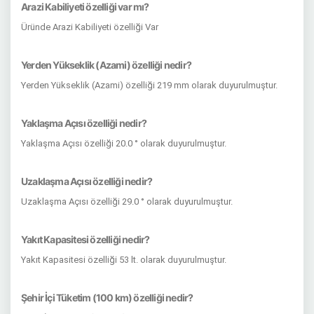
Arazi Kabiliyeti özelliği var mı?
Üründe Arazi Kabiliyeti özelliği Var
Yerden Yükseklik (Azami) özelliği nedir?
Yerden Yükseklik (Azami) özelliği 219 mm olarak duyurulmuştur.
Yaklaşma Açısı özelliği nedir?
Yaklaşma Açısı özelliği 20.0 ° olarak duyurulmuştur.
Uzaklaşma Açısı özelliği nedir?
Uzaklaşma Açısı özelliği 29.0 ° olarak duyurulmuştur.
Yakıt Kapasitesi özelliği nedir?
Yakıt Kapasitesi özelliği 53 lt. olarak duyurulmuştur.
Şehir İçi Tüketim (100 km) özelliği nedir?