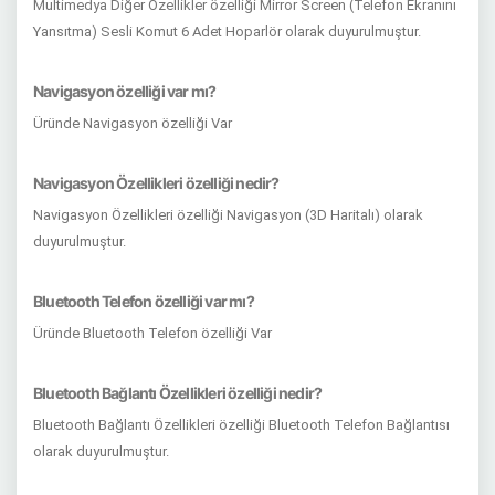
Multimedya Diğer Özellikler özelliği Mirror Screen (Telefon Ekranını
Yansıtma) Sesli Komut 6 Adet Hoparlör olarak duyurulmuştur.
Navigasyon özelliği var mı?
Üründe Navigasyon özelliği Var
Navigasyon Özellikleri özelliği nedir?
Navigasyon Özellikleri özelliği Navigasyon (3D Haritalı) olarak
duyurulmuştur.
Bluetooth Telefon özelliği var mı?
Üründe Bluetooth Telefon özelliği Var
Bluetooth Bağlantı Özellikleri özelliği nedir?
Bluetooth Bağlantı Özellikleri özelliği Bluetooth Telefon Bağlantısı
olarak duyurulmuştur.