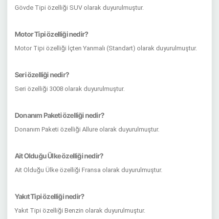
Gövde Tipi özelliği SUV olarak duyurulmuştur.
Motor Tipi özelliği nedir?
Motor Tipi özelliği İçten Yanmalı (Standart) olarak duyurulmuştur.
Seri özelliği nedir?
Seri özelliği 3008 olarak duyurulmuştur.
Donanım Paketi özelliği nedir?
Donanım Paketi özelliği Allure olarak duyurulmuştur.
Ait Olduğu Ülke özelliği nedir?
Ait Olduğu Ülke özelliği Fransa olarak duyurulmuştur.
Yakıt Tipi özelliği nedir?
Yakıt Tipi özelliği Benzin olarak duyurulmuştur.