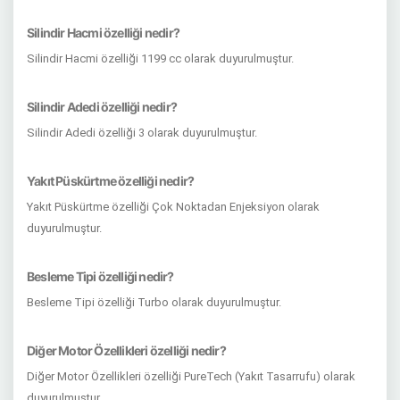
Silindir Hacmi özelliği nedir?
Silindir Hacmi özelliği 1199 cc olarak duyurulmuştur.
Silindir Adedi özelliği nedir?
Silindir Adedi özelliği 3 olarak duyurulmuştur.
Yakıt Püskürtme özelliği nedir?
Yakıt Püskürtme özelliği Çok Noktadan Enjeksiyon olarak
duyurulmuştur.
Besleme Tipi özelliği nedir?
Besleme Tipi özelliği Turbo olarak duyurulmuştur.
Diğer Motor Özellikleri özelliği nedir?
Diğer Motor Özellikleri özelliği PureTech (Yakıt Tasarrufu) olarak
duyurulmuştur.