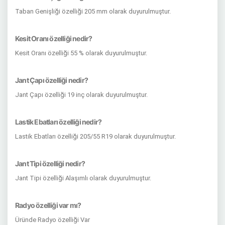
Taban Genişliği özelliği 205 mm olarak duyurulmuştur.
Kesit Oranı özelliği nedir?
Kesit Oranı özelliği 55 % olarak duyurulmuştur.
Jant Çapı özelliği nedir?
Jant Çapı özelliği 19 inç olarak duyurulmuştur.
Lastik Ebatları özelliği nedir?
Lastik Ebatları özelliği 205/55 R19 olarak duyurulmuştur.
Jant Tipi özelliği nedir?
Jant Tipi özelliği Alaşımlı olarak duyurulmuştur.
Radyo özelliği var mı?
Üründe Radyo özelliği Var