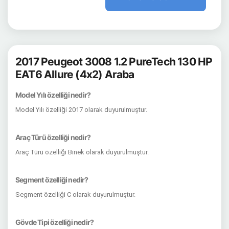
2017 Peugeot 3008 1.2 PureTech 130 HP
EAT6 Allure (4x2) Araba
Model Yılı özelliği nedir?
Model Yılı özelliği 2017 olarak duyurulmuştur.
Araç Türü özelliği nedir?
Araç Türü özelliği Binek olarak duyurulmuştur.
Segment özelliği nedir?
Segment özelliği C olarak duyurulmuştur.
Gövde Tipi özelliği nedir?