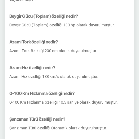
Beygir Gücü (Toplam) özelliği nedir?
Beygir Gücü (Toplam) özelliği 130 hp olarak duyurulmuştur.
Azami Tork özelliği nedir?
Azami Tork özelliği 230 nm olarak duyurulmuştur.
Azami Hız özelliği nedir?
Azami Hız özelliği 188 km/s olarak duyurulmuştur.
0-100 Km Hızlanma özelliği nedir?
0-100 Km Hızlanma özelliği 10.5 saniye olarak duyurulmuştur.
Şanzıman Türü özelliği nedir?
Şanzıman Türü özelliği Otomatik olarak duyurulmuştur.