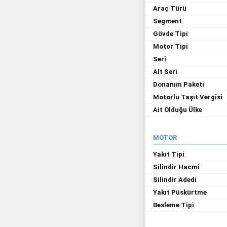
Araç Türü
Segment
Gövde Tipi
Motor Tipi
Seri
Alt Seri
Donanım Paketi
Motorlu Taşıt Vergisi
Ait Olduğu Ülke
MOTOR
Yakıt Tipi
Silindir Hacmi
Silindir Adedi
Yakıt Püskürtme
Besleme Tipi