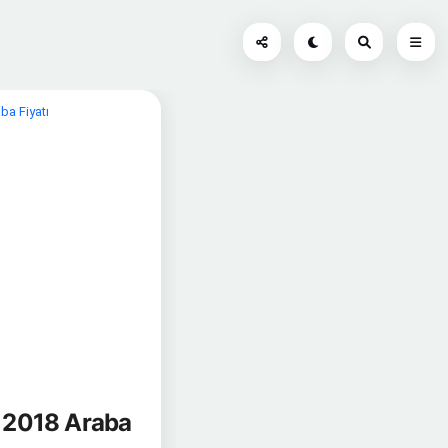
ba Fiyatı
s 2018 Araba