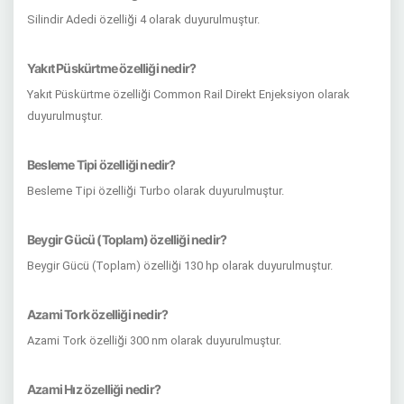
Silindir Adedi özelliği 4 olarak duyurulmuştur.
Yakıt Püskürtme özelliği nedir?
Yakıt Püskürtme özelliği Common Rail Direkt Enjeksiyon olarak
duyurulmuştur.
Besleme Tipi özelliği nedir?
Besleme Tipi özelliği Turbo olarak duyurulmuştur.
Beygir Gücü (Toplam) özelliği nedir?
Beygir Gücü (Toplam) özelliği 130 hp olarak duyurulmuştur.
Azami Tork özelliği nedir?
Azami Tork özelliği 300 nm olarak duyurulmuştur.
Azami Hız özelliği nedir?