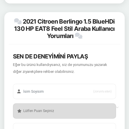
2021 Citroen Berlingo 1.5 BlueHDi
130 HP EAT8 Feel Stil Araba Kullanıcı
Yorumları
SEN DE DENEYİMİNİ PAYLAŞ
Eğer bu ürünü kullandıysanız, siz de yorumunuzu yazarak
diğer ziyaretçilere rehber olabilirsiniz.
(zorunlu alan)