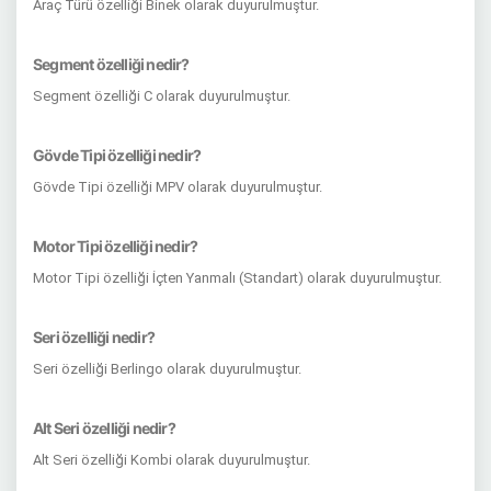
Araç Türü özelliği Binek olarak duyurulmuştur.
Segment özelliği nedir?
Segment özelliği C olarak duyurulmuştur.
Gövde Tipi özelliği nedir?
Gövde Tipi özelliği MPV olarak duyurulmuştur.
Motor Tipi özelliği nedir?
Motor Tipi özelliği İçten Yanmalı (Standart) olarak duyurulmuştur.
Seri özelliği nedir?
Seri özelliği Berlingo olarak duyurulmuştur.
Alt Seri özelliği nedir?
Alt Seri özelliği Kombi olarak duyurulmuştur.