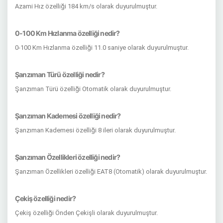
Azami Hız özelliği 184 km/s olarak duyurulmuştur.
0-100 Km Hızlanma özelliği nedir?
0-100 Km Hızlanma özelliği 11.0 saniye olarak duyurulmuştur.
Şanzıman Türü özelliği nedir?
Şanzıman Türü özelliği Otomatik olarak duyurulmuştur.
Şanzıman Kademesi özelliği nedir?
Şanzıman Kademesi özelliği 8 ileri olarak duyurulmuştur.
Şanzıman Özellikleri özelliği nedir?
Şanzıman Özellikleri özelliği EAT8 (Otomatik) olarak duyurulmuştur.
Çekiş özelliği nedir?
Çekiş özelliği Önden Çekişli olarak duyurulmuştur.