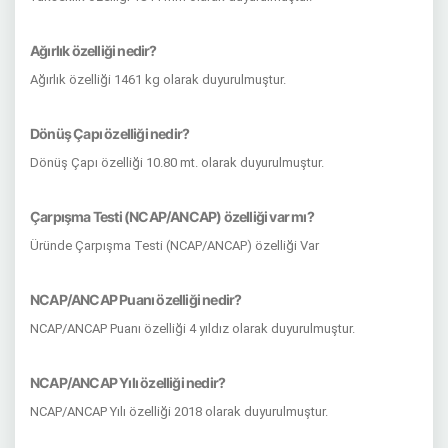
Ağırlık özelliği nedir?
Ağırlık özelliği 1461 kg olarak duyurulmuştur.
Dönüş Çapı özelliği nedir?
Dönüş Çapı özelliği 10.80 mt. olarak duyurulmuştur.
Çarpışma Testi (NCAP/ANCAP) özelliği var mı?
Üründe Çarpışma Testi (NCAP/ANCAP) özelliği Var
NCAP/ANCAP Puanı özelliği nedir?
NCAP/ANCAP Puanı özelliği 4 yıldız olarak duyurulmuştur.
NCAP/ANCAP Yılı özelliği nedir?
NCAP/ANCAP Yılı özelliği 2018 olarak duyurulmuştur.