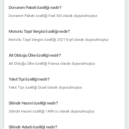
Donanım Paketi özelliği nedir?
Donanım Paketi özelliği Feel Stil olarak duyurulmuştur.
Motorlu Taşıt Vergisi özelliği nedir?
Motorlu Taşıt Vergisi özelliği 2521 tl/yıl olarak duyurulmuştur.
Ait Olduğu Ülke özelliği nedir?
Ait Olduğu Ülke özelliği Fransa olarak duyurulmuştur.
Yakıt Tipi özelliği nedir?
Yakıt Tipi özelliği Dizel olarak duyurulmuştur.
Silindir Hacmi özelliği nedir?
Silindir Hacmi özelliği 1499 cc olarak duyurulmuştur.
Silindir Adedi özelliği nedir?