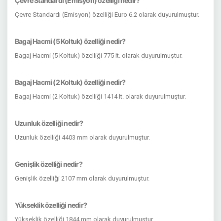
Çevre Standardı (Emisyon) özelliği nedir?
Çevre Standardı (Emisyon) özelliği Euro 6.2 olarak duyurulmuştur.
Bagaj Hacmi (5 Koltuk) özelliği nedir?
Bagaj Hacmi (5 Koltuk) özelliği 775 lt. olarak duyurulmuştur.
Bagaj Hacmi (2 Koltuk) özelliği nedir?
Bagaj Hacmi (2 Koltuk) özelliği 1414 lt. olarak duyurulmuştur.
Uzunluk özelliği nedir?
Uzunluk özelliği 4403 mm olarak duyurulmuştur.
Genişlik özelliği nedir?
Genişlik özelliği 2107 mm olarak duyurulmuştur.
Yükseklik özelliği nedir?
Yükseklik özelliği 1844 mm olarak duyurulmuştur.