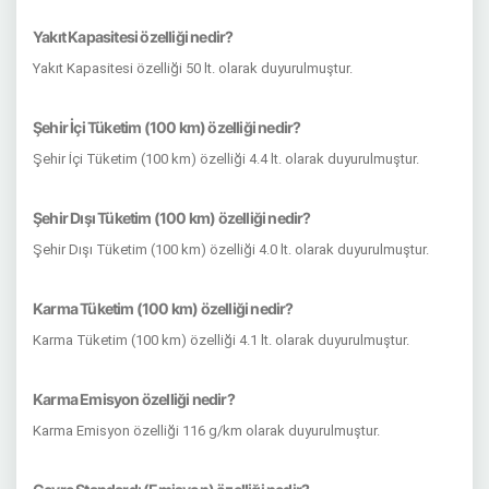
Yakıt Kapasitesi özelliği nedir?
Yakıt Kapasitesi özelliği 50 lt. olarak duyurulmuştur.
Şehir İçi Tüketim (100 km) özelliği nedir?
Şehir İçi Tüketim (100 km) özelliği 4.4 lt. olarak duyurulmuştur.
Şehir Dışı Tüketim (100 km) özelliği nedir?
Şehir Dışı Tüketim (100 km) özelliği 4.0 lt. olarak duyurulmuştur.
Karma Tüketim (100 km) özelliği nedir?
Karma Tüketim (100 km) özelliği 4.1 lt. olarak duyurulmuştur.
Karma Emisyon özelliği nedir?
Karma Emisyon özelliği 116 g/km olarak duyurulmuştur.