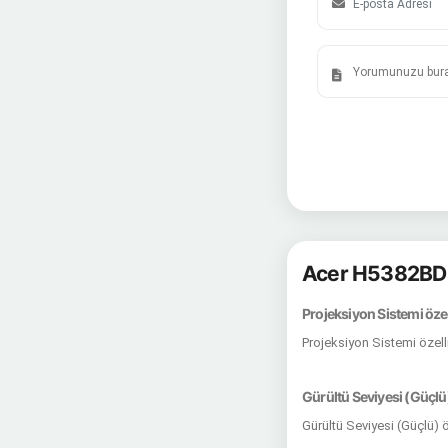
Acer H5382BD 
Projeksiyon Sistemi özel
Projeksiyon Sistemi özell
Gürültü Seviyesi (Güçlü)
Gürültü Seviyesi (Güçlü) 