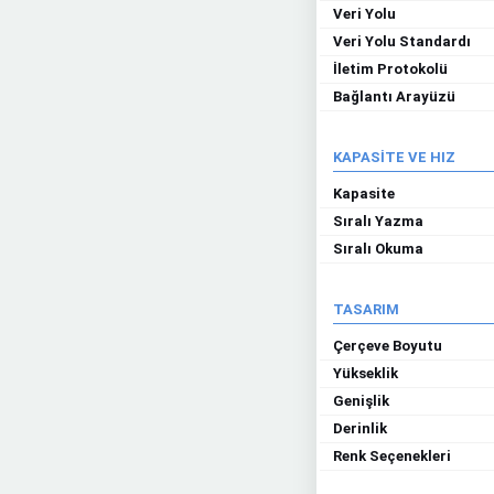
Veri Yolu
Veri Yolu Standardı
İletim Protokolü
Bağlantı Arayüzü
KAPASİTE VE HIZ
Kapasite
Sıralı Yazma
Sıralı Okuma
TASARIM
Çerçeve Boyutu
Yükseklik
Genişlik
Derinlik
Renk Seçenekleri