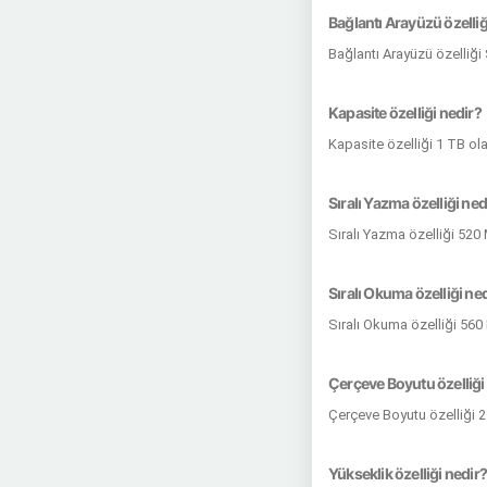
Bağlantı Arayüzü özelliğ
Bağlantı Arayüzü özelliği
Kapasite özelliği nedir?
Kapasite özelliği 1 TB ol
Sıralı Yazma özelliği ned
Sıralı Yazma özelliği 520
Sıralı Okuma özelliği ne
Sıralı Okuma özelliği 560
Çerçeve Boyutu özelliği
Çerçeve Boyutu özelliği 2
Yükseklik özelliği nedir?