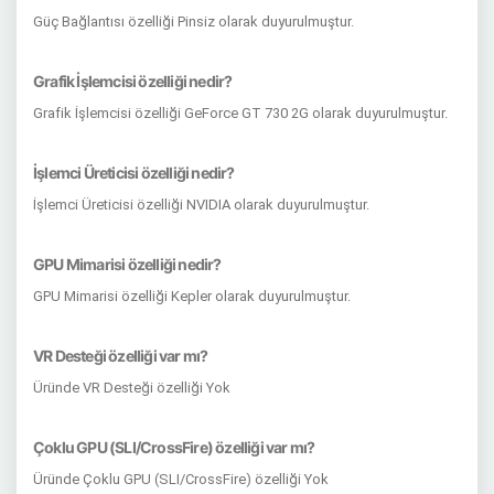
Güç Bağlantısı özelliği Pinsiz olarak duyurulmuştur.
Grafik İşlemcisi özelliği nedir?
Grafik İşlemcisi özelliği GeForce GT 730 2G olarak duyurulmuştur.
İşlemci Üreticisi özelliği nedir?
İşlemci Üreticisi özelliği NVIDIA olarak duyurulmuştur.
GPU Mimarisi özelliği nedir?
GPU Mimarisi özelliği Kepler olarak duyurulmuştur.
VR Desteği özelliği var mı?
Üründe VR Desteği özelliği Yok
Çoklu GPU (SLI/CrossFire) özelliği var mı?
Üründe Çoklu GPU (SLI/CrossFire) özelliği Yok