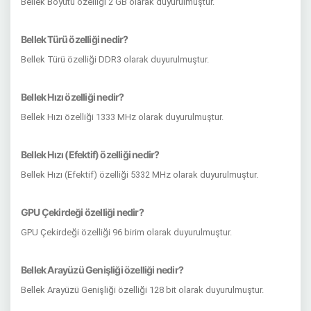
Bellek Boyutu özelliği 2 GB olarak duyurulmuştur.
Bellek Türü özelliği nedir?
Bellek Türü özelliği DDR3 olarak duyurulmuştur.
Bellek Hızı özelliği nedir?
Bellek Hızı özelliği 1333 MHz olarak duyurulmuştur.
Bellek Hızı (Efektif) özelliği nedir?
Bellek Hızı (Efektif) özelliği 5332 MHz olarak duyurulmuştur.
GPU Çekirdeği özelliği nedir?
GPU Çekirdeği özelliği 96 birim olarak duyurulmuştur.
Bellek Arayüzü Genişliği özelliği nedir?
Bellek Arayüzü Genişliği özelliği 128 bit olarak duyurulmuştur.