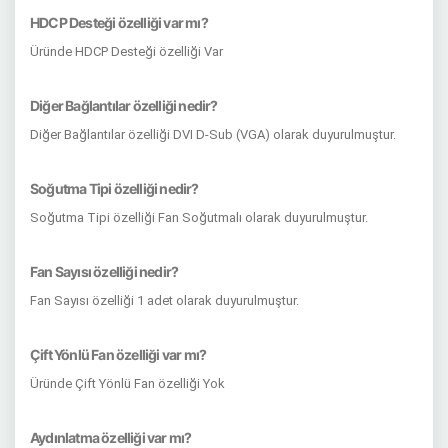
HDCP Desteği özelliği var mı?
Üründe HDCP Desteği özelliği Var
Diğer Bağlantılar özelliği nedir?
Diğer Bağlantılar özelliği DVI D-Sub (VGA) olarak duyurulmuştur.
Soğutma Tipi özelliği nedir?
Soğutma Tipi özelliği Fan Soğutmalı olarak duyurulmuştur.
Fan Sayısı özelliği nedir?
Fan Sayısı özelliği 1 adet olarak duyurulmuştur.
Çift Yönlü Fan özelliği var mı?
Üründe Çift Yönlü Fan özelliği Yok
Aydınlatma özelliği var mı?