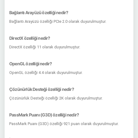
Bağlantı Arayüzü özelliği nedir?
Bağlantı Arayüzü özelliği PCIe 2.0 olarak duyurulmuştur.
DirectX özelliği nedir?
DirectX özelliği 11 olarak duyurulmuştur.
OpenGL özelliği nedir?
OpenGL özelliği 4.4 olarak duyurulmuştur.
Çözünürlük Desteği özelliği nedir?
Çözünürlük Desteği özelliği 2K olarak duyurulmuştur.
PassMark Puanı (G3D) özelliği nedir?
PassMark Puanı (G3D) özelliği 921 puan olarak duyurulmuştur.