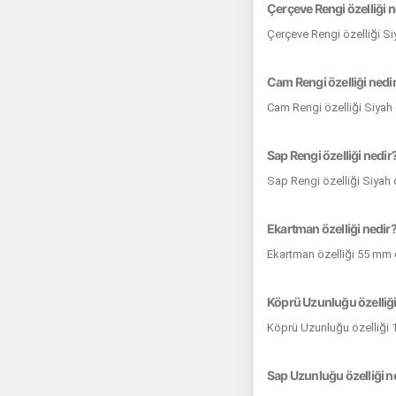
Çerçeve Rengi özelliği n
Çerçeve Rengi özelliği Si
Cam Rengi özelliği nedi
Cam Rengi özelliği Siyah 
Sap Rengi özelliği nedir
Sap Rengi özelliği Siyah 
Ekartman özelliği nedir
Ekartman özelliği 55 mm 
Köprü Uzunluğu özelliği
Köprü Uzunluğu özelliği 
Sap Uzunluğu özelliği n