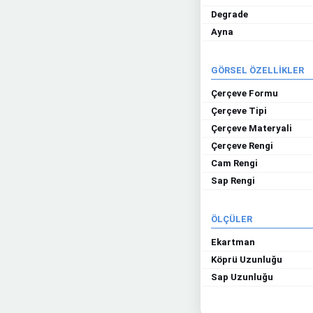
Degrade
Ayna
GÖRSEL ÖZELLİKLER
Çerçeve Formu
Çerçeve Tipi
Çerçeve Materyali
Çerçeve Rengi
Cam Rengi
Sap Rengi
ÖLÇÜLER
Ekartman
Köprü Uzunluğu
Sap Uzunluğu