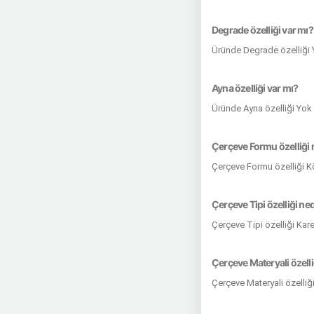
Degrade özelliği var mı?
Üründe Degrade özelliği
Ayna özelliği var mı?
Üründe Ayna özelliği Yok
Çerçeve Formu özelliği 
Çerçeve Formu özelliği Kö
Çerçeve Tipi özelliği ne
Çerçeve Tipi özelliği Kar
Çerçeve Materyali özelli
Çerçeve Materyali özelliğ