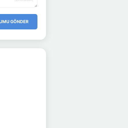
UMU GÖNDER