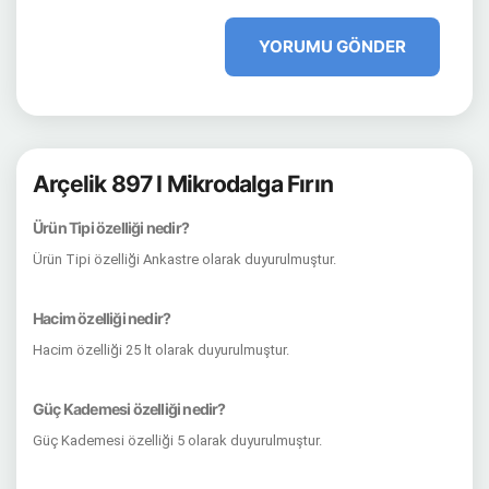
YORUMU GÖNDER
Arçelik 897 I Mikrodalga Fırın
Ürün Tipi özelliği nedir?
Ürün Tipi özelliği Ankastre olarak duyurulmuştur.
Hacim özelliği nedir?
Hacim özelliği 25 lt olarak duyurulmuştur.
Güç Kademesi özelliği nedir?
Güç Kademesi özelliği 5 olarak duyurulmuştur.