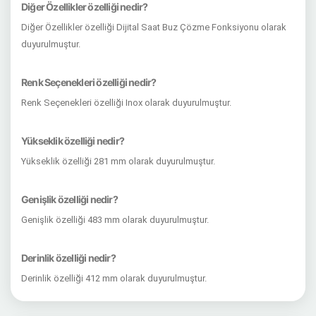
Diğer Özellikler özelliği nedir?
Diğer Özellikler özelliği Dijital Saat Buz Çözme Fonksiyonu olarak
duyurulmuştur.
Renk Seçenekleri özelliği nedir?
Renk Seçenekleri özelliği Inox olarak duyurulmuştur.
Yükseklik özelliği nedir?
Yükseklik özelliği 281 mm olarak duyurulmuştur.
Genişlik özelliği nedir?
Genişlik özelliği 483 mm olarak duyurulmuştur.
Derinlik özelliği nedir?
Derinlik özelliği 412 mm olarak duyurulmuştur.