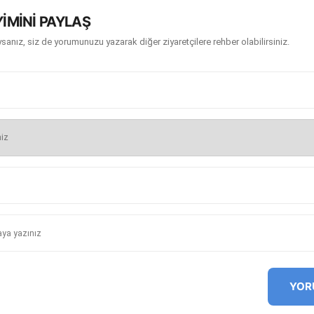
İMİNİ PAYLAŞ
sanız, siz de yorumunuzu yazarak diğer ziyaretçilere rehber olabilirsiniz.
YOR