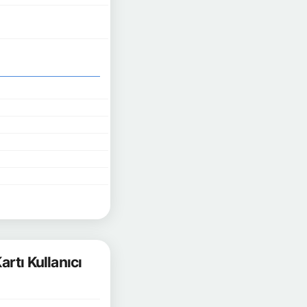
rtı Kullanıcı