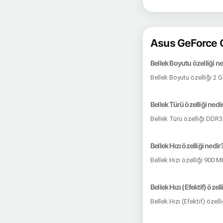
Asus GeForce G
Bellek Boyutu özelliği n
Bellek Boyutu özelliği 2 
Bellek Türü özelliği nedi
Bellek Türü özelliği DDR3
Bellek Hızı özelliği nedir
Bellek Hızı özelliği 900 
Bellek Hızı (Efektif) özell
Bellek Hızı (Efektif) özel