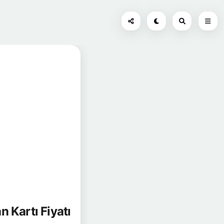
 Kartı Fiyatı