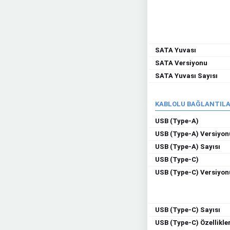
SATA Yuvası
SATA Versiyonu
SATA Yuvası Sayısı
KABLOLU BAĞLANTIL
USB (Type-A)
USB (Type-A) Versiyon
USB (Type-A) Sayısı
USB (Type-C)
USB (Type-C) Versiyon
USB (Type-C) Sayısı
USB (Type-C) Özellikler