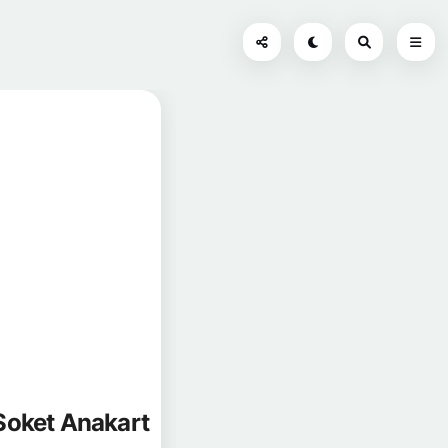
Soket Anakart