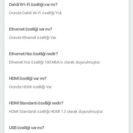
Dahili Wi-Fi özelliği var mı?
Üründe Dahili Wi-Fi özelliği Yok
Ethernet özelliği var mı?
Üründe Ethernet özelliği Var
Ethernet Hızı özelliği nedir?
Ethernet Hızı özelliği 100 Mbit/s olarak duyurulmuştur.
HDMI özelliği var mı?
Üründe HDMI özelliği Var
HDMI Standardı özelliği nedir?
HDMI Standardı özelliği HDMI 1.3 olarak duyurulmuştur.
USB özelliği var mı?