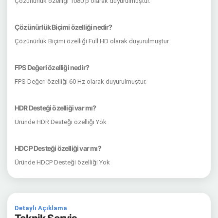
Çözünürlük özelliği 1080 p olarak duyurulmuştur.
Çözünürlük Biçimi özelliği nedir?
Çözünürlük Biçimi özelliği Full HD olarak duyurulmuştur.
FPS Değeri özelliği nedir?
FPS Değeri özelliği 60 Hz olarak duyurulmuştur.
HDR Desteği özelliği var mı?
Üründe HDR Desteği özelliği Yok
HDCP Desteği özelliği var mı?
Üründe HDCP Desteği özelliği Yok
Detaylı Açıklama