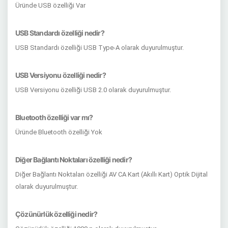
Üründe USB özelliği Var
USB Standardı özelliği nedir?
USB Standardı özelliği USB Type-A olarak duyurulmuştur.
USB Versiyonu özelliği nedir?
USB Versiyonu özelliği USB 2.0 olarak duyurulmuştur.
Bluetooth özelliği var mı?
Üründe Bluetooth özelliği Yok
Diğer Bağlantı Noktaları özelliği nedir?
Diğer Bağlantı Noktaları özelliği AV CA Kart (Akıllı Kart) Optik Dijital
olarak duyurulmuştur.
Çözünürlük özelliği nedir?