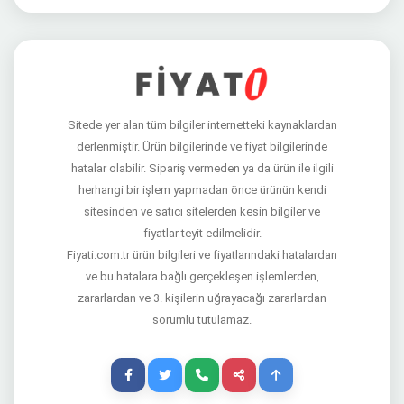
Sitede yer alan tüm bilgiler internetteki kaynaklardan
derlenmiştir. Ürün bilgilerinde ve fiyat bilgilerinde
hatalar olabilir. Sipariş vermeden ya da ürün ile ilgili
herhangi bir işlem yapmadan önce ürünün kendi
sitesinden ve satıcı sitelerden kesin bilgiler ve
fiyatlar teyit edilmelidir.
Fiyati.com.tr ürün bilgileri ve fiyatlarındaki hatalardan
ve bu hatalara bağlı gerçekleşen işlemlerden,
zararlardan ve 3. kişilerin uğrayacağı zararlardan
sorumlu tutulamaz.