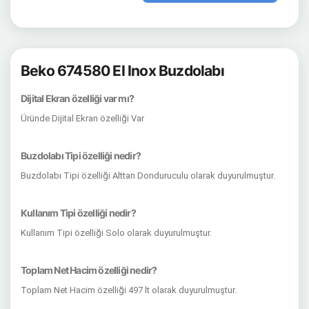
Beko 674580 EI Inox Buzdolabı
Dijital Ekran özelliği var mı?
Üründe Dijital Ekran özelliği Var
Buzdolabı Tipi özelliği nedir?
Buzdolabı Tipi özelliği Alttan Donduruculu olarak duyurulmuştur.
Kullanım Tipi özelliği nedir?
Kullanım Tipi özelliği Solo olarak duyurulmuştur.
Toplam Net Hacim özelliği nedir?
Toplam Net Hacim özelliği 497 lt olarak duyurulmuştur.