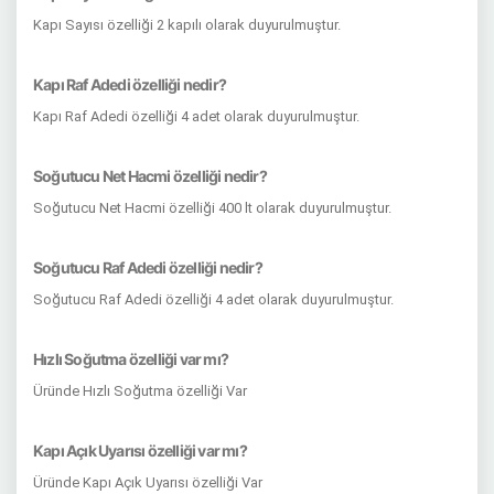
Kapı Sayısı özelliği 2 kapılı olarak duyurulmuştur.
Kapı Raf Adedi özelliği nedir?
Kapı Raf Adedi özelliği 4 adet olarak duyurulmuştur.
Soğutucu Net Hacmi özelliği nedir?
Soğutucu Net Hacmi özelliği 400 lt olarak duyurulmuştur.
Soğutucu Raf Adedi özelliği nedir?
Soğutucu Raf Adedi özelliği 4 adet olarak duyurulmuştur.
Hızlı Soğutma özelliği var mı?
Üründe Hızlı Soğutma özelliği Var
Kapı Açık Uyarısı özelliği var mı?
Üründe Kapı Açık Uyarısı özelliği Var