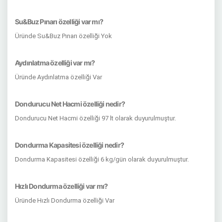
Su&Buz Pınarı özelliği var mı?
Üründe Su&Buz Pınarı özelliği Yok
Aydınlatma özelliği var mı?
Üründe Aydınlatma özelliği Var
Dondurucu Net Hacmi özelliği nedir?
Dondurucu Net Hacmi özelliği 97 lt olarak duyurulmuştur.
Dondurma Kapasitesi özelliği nedir?
Dondurma Kapasitesi özelliği 6 kg/gün olarak duyurulmuştur.
Hızlı Dondurma özelliği var mı?
Üründe Hızlı Dondurma özelliği Var