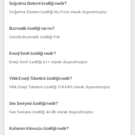
Soğutma Sistemi özelliği nedir?
Soğutma Sistemi özelliği No-Frost olarak duyurulmuştur.
Buzmatik özelliği var mı?
Üründe Buzmatik özelliği Yok
Enerji Sınıfı özelliği nedir?
Enerji Sınıfı özelliği A++ olarak duyurulmuştur.
Yıllık Enerji Tüketimi özelliği nedir?
Yıllık Enerji Tüketimi özelliği 318 kWh olarak duyurulmuştur.
Ses Seviyesi özelliği nedir?
Ses Seviyesi özelliği 44 dB olarak duyurulmuştur.
Kullanım Kılavuzu özelliği nedir?