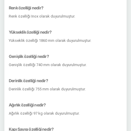
Renk özelliği nedir?
Renk özelliği Inox olarak duyurulmuştur.
Yükseklik özelliği nedir?
Yükseklik özelliği 1860 mm olarak duyurulmuştur.
Genişlik özelliği nedir?
Genişlik özelliği 740 mm olarak duyurulmuştur.
Derinlik özelliği nedir?
Derinlik özelliği 755 mm olarak duyurulmuştur.
Ağırlık özelliği nedir?
Ağırlık özelliği 97 kg olarak duyurulmuştur.
Kapı Sayısı özelliği nedir?