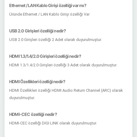
Ethernet / LAN Kablo Girişi özelliği var mı?
Üründe Ethernet / LAN Kablo Girişi özelliği Var
USB 2.0 Girişleri özelliği nedir?
USB 2.0 Girişleri özelliği 2 Adet olarak duyurulmuştur.
HDMI 1.3/1.4/2.0 Girişleri özelliği nedir?
HDMI 1.3/1.4/2.0 Girişleri özelliği 3 Adet olarak duyurulmuştur.
HDMI Özellikleri özelliği nedir?
HDMI Özellikleri özelliği HDMI Audio Return Channel (ARC) olarak
duyurulmuştur.
HDMI-CEC özelliği nedir?
HDMI-CEC özelliği DIGI LINK olarak duyurulmuştur.