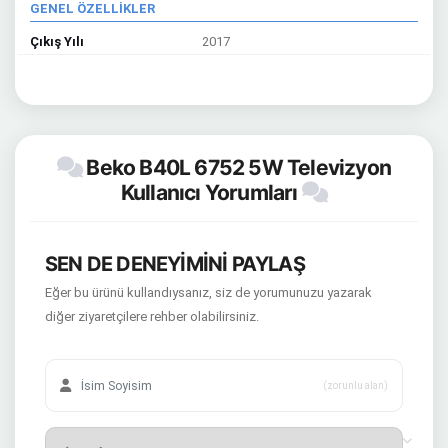
GENEL ÖZELLİKLER
Çıkış Yılı
2017
Beko B40L 6752 5W Televizyon
Kullanıcı Yorumları
SEN DE DENEYİMİNİ PAYLAŞ
Eğer bu ürünü kullandıysanız, siz de yorumunuzu yazarak
diğer ziyaretçilere rehber olabilirsiniz.
(zorunlu alan)