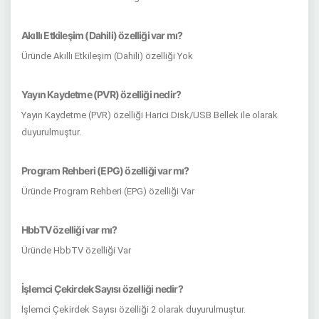
Akıllı Etkileşim (Dahili) özelliği var mı?
Üründe Akıllı Etkileşim (Dahili) özelliği Yok
Yayın Kaydetme (PVR) özelliği nedir?
Yayın Kaydetme (PVR) özelliği Harici Disk/USB Bellek ile olarak
duyurulmuştur.
Program Rehberi (EPG) özelliği var mı?
Üründe Program Rehberi (EPG) özelliği Var
HbbTV özelliği var mı?
Üründe HbbTV özelliği Var
İşlemci Çekirdek Sayısı özelliği nedir?
İşlemci Çekirdek Sayısı özelliği 2 olarak duyurulmuştur.