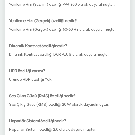
Yenileme Hızı (Yazılım) özelliği PPR 800 olarak duyurulmuştur.
Yenileme Hızı (Gerçek) özelliği nedir?
Yenileme Hızı (Gerçek) özelliği 50/60 Hz olarak duyurulmuştur.
Dinamik Kontrast özelliği nedir?
Dinamik Kontrast özelliği DCR PLUS olarak duyurulmuştur.
HDR özelliği var mı?
Üründe HDR özelliği Yok
Ses Çıkış Gücü (RMS) özelliği nedir?
Ses Çıkış Gücü (RMS) özelliği 20 W olarak duyurulmuştur.
Hoparlör Sistemi özelliği nedir?
Hoparlör Sistemi özelliği 2.0 olarak duyurulmuştur.