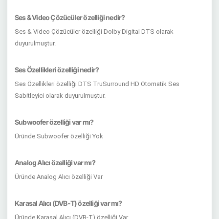
Ses & Video Çözücüler özelliği nedir?
Ses & Video Çözücüler özelliği Dolby Digital DTS olarak
duyurulmuştur.
Ses Özellikleri özelliği nedir?
Ses Özellikleri özelliği DTS TruSurround HD Otomatik Ses
Sabitleyici olarak duyurulmuştur.
Subwoofer özelliği var mı?
Üründe Subwoofer özelliği Yok
Analog Alıcı özelliği var mı?
Üründe Analog Alıcı özelliği Var
Karasal Alıcı (DVB-T) özelliği var mı?
Üründe Karasal Alıcı (DVB-T) özelliği Var