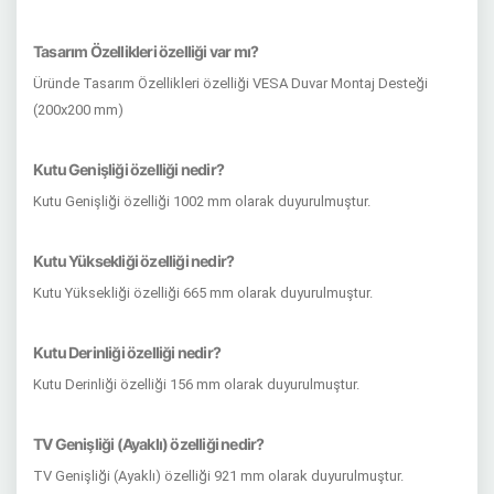
Tasarım Özellikleri özelliği var mı?
Üründe Tasarım Özellikleri özelliği VESA Duvar Montaj Desteği
(200x200 mm)
Kutu Genişliği özelliği nedir?
Kutu Genişliği özelliği 1002 mm olarak duyurulmuştur.
Kutu Yüksekliği özelliği nedir?
Kutu Yüksekliği özelliği 665 mm olarak duyurulmuştur.
Kutu Derinliği özelliği nedir?
Kutu Derinliği özelliği 156 mm olarak duyurulmuştur.
TV Genişliği (Ayaklı) özelliği nedir?
TV Genişliği (Ayaklı) özelliği 921 mm olarak duyurulmuştur.