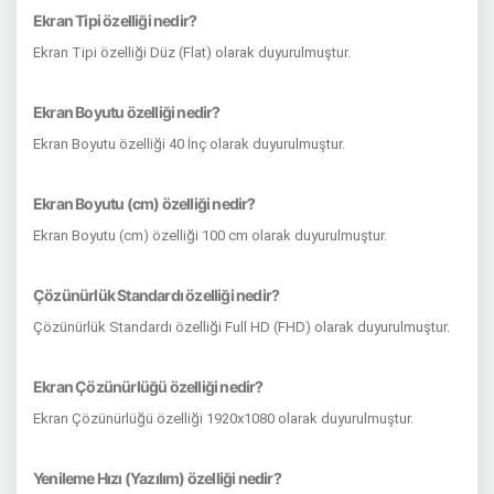
Ekran Tipi özelliği nedir?
Ekran Tipi özelliği Düz (Flat) olarak duyurulmuştur.
Ekran Boyutu özelliği nedir?
Ekran Boyutu özelliği 40 İnç olarak duyurulmuştur.
Ekran Boyutu (cm) özelliği nedir?
Ekran Boyutu (cm) özelliği 100 cm olarak duyurulmuştur.
Çözünürlük Standardı özelliği nedir?
Çözünürlük Standardı özelliği Full HD (FHD) olarak duyurulmuştur.
Ekran Çözünürlüğü özelliği nedir?
Ekran Çözünürlüğü özelliği 1920x1080 olarak duyurulmuştur.
Yenileme Hızı (Yazılım) özelliği nedir?