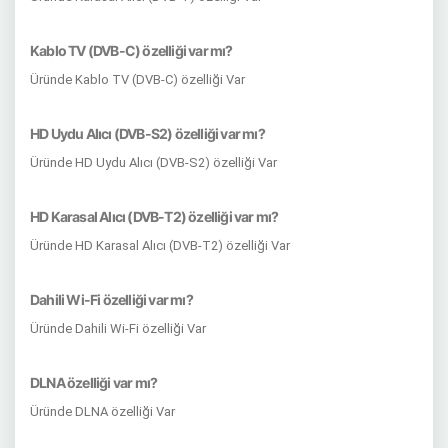
Kablo TV (DVB-C) özelliği var mı?
Üründe Kablo TV (DVB-C) özelliği Var
HD Uydu Alıcı (DVB-S2) özelliği var mı?
Üründe HD Uydu Alıcı (DVB-S2) özelliği Var
HD Karasal Alıcı (DVB-T2) özelliği var mı?
Üründe HD Karasal Alıcı (DVB-T2) özelliği Var
Dahili Wi-Fi özelliği var mı?
Üründe Dahili Wi-Fi özelliği Var
DLNA özelliği var mı?
Üründe DLNA özelliği Var