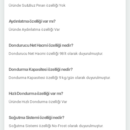
Üründe Su&Buz Pınarı özelliği Yok
Aydınlatma özelliği var mı?
Üründe Aydınlatma özelliği Var
Dondurucu Net Hacmi özelliği nedir?
Dondurucu Net Hacmi özelliği 98 lt olarak duyurulmuştur.
Dondurma Kapasitesi özelliği nedir?
Dondurma Kapasitesi özelliği 9 kg/gün olarak duyurulmuştur.
Hızlı Dondurma özelliği var mı?
Üründe Hızlı Dondurma özelliği Var
Soğutma Sistemi özelliği nedir?
Soğutma Sistemi özelliği No-Frost olarak duyurulmuştur.