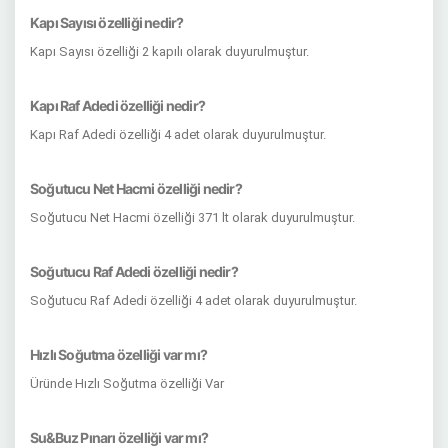
Kapı Sayısı özelliği nedir?
Kapı Sayısı özelliği 2 kapılı olarak duyurulmuştur.
Kapı Raf Adedi özelliği nedir?
Kapı Raf Adedi özelliği 4 adet olarak duyurulmuştur.
Soğutucu Net Hacmi özelliği nedir?
Soğutucu Net Hacmi özelliği 371 lt olarak duyurulmuştur.
Soğutucu Raf Adedi özelliği nedir?
Soğutucu Raf Adedi özelliği 4 adet olarak duyurulmuştur.
Hızlı Soğutma özelliği var mı?
Üründe Hızlı Soğutma özelliği Var
Su&Buz Pınarı özelliği var mı?