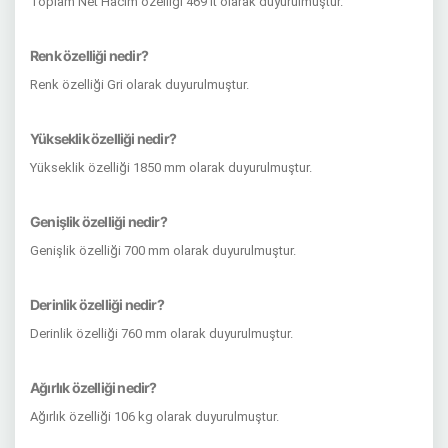
Toplam Net Hacim özelliği 469 lt olarak duyurulmuştur.
Renk özelliği nedir?
Renk özelliği Gri olarak duyurulmuştur.
Yükseklik özelliği nedir?
Yükseklik özelliği 1850 mm olarak duyurulmuştur.
Genişlik özelliği nedir?
Genişlik özelliği 700 mm olarak duyurulmuştur.
Derinlik özelliği nedir?
Derinlik özelliği 760 mm olarak duyurulmuştur.
Ağırlık özelliği nedir?
Ağırlık özelliği 106 kg olarak duyurulmuştur.