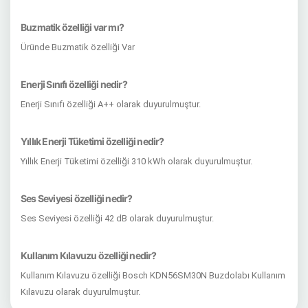
Buzmatik özelliği var mı?
Üründe Buzmatik özelliği Var
Enerji Sınıfı özelliği nedir?
Enerji Sınıfı özelliği A++ olarak duyurulmuştur.
Yıllık Enerji Tüketimi özelliği nedir?
Yıllık Enerji Tüketimi özelliği 310 kWh olarak duyurulmuştur.
Ses Seviyesi özelliği nedir?
Ses Seviyesi özelliği 42 dB olarak duyurulmuştur.
Kullanım Kılavuzu özelliği nedir?
Kullanım Kılavuzu özelliği Bosch KDN56SM30N Buzdolabı Kullanım
Kılavuzu olarak duyurulmuştur.