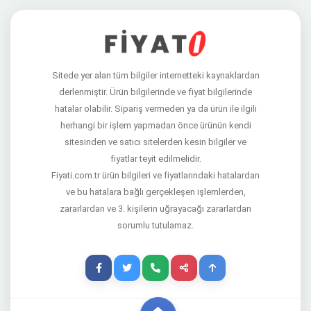
Sitede yer alan tüm bilgiler internetteki kaynaklardan
derlenmiştir. Ürün bilgilerinde ve fiyat bilgilerinde
hatalar olabilir. Sipariş vermeden ya da ürün ile ilgili
herhangi bir işlem yapmadan önce ürünün kendi
sitesinden ve satıcı sitelerden kesin bilgiler ve
fiyatlar teyit edilmelidir.
Fiyati.com.tr ürün bilgileri ve fiyatlarındaki hatalardan
ve bu hatalara bağlı gerçekleşen işlemlerden,
zararlardan ve 3. kişilerin uğrayacağı zararlardan
sorumlu tutulamaz.