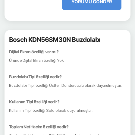
YORUMU GÖNDER
Bosch KDN56SM30N Buzdolabı
Dijital Ekran özelliği var mı?
Üründe Dijital Ekran özelliği Yok
Buzdolabı Tipi özelliği nedir?
Buzdolabı Tipi özelliği Üstten Donduruculu olarak duyurulmuştur.
Kullanım Tipi özelliği nedir?
Kullanım Tipi özelliği Solo olarak duyurulmuştur.
Toplam Net Hacim özelliği nedir?