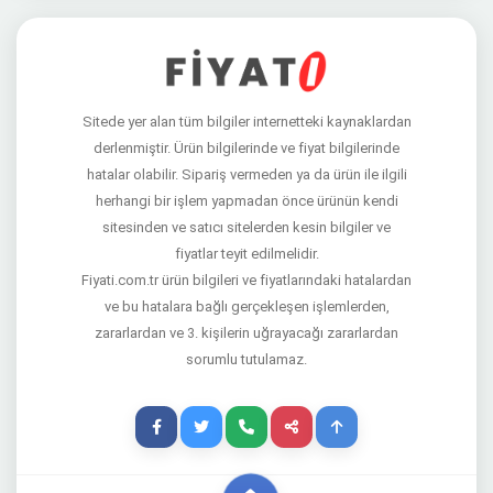
Sitede yer alan tüm bilgiler internetteki kaynaklardan
derlenmiştir. Ürün bilgilerinde ve fiyat bilgilerinde
hatalar olabilir. Sipariş vermeden ya da ürün ile ilgili
herhangi bir işlem yapmadan önce ürünün kendi
sitesinden ve satıcı sitelerden kesin bilgiler ve
fiyatlar teyit edilmelidir.
Fiyati.com.tr ürün bilgileri ve fiyatlarındaki hatalardan
ve bu hatalara bağlı gerçekleşen işlemlerden,
zararlardan ve 3. kişilerin uğrayacağı zararlardan
sorumlu tutulamaz.