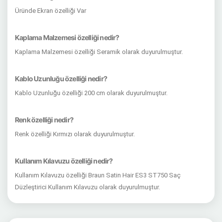
Üründe Ekran özelliği Var
Kaplama Malzemesi özelliği nedir?
Kaplama Malzemesi özelliği Seramik olarak duyurulmuştur.
Kablo Uzunluğu özelliği nedir?
Kablo Uzunluğu özelliği 200 cm olarak duyurulmuştur.
Renk özelliği nedir?
Renk özelliği Kırmızı olarak duyurulmuştur.
Kullanım Kılavuzu özelliği nedir?
Kullanım Kılavuzu özelliği Braun Satin Hair ES3 ST750 Saç
Düzleştirici Kullanım Kılavuzu olarak duyurulmuştur.