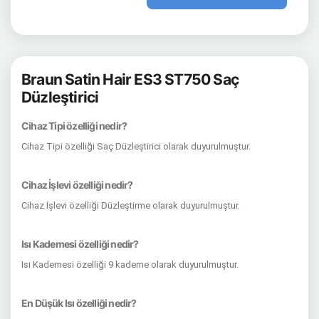
Braun Satin Hair ES3 ST750 Saç
Düzleştirici
Cihaz Tipi özelliği nedir?
Cihaz Tipi özelliği Saç Düzleştirici olarak duyurulmuştur.
Cihaz İşlevi özelliği nedir?
Cihaz İşlevi özelliği Düzleştirme olarak duyurulmuştur.
Isı Kademesi özelliği nedir?
Isı Kademesi özelliği 9 kademe olarak duyurulmuştur.
En Düşük Isı özelliği nedir?