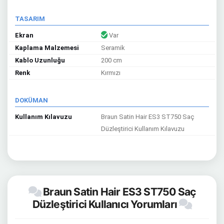
TASARIM
Ekran
Var
Kaplama Malzemesi
Seramik
Kablo Uzunluğu
200 cm
Renk
Kırmızı
DOKÜMAN
Kullanım Kılavuzu
Braun Satin Hair ES3 ST750 Saç
Düzleştirici Kullanım Kılavuzu
Braun Satin Hair ES3 ST750 Saç
Düzleştirici Kullanıcı Yorumları