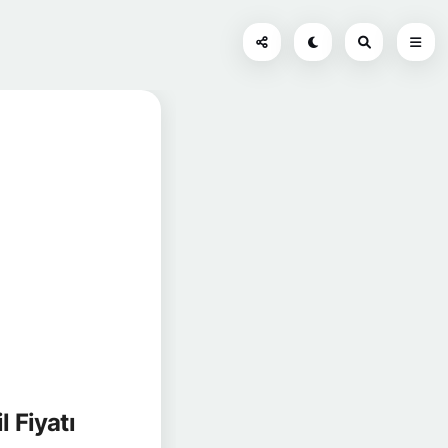
 Fiyatı