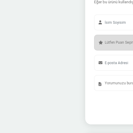
Eğer bu ürünü kullandıy