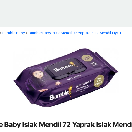
>
Bumble Baby
>
Bumble Baby Islak Mendil 72 Yaprak Islak Mendil Fiyatı
 Baby Islak Mendil 72 Yaprak Islak Mendil