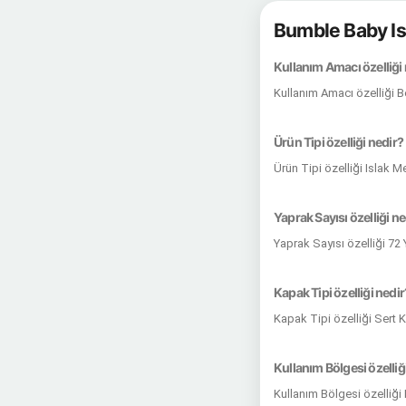
Bumble Baby Is
Kullanım Amacı özelliği
Kullanım Amacı özelliği 
Ürün Tipi özelliği nedir?
Ürün Tipi özelliği Islak M
Yaprak Sayısı özelliği ne
Yaprak Sayısı özelliği 72
Kapak Tipi özelliği nedir
Kapak Tipi özelliği Sert 
Kullanım Bölgesi özelliğ
Kullanım Bölgesi özelliği