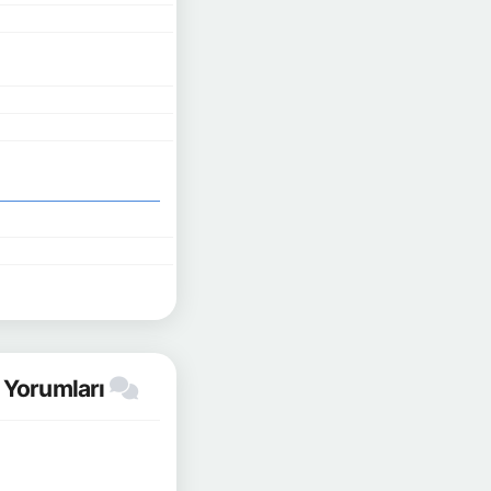
ı Yorumları