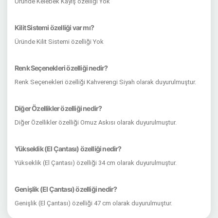
Üründe Kelebek Kayış özelliği Yok
Kilit Sistemi özelliği var mı?
Üründe Kilit Sistemi özelliği Yok
Renk Seçenekleri özelliği nedir?
Renk Seçenekleri özelliği Kahverengi Siyah olarak duyurulmuştur.
Diğer Özellikler özelliği nedir?
Diğer Özellikler özelliği Omuz Askısı olarak duyurulmuştur.
Yükseklik (El Çantası) özelliği nedir?
Yükseklik (El Çantası) özelliği 34 cm olarak duyurulmuştur.
Genişlik (El Çantası) özelliği nedir?
Genişlik (El Çantası) özelliği 47 cm olarak duyurulmuştur.