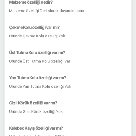
Malzeme özelliği nedir?
Malzeme özelliği Deri olarak duyurulmuştur.
Çekme Kolu özelliği var mı?
Üründe Çekme Kolu özelliği Yok
Üst Tutma Kolu özelliği var mı?
Üründe Üst Tutma Kolu özelliği Var
Yan Tutma Kolu özelliği var mı?
Üründe Yan Tutma Kolu özelliği Yok
Gizli Körük özelliği var mı?
Üründe Gizli Körük özelliği Yok
Kelebek Kayış özelliği var mı?