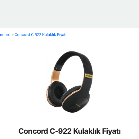
ncord
>
Concord C-922 Kulaklık Fiyatı
Concord C-922 Kulaklık Fiyatı