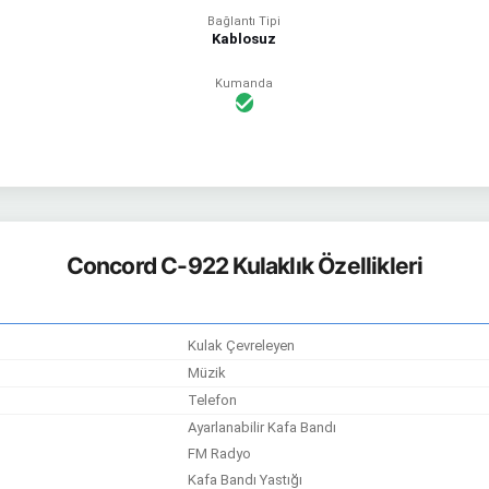
Bağlantı Tipi
Kablosuz
Kumanda
Concord C-922 Kulaklık Özellikleri
Kulak Çevreleyen
Müzik
Telefon
Ayarlanabilir Kafa Bandı
FM Radyo
Kafa Bandı Yastığı