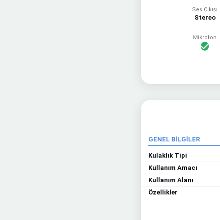
Ses Çıkışı
Stereo
Mikrofon
GENEL BİLGİLER
Kulaklık Tipi
Kullanım Amacı
Kullanım Alanı
Özellikler