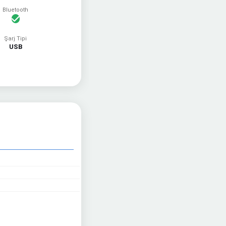
Bluetooth
Şarj Tipi
USB