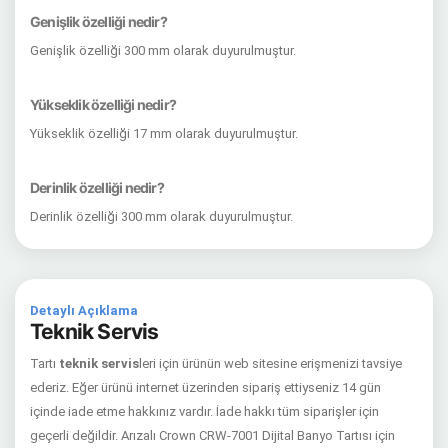
Genişlik özelliği nedir?
Genişlik özelliği 300 mm olarak duyurulmuştur.
Yükseklik özelliği nedir?
Yükseklik özelliği 17 mm olarak duyurulmuştur.
Derinlik özelliği nedir?
Derinlik özelliği 300 mm olarak duyurulmuştur.
Detaylı Açıklama
Teknik Servis
Tartı
teknik servis
leri için ürünün web sitesine erişmenizi tavsiye
ederiz. Eğer ürünü internet üzerinden sipariş ettiyseniz 14 gün
içinde iade etme hakkınız vardır. İade hakkı tüm siparişler için
geçerli değildir. Arızalı Crown CRW-7001 Dijital Banyo Tartısı için