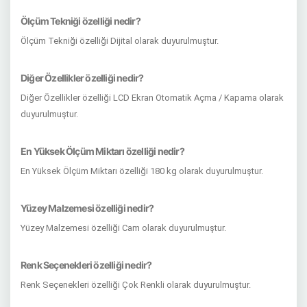
Ölçüm Tekniği özelliği nedir?
Ölçüm Tekniği özelliği Dijital olarak duyurulmuştur.
Diğer Özellikler özelliği nedir?
Diğer Özellikler özelliği LCD Ekran Otomatik Açma / Kapama olarak
duyurulmuştur.
En Yüksek Ölçüm Miktarı özelliği nedir?
En Yüksek Ölçüm Miktarı özelliği 180 kg olarak duyurulmuştur.
Yüzey Malzemesi özelliği nedir?
Yüzey Malzemesi özelliği Cam olarak duyurulmuştur.
Renk Seçenekleri özelliği nedir?
Renk Seçenekleri özelliği Çok Renkli olarak duyurulmuştur.