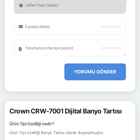
(zorunlu alan)
(zorunlu alan)
YORUMU GÖNDER
Crown CRW-7001 Dijital Banyo Tartısı
Ürün Tipi özelliği nedir?
Ürün Tipi özelliği Banyo Tartısı olarak duyurulmuştur.