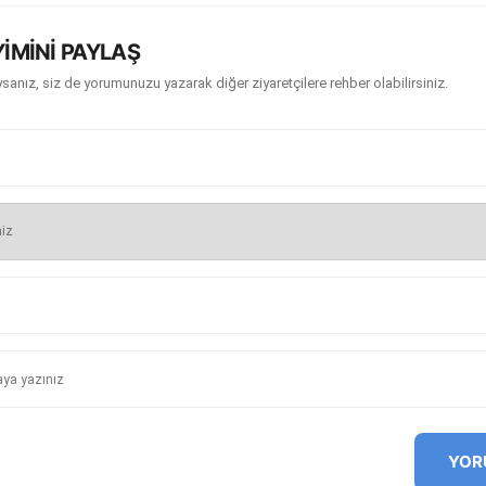
İMİNİ PAYLAŞ
sanız, siz de yorumunuzu yazarak diğer ziyaretçilere rehber olabilirsiniz.
YOR