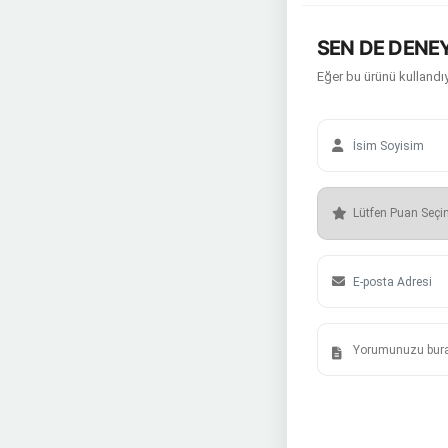
SEN DE DENEY
Eğer bu ürünü kullandıy