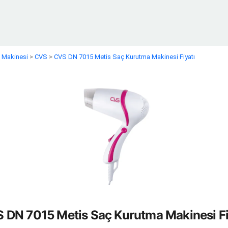
 Makinesi
>
CVS
>
CVS DN 7015 Metis Saç Kurutma Makinesi Fiyatı
 DN 7015 Metis Saç Kurutma Makinesi Fi