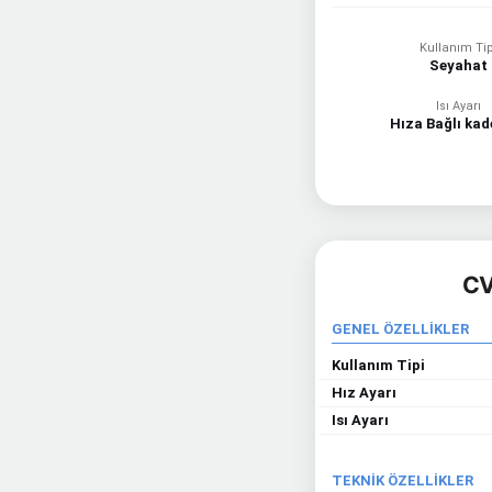
Kullanım Tip
Seyahat
Isı Ayarı
Hıza Bağlı kad
CV
GENEL ÖZELLİKLER
Kullanım Tipi
Hız Ayarı
Isı Ayarı
TEKNİK ÖZELLİKLER