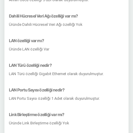
Dahili Hücresel Veri Ağı özelliği var mı?
Üründe Dahili Hücresel Veri Ağı özelliği Yok
LAN özelliği var mı?
Üründe LAN özelliği Var
LAN Türü özelliği nedir?
LAN Türü özelliği Gigabit Ethernet olarak duyurulmuştur.
LAN Portu Sayısı özelliği nedir?
LAN Portu Sayısı özelliği 1 Adet olarak duyurulmuştur.
Link Birleştirme özelliği var mı?
Üründe Link Birleştirme özelliği Yok