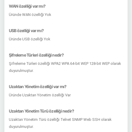
WAN özelliği var mı?
Üründe WAN özelliği Yok
USB özelliği var mı?
Üründe USB özelliği Yok
Şifreleme Türleri özelliği nedir?
Şifreleme Türleri özelliği WPA2 WPA 64-bit WEP 128-bit WEP olarak
duyurulmuştur.
Uzaktan Yönetim özelliği var mı?
Üründe Uzaktan Yönetim özelliği Var
Uzaktan Yönetim Türü özelliği nedir?
Uzaktan Yönetim Türü özelliği Telnet SNMP Web SSH olarak
duyurulmuştur.