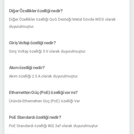
Diğer Özellikler özelliği nedir?
Diğer Özellikler özelliği QoS Desteği Metal Gövde WDS olarak
duyurulmuştur.
Giriş Voltajı özelliği nedir?
Giriş Voltajı özelliği 5 V olarak duyurulmuştur.
Akım özelliği nedir?
Akım özelliği 2.5 A olarak duyurulmuştur.
Ethernetten Güç (PoE) özelliği var mı?
Üründe Ethernetten Güç (PoE) özelliği Var
PoE Standardı özelliği nedir?
PoE Standardı özelliği 802.3af olarak duyurulmuştur.