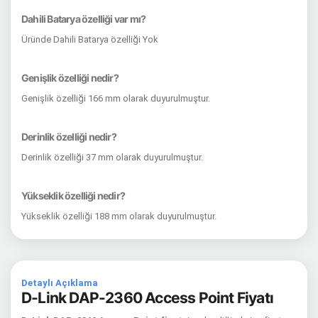
Dahili Batarya özelliği var mı?
Üründe Dahili Batarya özelliği Yok
Genişlik özelliği nedir?
Genişlik özelliği 166 mm olarak duyurulmuştur.
Derinlik özelliği nedir?
Derinlik özelliği 37 mm olarak duyurulmuştur.
Yükseklik özelliği nedir?
Yükseklik özelliği 188 mm olarak duyurulmuştur.
Detaylı Açıklama
D-Link DAP-2360 Access Point Fiyatı