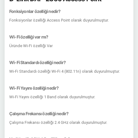
Fonksiyonlar özelliği nedir?
Fonksiyonlar özelliği Access Point olarak duyurulmuştur.
Wi-Fi özelliği var mı?
Üründe Wi-Fi özelliği Var
Wi-Fi Standardı özelliği nedir?
Wi-Fi Standardı özelliği Wi-Fi 4 (802.11n) olarak duyurulmuştur.
Wi-Fi Yayını özelliği nedir?
Wi-Fi Yayını özelliği 1 Band olarak duyurulmuştur.
Çalışma Frekansı özelliği nedir?
Çalışma Frekansı özelliği 2.4 GHz olarak duyurulmuştur.