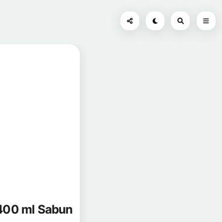
n 400 ml Sabun