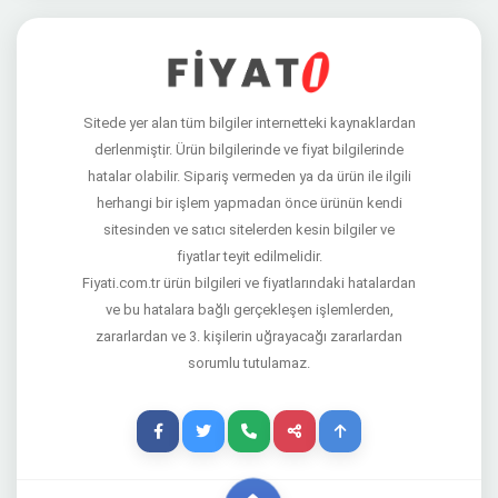
Sitede yer alan tüm bilgiler internetteki kaynaklardan
derlenmiştir. Ürün bilgilerinde ve fiyat bilgilerinde
hatalar olabilir. Sipariş vermeden ya da ürün ile ilgili
herhangi bir işlem yapmadan önce ürünün kendi
sitesinden ve satıcı sitelerden kesin bilgiler ve
fiyatlar teyit edilmelidir.
Fiyati.com.tr ürün bilgileri ve fiyatlarındaki hatalardan
ve bu hatalara bağlı gerçekleşen işlemlerden,
zararlardan ve 3. kişilerin uğrayacağı zararlardan
sorumlu tutulamaz.