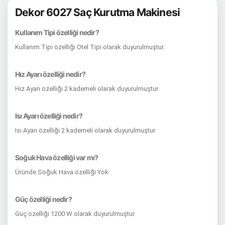
Dekor 6027 Saç Kurutma Makinesi
Kullanım Tipi özelliği nedir?
Kullanım Tipi özelliği Otel Tipi olarak duyurulmuştur.
Hız Ayarı özelliği nedir?
Hız Ayarı özelliği 2 kademeli olarak duyurulmuştur.
Isı Ayarı özelliği nedir?
Isı Ayarı özelliği 2 kademeli olarak duyurulmuştur.
Soğuk Hava özelliği var mı?
Üründe Soğuk Hava özelliği Yok
Güç özelliği nedir?
Güç özelliği 1200 W olarak duyurulmuştur.