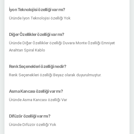
İyon Teknolojisi özelliği var mı?
Üründe İyon Teknolojisi özelliği Yok
Diğer Özellikler özelliği var mı?
Üründe Diğer Özellikler özelliği Duvara Monte Özelliği Emniyet
Anahtarı Spiral Kablo
Renk Seçenekleri özelliği nedir?
Renk Seçenekleri özelliği Beyaz olarak duyurulmuştur.
Asma Kancası özelliği var mı?
Üründe Asma Kancası özelliği Var
Difüzör özelliği var mı?
Üründe Difüzör özelliği Yok