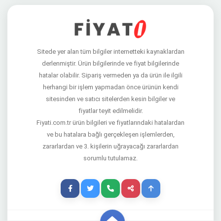
Sitede yer alan tüm bilgiler internetteki kaynaklardan
derlenmiştir. Ürün bilgilerinde ve fiyat bilgilerinde
hatalar olabilir. Sipariş vermeden ya da ürün ile ilgili
herhangi bir işlem yapmadan önce ürünün kendi
sitesinden ve satıcı sitelerden kesin bilgiler ve
fiyatlar teyit edilmelidir.
Fiyati.com.tr ürün bilgileri ve fiyatlarındaki hatalardan
ve bu hatalara bağlı gerçekleşen işlemlerden,
zararlardan ve 3. kişilerin uğrayacağı zararlardan
sorumlu tutulamaz.