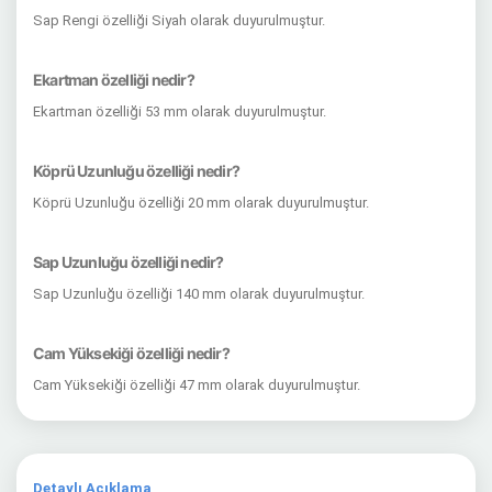
Sap Rengi özelliği Siyah olarak duyurulmuştur.
Ekartman özelliği nedir?
Ekartman özelliği 53 mm olarak duyurulmuştur.
Köprü Uzunluğu özelliği nedir?
Köprü Uzunluğu özelliği 20 mm olarak duyurulmuştur.
Sap Uzunluğu özelliği nedir?
Sap Uzunluğu özelliği 140 mm olarak duyurulmuştur.
Cam Yüksekiği özelliği nedir?
Cam Yüksekiği özelliği 47 mm olarak duyurulmuştur.
Detaylı Açıklama