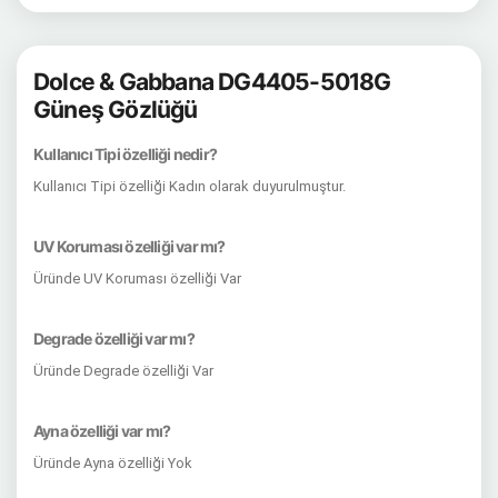
Dolce & Gabbana DG4405-5018G
Güneş Gözlüğü
Kullanıcı Tipi özelliği nedir?
Kullanıcı Tipi özelliği Kadın olarak duyurulmuştur.
UV Koruması özelliği var mı?
Üründe UV Koruması özelliği Var
Degrade özelliği var mı?
Üründe Degrade özelliği Var
Ayna özelliği var mı?
Üründe Ayna özelliği Yok