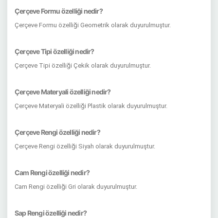
Çerçeve Formu özelliği nedir?
Çerçeve Formu özelliği Geometrik olarak duyurulmuştur.
Çerçeve Tipi özelliği nedir?
Çerçeve Tipi özelliği Çekik olarak duyurulmuştur.
Çerçeve Materyali özelliği nedir?
Çerçeve Materyali özelliği Plastik olarak duyurulmuştur.
Çerçeve Rengi özelliği nedir?
Çerçeve Rengi özelliği Siyah olarak duyurulmuştur.
Cam Rengi özelliği nedir?
Cam Rengi özelliği Gri olarak duyurulmuştur.
Sap Rengi özelliği nedir?