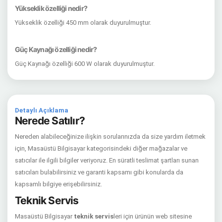
Yükseklik özelliği nedir?
Yükseklik özelliği 450 mm olarak duyurulmuştur.
Güç Kaynağı özelliği nedir?
Güç Kaynağı özelliği 600 W olarak duyurulmuştur.
Detaylı Açıklama
Nerede Satılır?
Nereden alabileceğinize ilişkin sorularınızda da size yardım iletmek
için, Masaüstü Bilgisayar kategorisindeki diğer mağazalar ve
satıcılar ile ilgili bilgiler veriyoruz. En süratli teslimat şartları sunan
satıcıları bulabilirsiniz ve garanti kapsamı gibi konularda da
kapsamlı bilgiye erişebilirsiniz.
Teknik Servis
Masaüstü Bilgisayar
teknik servis
leri için ürünün web sitesine