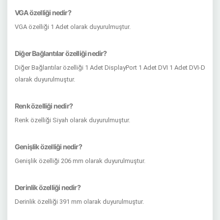
VGA özelliği nedir?
VGA özelliği 1 Adet olarak duyurulmuştur.
Diğer Bağlantılar özelliği nedir?
Diğer Bağlantılar özelliği 1 Adet DisplayPort 1 Adet DVI 1 Adet DVI-D
olarak duyurulmuştur.
Renk özelliği nedir?
Renk özelliği Siyah olarak duyurulmuştur.
Genişlik özelliği nedir?
Genişlik özelliği 206 mm olarak duyurulmuştur.
Derinlik özelliği nedir?
Derinlik özelliği 391 mm olarak duyurulmuştur.