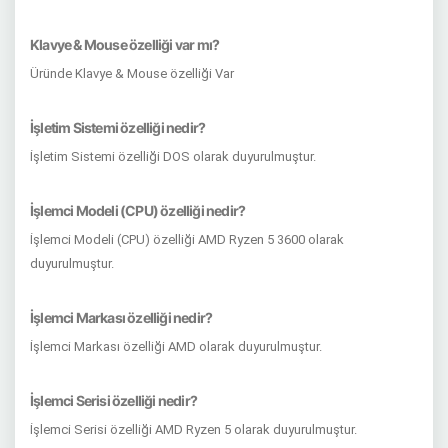
Klavye & Mouse özelliği var mı?
Üründe Klavye & Mouse özelliği Var
İşletim Sistemi özelliği nedir?
İşletim Sistemi özelliği DOS olarak duyurulmuştur.
İşlemci Modeli (CPU) özelliği nedir?
İşlemci Modeli (CPU) özelliği AMD Ryzen 5 3600 olarak
duyurulmuştur.
İşlemci Markası özelliği nedir?
İşlemci Markası özelliği AMD olarak duyurulmuştur.
İşlemci Serisi özelliği nedir?
İşlemci Serisi özelliği AMD Ryzen 5 olarak duyurulmuştur.