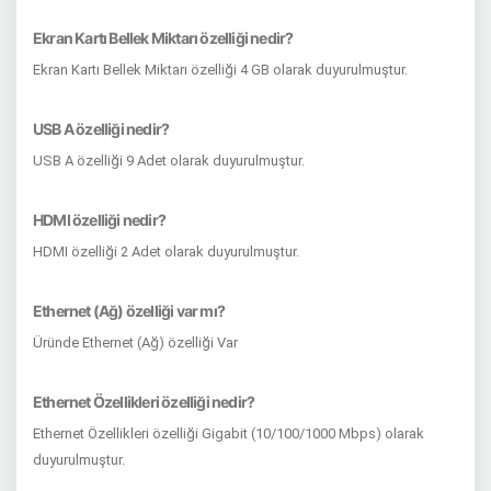
Ekran Kartı Bellek Miktarı özelliği nedir?
Ekran Kartı Bellek Miktarı özelliği 4 GB olarak duyurulmuştur.
USB A özelliği nedir?
USB A özelliği 9 Adet olarak duyurulmuştur.
HDMI özelliği nedir?
HDMI özelliği 2 Adet olarak duyurulmuştur.
Ethernet (Ağ) özelliği var mı?
Üründe Ethernet (Ağ) özelliği Var
Ethernet Özellikleri özelliği nedir?
Ethernet Özellikleri özelliği Gigabit (10/100/1000 Mbps) olarak
duyurulmuştur.