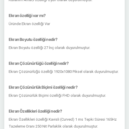
Ekran özelliği var mı?
Üründe Ekran özelliği Var
Ekran Boyutu özelliği nedir?
Ekran Boyutu özelliği 27 İnç olarak duyurulmuştur.
Ekran Çözünürlüğü özelliği nedir?
Ekran Çözünürlüğü özelliği 1920x1080 Piksel olarak duyurulmuştur.
Ekran Çözünürlük Biçimi özelliği nedir?
Ekran Çözünürlük Biçimi özelliği FHD olarak duyurulmuştur.
Ekran Özellikleri özelliği nedir?
Ekran Özellikleri özelliği Kavisli (Curved) 1 ms Tepki Süresi 165Hz
Tazeleme Oranı 250 Nit Parlaklık olarak duyurulmuştur.