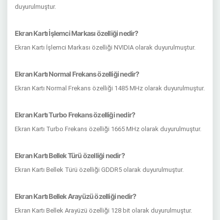
duyurulmuştur.
Ekran Kartı İşlemci Markası özelliği nedir?
Ekran Kartı İşlemci Markası özelliği NVIDIA olarak duyurulmuştur.
Ekran Kartı Normal Frekans özelliği nedir?
Ekran Kartı Normal Frekans özelliği 1485 MHz olarak duyurulmuştur.
Ekran Kartı Turbo Frekans özelliği nedir?
Ekran Kartı Turbo Frekans özelliği 1665 MHz olarak duyurulmuştur.
Ekran Kartı Bellek Türü özelliği nedir?
Ekran Kartı Bellek Türü özelliği GDDR5 olarak duyurulmuştur.
Ekran Kartı Bellek Arayüzü özelliği nedir?
Ekran Kartı Bellek Arayüzü özelliği 128 bit olarak duyurulmuştur.