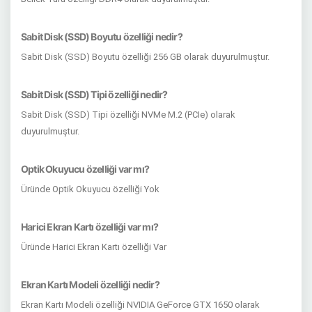
Sabit Disk (SSD) Boyutu özelliği nedir?
Sabit Disk (SSD) Boyutu özelliği 256 GB olarak duyurulmuştur.
Sabit Disk (SSD) Tipi özelliği nedir?
Sabit Disk (SSD) Tipi özelliği NVMe M.2 (PCIe) olarak
duyurulmuştur.
Optik Okuyucu özelliği var mı?
Üründe Optik Okuyucu özelliği Yok
Harici Ekran Kartı özelliği var mı?
Üründe Harici Ekran Kartı özelliği Var
Ekran Kartı Modeli özelliği nedir?
Ekran Kartı Modeli özelliği NVIDIA GeForce GTX 1650 olarak