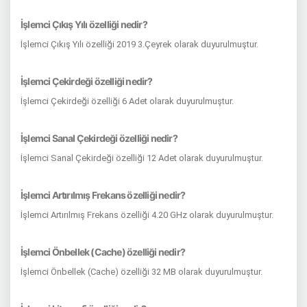
İşlemci Çıkış Yılı özelliği nedir?
İşlemci Çıkış Yılı özelliği 2019 3.Çeyrek olarak duyurulmuştur.
İşlemci Çekirdeği özelliği nedir?
İşlemci Çekirdeği özelliği 6 Adet olarak duyurulmuştur.
İşlemci Sanal Çekirdeği özelliği nedir?
İşlemci Sanal Çekirdeği özelliği 12 Adet olarak duyurulmuştur.
İşlemci Artırılmış Frekans özelliği nedir?
İşlemci Artırılmış Frekans özelliği 4.20 GHz olarak duyurulmuştur.
İşlemci Önbellek (Cache) özelliği nedir?
İşlemci Önbellek (Cache) özelliği 32 MB olarak duyurulmuştur.