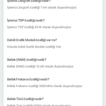
İşlemci Litografi özelliği nedir?
İşlemci Litografi özelliği 7 nm olarak duyurulmuştur.
İşlemci TDP özelliği nedir?
İşlemci TDP özelliği 65 W olarak duyurulmuştur.
Dahili Grafik Modeli özelliği var mı?
Üründe Dahili Grafik Modeli özelliği Yok
Bellek (RAM) özelliği nedir?
Bellek (RAM) özelliği 16 GB olarak duyurulmuştur.
Bellek Frekansı özelliği nedir?
Bellek Frekansı özelliği 3000 MHz olarak duyurulmuştur.
Bellek Türü özelliği nedir?
Bellek Türü özelliği DDR4 olarak duyurulmuştur.