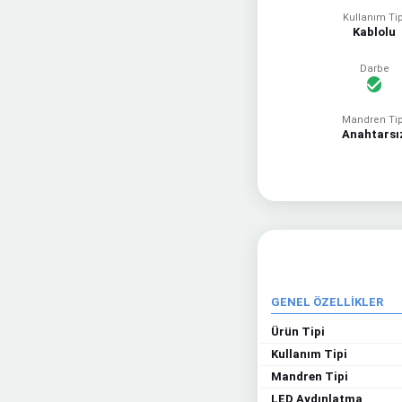
Kullanım Tip
Kablolu
Darbe
Mandren Tip
Anahtarsı
GENEL ÖZELLİKLER
Ürün Tipi
Kullanım Tipi
Mandren Tipi
LED Aydınlatma