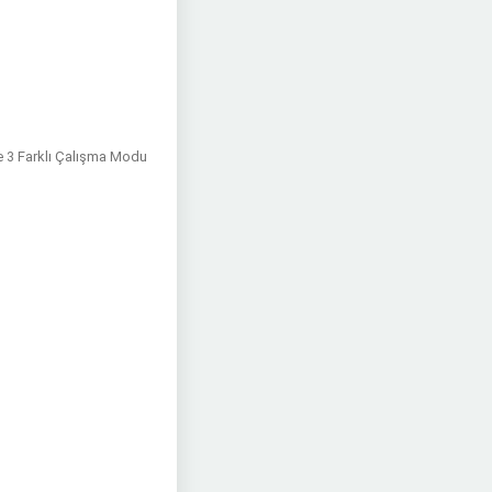
e 3 Farklı Çalışma Modu