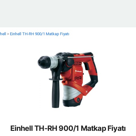
hell
>
Einhell TH-RH 900/1 Matkap Fiyatı
Einhell TH-RH 900/1 Matkap Fiyatı