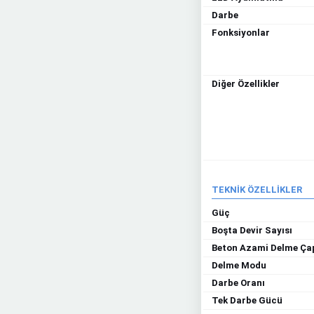
Darbe
Fonksiyonlar
Diğer Özellikler
TEKNİK ÖZELLİKLER
Güç
Boşta Devir Sayısı
Beton Azami Delme Ça
Delme Modu
Darbe Oranı
Tek Darbe Gücü