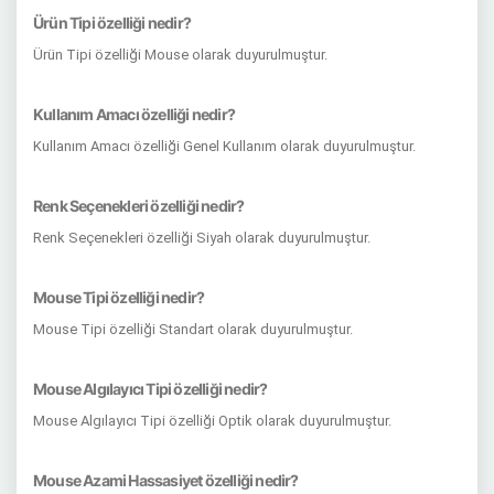
Ürün Tipi özelliği nedir?
Ürün Tipi özelliği Mouse olarak duyurulmuştur.
Kullanım Amacı özelliği nedir?
Kullanım Amacı özelliği Genel Kullanım olarak duyurulmuştur.
Renk Seçenekleri özelliği nedir?
Renk Seçenekleri özelliği Siyah olarak duyurulmuştur.
Mouse Tipi özelliği nedir?
Mouse Tipi özelliği Standart olarak duyurulmuştur.
Mouse Algılayıcı Tipi özelliği nedir?
Mouse Algılayıcı Tipi özelliği Optik olarak duyurulmuştur.
Mouse Azami Hassasiyet özelliği nedir?