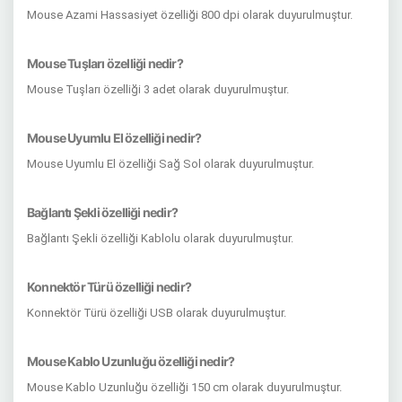
Mouse Azami Hassasiyet özelliği 800 dpi olarak duyurulmuştur.
Mouse Tuşları özelliği nedir?
Mouse Tuşları özelliği 3 adet olarak duyurulmuştur.
Mouse Uyumlu El özelliği nedir?
Mouse Uyumlu El özelliği Sağ Sol olarak duyurulmuştur.
Bağlantı Şekli özelliği nedir?
Bağlantı Şekli özelliği Kablolu olarak duyurulmuştur.
Konnektör Türü özelliği nedir?
Konnektör Türü özelliği USB olarak duyurulmuştur.
Mouse Kablo Uzunluğu özelliği nedir?
Mouse Kablo Uzunluğu özelliği 150 cm olarak duyurulmuştur.