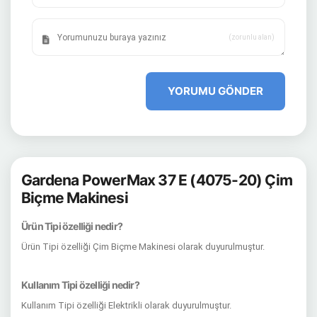
(zorunlu alan)
YORUMU GÖNDER
Gardena PowerMax 37 E (4075-20) Çim
Biçme Makinesi
Ürün Tipi özelliği nedir?
Ürün Tipi özelliği Çim Biçme Makinesi olarak duyurulmuştur.
Kullanım Tipi özelliği nedir?
Kullanım Tipi özelliği Elektrikli olarak duyurulmuştur.