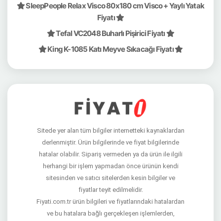
SleepPeople Relax Visco 80x180 cm Visco + Yaylı Yatak
Fiyatı
Tefal VC2048 Buharlı Pişirici Fiyatı
King K-1085 Katı Meyve Sıkacağı Fiyatı
Sitede yer alan tüm bilgiler internetteki kaynaklardan
derlenmiştir. Ürün bilgilerinde ve fiyat bilgilerinde
hatalar olabilir. Sipariş vermeden ya da ürün ile ilgili
herhangi bir işlem yapmadan önce ürünün kendi
sitesinden ve satıcı sitelerden kesin bilgiler ve
fiyatlar teyit edilmelidir.
Fiyati.com.tr ürün bilgileri ve fiyatlarındaki hatalardan
ve bu hatalara bağlı gerçekleşen işlemlerden,