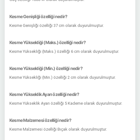
Kesme Genişliği özelliği nedir?
Kesme Genişliği özelliği 37 cm olarak duyurulmuştur.
Kesme Yüksekliği (Maks.) özelliği nedir?
Kesme Yüksekliği (Maks.) özelliği 6 cm olarak duyurulmuştur.
Kesme Yüksekliği (Min.) özelliği nedir?
Kesme Yüksekliği (Min.) özelliği 2 cm olarak duyurulmuştur.
Kesme Yükseklik Ayarı özelliği nedir?
Kesme Yükseklik Ayarı özelliği 5 Kademe olarak duyurulmuştur.
Kesme Malzemesi özelliği nedir?
Kesme Malzemesi özelliği Bıçak olarak duyurulmuştur.