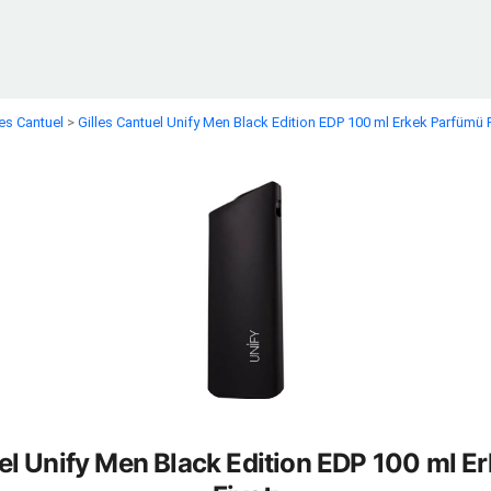
les Cantuel
>
Gilles Cantuel Unify Men Black Edition EDP 100 ml Erkek Parfümü F
uel Unify Men Black Edition EDP 100 ml E