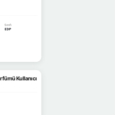
Sınıfı
EDP
rfümü Kullanıcı