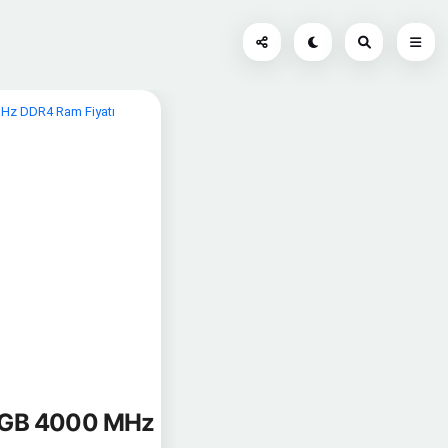
Hz DDR4 Ram Fiyatı
 GB 4000 MHz