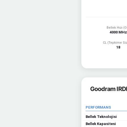
Bellek Hızı (
4000 MHz
CL (Tepkime Sü
18
Goodram IRD
PERFORMANS
Bellek Teknolojisi
Bellek Kapasitesi