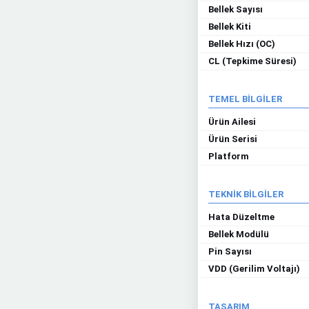
Bellek Sayısı
Bellek Kiti
Bellek Hızı (OC)
CL (Tepkime Süresi)
TEMEL BİLGİLER
Ürün Ailesi
Ürün Serisi
Platform
TEKNİK BİLGİLER
Hata Düzeltme
Bellek Modülü
Pin Sayısı
VDD (Gerilim Voltajı)
TASARIM