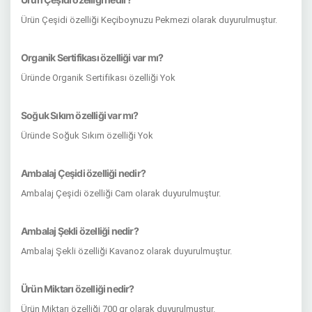
Ürün Çeşidi özelliği Keçiboynuzu Pekmezi olarak duyurulmuştur.
Organik Sertifikası özelliği var mı?
Üründe Organik Sertifikası özelliği Yok
Soğuk Sıkım özelliği var mı?
Üründe Soğuk Sıkım özelliği Yok
Ambalaj Çeşidi özelliği nedir?
Ambalaj Çeşidi özelliği Cam olarak duyurulmuştur.
Ambalaj Şekli özelliği nedir?
Ambalaj Şekli özelliği Kavanoz olarak duyurulmuştur.
Ürün Miktarı özelliği nedir?
Ürün Miktarı özelliği 700 gr olarak duyurulmuştur.