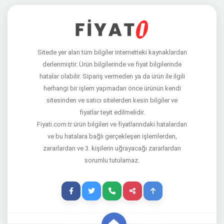
Sitede yer alan tüm bilgiler internetteki kaynaklardan
derlenmiştir. Ürün bilgilerinde ve fiyat bilgilerinde
hatalar olabilir. Sipariş vermeden ya da ürün ile ilgili
herhangi bir işlem yapmadan önce ürünün kendi
sitesinden ve satıcı sitelerden kesin bilgiler ve
fiyatlar teyit edilmelidir.
Fiyati.com.tr ürün bilgileri ve fiyatlarındaki hatalardan
ve bu hatalara bağlı gerçekleşen işlemlerden,
zararlardan ve 3. kişilerin uğrayacağı zararlardan
sorumlu tutulamaz.