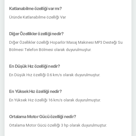
Katlanabilme özelliği var mı?
Üründe Katlanabilme özelliği Var
Diğer Özellikler özelliği nedir?
Diğer Özellikler özelliği Hoparlör Masaj Makinesi MP3 Desteği Su
Bölmesi Telefon Bölmesi olarak duyurulmuştur.
En Düşük Hız özelliği nedir?
En Düşük Hız özelliği 0.6 km/s olarak duyurulmuştur.
En Yüksek Hız özelliği nedir?
En Yüksek Hız özelliği 16 km/s olarak duyurulmuştur.
Ortalama Motor Gücü özelliği nedir?
Ortalama Motor Gücü özelliği 3 hp olarak duyurulmuştur.