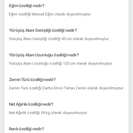
Eğim özelliği nedir?
Eğim özelliği Manuel Eğim olarak duyurulmuştur.
Yürüyüş Alanı Genişliği özelliği nedir?
Yürüyüş Alanı Genişliği özelliği 45 cm olarak duyurulmuştur.
Yürüyüş Alanı Uzunluğu özelliği nedir?
Yürüyüş Alanı Uzunluğu özelliği 120 cm olarak duyurulmuştur.
Zemin Türü özelliği nedir?
Zemin Türü özelliği Darbe Emici Tartan Zemin olarak duyurulmuştur.
Net Ağırlık özelliği nedir?
Net Ağırlık özelliği 59 kg olarak duyurulmuştur.
Renk özelliği nedir?