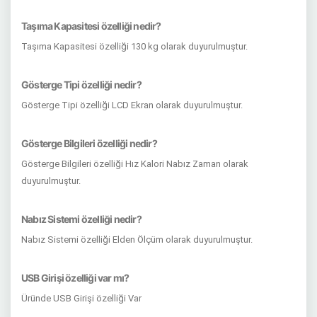
Taşıma Kapasitesi özelliği nedir?
Taşıma Kapasitesi özelliği 130 kg olarak duyurulmuştur.
Gösterge Tipi özelliği nedir?
Gösterge Tipi özelliği LCD Ekran olarak duyurulmuştur.
Gösterge Bilgileri özelliği nedir?
Gösterge Bilgileri özelliği Hız Kalori Nabız Zaman olarak
duyurulmuştur.
Nabız Sistemi özelliği nedir?
Nabız Sistemi özelliği Elden Ölçüm olarak duyurulmuştur.
USB Girişi özelliği var mı?
Üründe USB Girişi özelliği Var