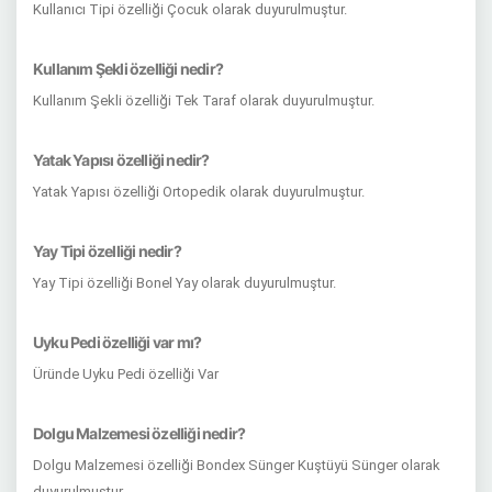
Kullanıcı Tipi özelliği Çocuk olarak duyurulmuştur.
Kullanım Şekli özelliği nedir?
Kullanım Şekli özelliği Tek Taraf olarak duyurulmuştur.
Yatak Yapısı özelliği nedir?
Yatak Yapısı özelliği Ortopedik olarak duyurulmuştur.
Yay Tipi özelliği nedir?
Yay Tipi özelliği Bonel Yay olarak duyurulmuştur.
Uyku Pedi özelliği var mı?
Üründe Uyku Pedi özelliği Var
Dolgu Malzemesi özelliği nedir?
Dolgu Malzemesi özelliği Bondex Sünger Kuştüyü Sünger olarak
duyurulmuştur.