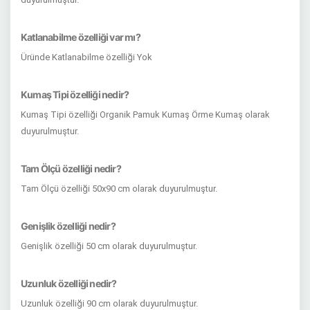
Katlanabilme özelliği var mı?
Üründe Katlanabilme özelliği Yok
Kumaş Tipi özelliği nedir?
Kumaş Tipi özelliği Organik Pamuk Kumaş Örme Kumaş olarak
duyurulmuştur.
Tam Ölçü özelliği nedir?
Tam Ölçü özelliği 50x90 cm olarak duyurulmuştur.
Genişlik özelliği nedir?
Genişlik özelliği 50 cm olarak duyurulmuştur.
Uzunluk özelliği nedir?
Uzunluk özelliği 90 cm olarak duyurulmuştur.