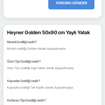
YORUMU GÖNDER
Heyner Golden 50x90 cm Yaylı Yatak
Model özelliği nedir?
Model özelliği Golden olarak duyurulmuştur.
Ürün Tipi özelliği nedir?
Ürün Tipi özelliği Yaylı Yatak olarak duyurulmuştur.
Kapasite özelliği nedir?
Kapasite özelliği Tek Kişilik olarak duyurulmuştur.
Kullanıcı Tipi özelliği nedir?