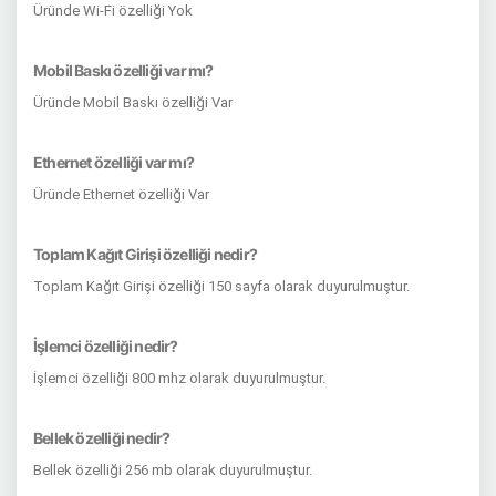
Üründe Wi-Fi özelliği Yok
Mobil Baskı özelliği var mı?
Üründe Mobil Baskı özelliği Var
Ethernet özelliği var mı?
Üründe Ethernet özelliği Var
Toplam Kağıt Girişi özelliği nedir?
Toplam Kağıt Girişi özelliği 150 sayfa olarak duyurulmuştur.
İşlemci özelliği nedir?
İşlemci özelliği 800 mhz olarak duyurulmuştur.
Bellek özelliği nedir?
Bellek özelliği 256 mb olarak duyurulmuştur.