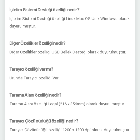
İşletim Sistemi Desteği özelliği nedir?
İşletim Sistemi Desteği özelliği Linux Mac OS Unix Windows olarak
duyurulmuştur.
Diğer Özellikler özelliği nedir?
Diğer Özellikler özelliği USB Bellek Desteği olarak duyurulmuştur.
Tarayıcı özelliği var mı?
Üründe Tarayıcı özelliği Var
Tarama Alanı özelliği nedir?
Tarama Alanı özelliği Legal (216 x 356mm) olarak duyurulmuştur.
Tarayıcı Çözünürlüğü özelliği nedir?
Tarayıcı Çözünürlüğü özelliği 1200 x 1200 dpi olarak duyurulmuştur.