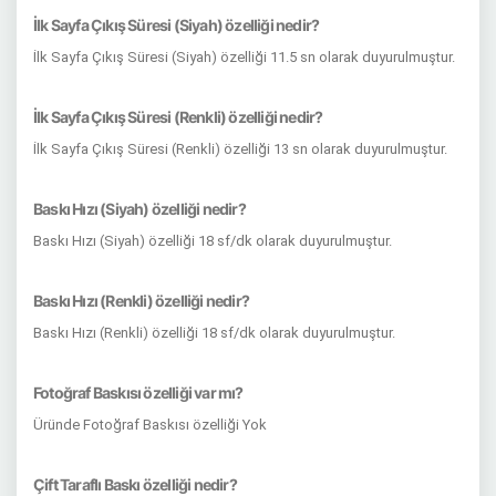
İlk Sayfa Çıkış Süresi (Siyah) özelliği nedir?
İlk Sayfa Çıkış Süresi (Siyah) özelliği 11.5 sn olarak duyurulmuştur.
İlk Sayfa Çıkış Süresi (Renkli) özelliği nedir?
İlk Sayfa Çıkış Süresi (Renkli) özelliği 13 sn olarak duyurulmuştur.
Baskı Hızı (Siyah) özelliği nedir?
Baskı Hızı (Siyah) özelliği 18 sf/dk olarak duyurulmuştur.
Baskı Hızı (Renkli) özelliği nedir?
Baskı Hızı (Renkli) özelliği 18 sf/dk olarak duyurulmuştur.
Fotoğraf Baskısı özelliği var mı?
Üründe Fotoğraf Baskısı özelliği Yok
Çift Taraflı Baskı özelliği nedir?