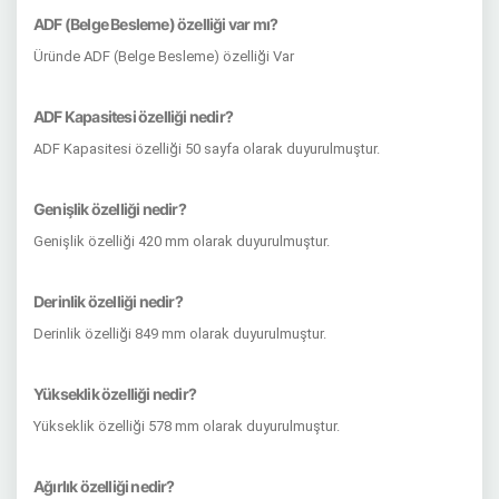
ADF (Belge Besleme) özelliği var mı?
Üründe ADF (Belge Besleme) özelliği Var
ADF Kapasitesi özelliği nedir?
ADF Kapasitesi özelliği 50 sayfa olarak duyurulmuştur.
Genişlik özelliği nedir?
Genişlik özelliği 420 mm olarak duyurulmuştur.
Derinlik özelliği nedir?
Derinlik özelliği 849 mm olarak duyurulmuştur.
Yükseklik özelliği nedir?
Yükseklik özelliği 578 mm olarak duyurulmuştur.
Ağırlık özelliği nedir?