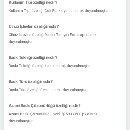
Kullanım Tipi özelliği nedir?
Kullanım Tipi özelliği Çok Fonksiyonlu olarak duyurulmuştur.
Cihaz İşlevleri özelliği nedir?
Cihaz İşlevleri özelliği Yazıcı Tarayıcı Fotokopi olarak
duyurulmuştur.
Baskı Tekniği özelliği nedir?
Baskı Tekniği özelliği Lazer olarak duyurulmuştur.
Baskı Türü özelliği nedir?
Baskı Türü özelliği Renkli olarak duyurulmuştur.
Azami Baskı Çözünürlüğü özelliği nedir?
Azami Baskı Çözünürlüğü özelliği 600 x 600 px olarak
duyurulmuştur.