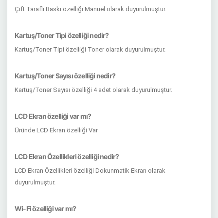
Çift Taraflı Baskı özelliği Manuel olarak duyurulmuştur.
Kartuş/Toner Tipi özelliği nedir?
Kartuş/Toner Tipi özelliği Toner olarak duyurulmuştur.
Kartuş/Toner Sayısı özelliği nedir?
Kartuş/Toner Sayısı özelliği 4 adet olarak duyurulmuştur.
LCD Ekran özelliği var mı?
Üründe LCD Ekran özelliği Var
LCD Ekran Özellikleri özelliği nedir?
LCD Ekran Özellikleri özelliği Dokunmatik Ekran olarak
duyurulmuştur.
Wi-Fi özelliği var mı?