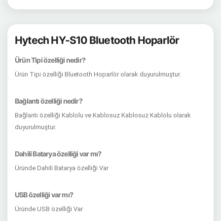
Hytech HY-S10 Bluetooth Hoparlör
Ürün Tipi özelliği nedir?
Ürün Tipi özelliği Bluetooth Hoparlör olarak duyurulmuştur.
Bağlantı özelliği nedir?
Bağlantı özelliği Kablolu ve Kablosuz Kablosuz Kablolu olarak
duyurulmuştur.
Dahili Batarya özelliği var mı?
Üründe Dahili Batarya özelliği Var
USB özelliği var mı?
Üründe USB özelliği Var