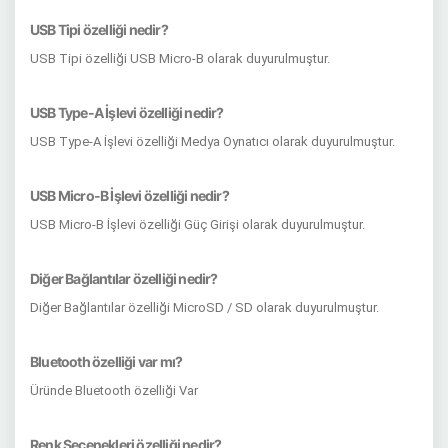
USB Tipi özelliği nedir?
USB Tipi özelliği USB Micro-B olarak duyurulmuştur.
USB Type-A İşlevi özelliği nedir?
USB Type-A İşlevi özelliği Medya Oynatıcı olarak duyurulmuştur.
USB Micro-B İşlevi özelliği nedir?
USB Micro-B İşlevi özelliği Güç Girişi olarak duyurulmuştur.
Diğer Bağlantılar özelliği nedir?
Diğer Bağlantılar özelliği MicroSD / SD olarak duyurulmuştur.
Bluetooth özelliği var mı?
Üründe Bluetooth özelliği Var
Renk Seçenekleri özelliği nedir?