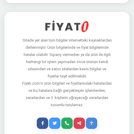
Sitede yer alan tüm bilgiler internetteki kaynaklardan
derlenmiştir. Ürün bilgilerinde ve fiyat bilgilerinde
hatalar olabilir. Sipariş vermeden ya da ürün ile ilgili
herhangi bir işlem yapmadan önce ürünün kendi
sitesinden ve satıcı sitelerden kesin bilgiler ve
fiyatlar teyit edilmelidir.
Fiyati.com.tr ürün bilgileri ve fiyatlarındaki hatalardan
ve bu hatalara bağlı gerçekleşen işlemlerden,
zararlardan ve 3. kişilerin uğrayacağı zararlardan
sorumlu tutulamaz.