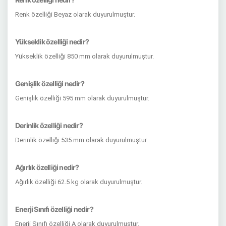
Renk özelliği Beyaz olarak duyurulmuştur.
Yükseklik özelliği nedir?
Yükseklik özelliği 850 mm olarak duyurulmuştur.
Genişlik özelliği nedir?
Genişlik özelliği 595 mm olarak duyurulmuştur.
Derinlik özelliği nedir?
Derinlik özelliği 535 mm olarak duyurulmuştur.
Ağırlık özelliği nedir?
Ağırlık özelliği 62.5 kg olarak duyurulmuştur.
Enerji Sınıfı özelliği nedir?
Enerji Sınıfı özelliği A olarak duyurulmuştur.