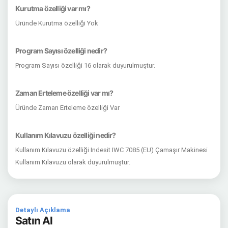
Kurutma özelliği var mı?
Üründe Kurutma özelliği Yok
Program Sayısı özelliği nedir?
Program Sayısı özelliği 16 olarak duyurulmuştur.
Zaman Erteleme özelliği var mı?
Üründe Zaman Erteleme özelliği Var
Kullanım Kılavuzu özelliği nedir?
Kullanım Kılavuzu özelliği Indesit IWC 7085 (EU) Çamaşır Makinesi
Kullanım Kılavuzu olarak duyurulmuştur.
Detaylı Açıklama
Satın Al