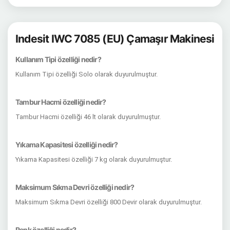
Indesit IWC 7085 (EU) Çamaşır Makinesi
Kullanım Tipi özelliği nedir?
Kullanım Tipi özelliği Solo olarak duyurulmuştur.
Tambur Hacmi özelliği nedir?
Tambur Hacmi özelliği 46 lt olarak duyurulmuştur.
Yıkama Kapasitesi özelliği nedir?
Yıkama Kapasitesi özelliği 7 kg olarak duyurulmuştur.
Maksimum Sıkma Devri özelliği nedir?
Maksimum Sıkma Devri özelliği 800 Devir olarak duyurulmuştur.
Renk özelliği nedir?