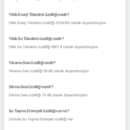
Yıllık Enerji Tüketimi özelliği nedir?
Yıllık Enerji Tüketimi özelliği 229 kWh olarak duyurulmuştur.
Yıllık Su Tüketimi özelliği nedir?
Yıllık Su Tüketimi özelliği 9001 lt olarak duyurulmuştur.
Yıkama Sesi özelliği nedir?
Yıkama Sesi özelliği 59 dB olarak duyurulmuştur.
Sıkma Sesi özelliği nedir?
Sıkma Sesi özelliği 73 dB olarak duyurulmuştur.
Su Taşma Emniyeti özelliği var mı?
Üründe Su Taşma Emniyeti özelliği Var