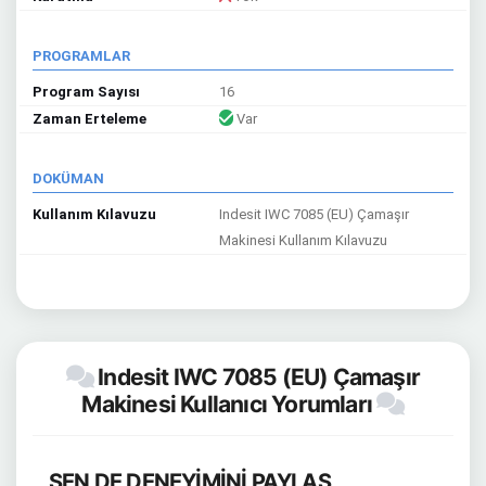
PROGRAMLAR
Program Sayısı
16
Zaman Erteleme
Var
DOKÜMAN
Kullanım Kılavuzu
Indesit IWC 7085 (EU) Çamaşır
Makinesi Kullanım Kılavuzu
Indesit IWC 7085 (EU) Çamaşır
Makinesi Kullanıcı Yorumları
SEN DE DENEYİMİNİ PAYLAŞ