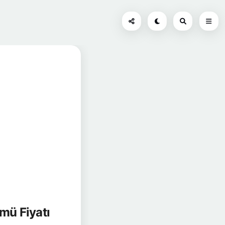
mü Fiyatı