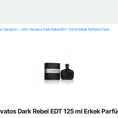
n Varvatos
>
John Varvatos Dark Rebel EDT 125 ml Erkek Parfümü Fiyatı
vatos Dark Rebel EDT 125 ml Erkek Parfü