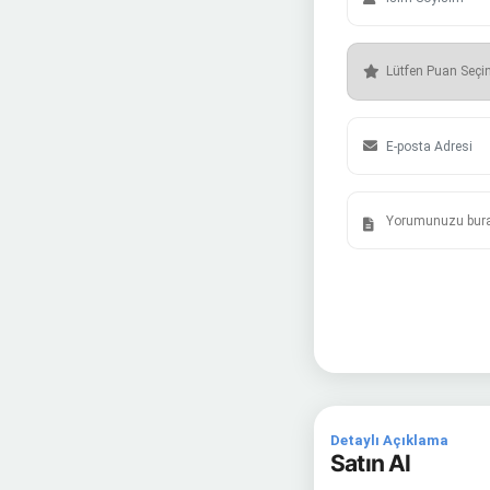
Detaylı Açıklama
Satın Al