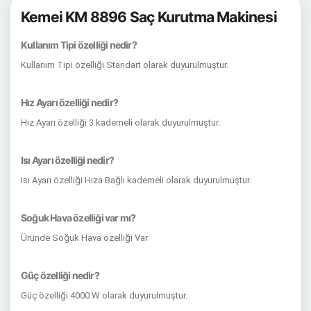
Kemei KM 8896 Saç Kurutma Makinesi
Kullanım Tipi özelliği nedir?
Kullanım Tipi özelliği Standart olarak duyurulmuştur.
Hız Ayarı özelliği nedir?
Hız Ayarı özelliği 3 kademeli olarak duyurulmuştur.
Isı Ayarı özelliği nedir?
Isı Ayarı özelliği Hıza Bağlı kademeli olarak duyurulmuştur.
Soğuk Hava özelliği var mı?
Üründe Soğuk Hava özelliği Var
Güç özelliği nedir?
Güç özelliği 4000 W olarak duyurulmuştur.