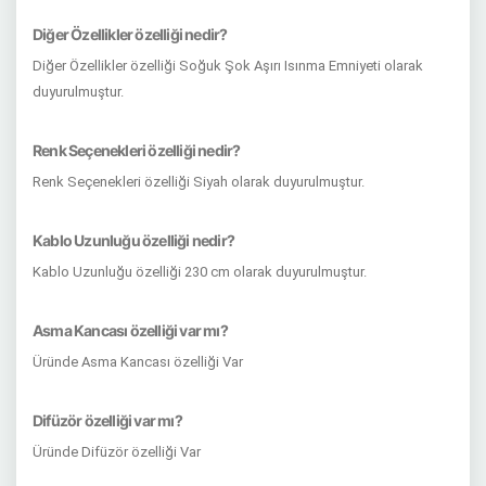
Diğer Özellikler özelliği nedir?
Diğer Özellikler özelliği Soğuk Şok Aşırı Isınma Emniyeti olarak
duyurulmuştur.
Renk Seçenekleri özelliği nedir?
Renk Seçenekleri özelliği Siyah olarak duyurulmuştur.
Kablo Uzunluğu özelliği nedir?
Kablo Uzunluğu özelliği 230 cm olarak duyurulmuştur.
Asma Kancası özelliği var mı?
Üründe Asma Kancası özelliği Var
Difüzör özelliği var mı?
Üründe Difüzör özelliği Var