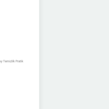
y Temizlik Pratik