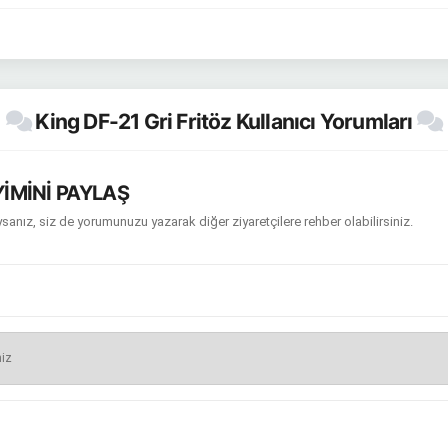
King DF-21 Gri Fritöz Kullanıcı Yorumları
İMİNİ PAYLAŞ
sanız, siz de yorumunuzu yazarak diğer ziyaretçilere rehber olabilirsiniz.