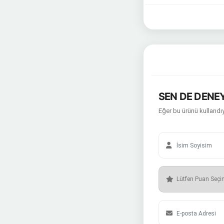
SEN DE DENEY
Eğer bu ürünü kullandıy