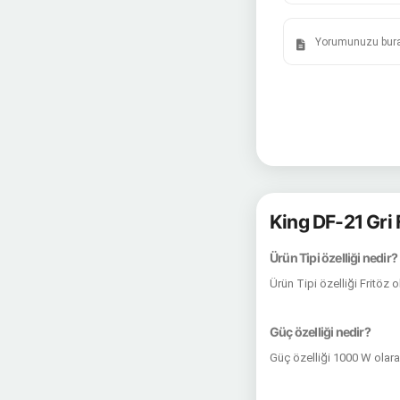
King DF-21 Gri 
Ürün Tipi özelliği nedir?
Ürün Tipi özelliği Fritöz 
Güç özelliği nedir?
Güç özelliği 1000 W olar